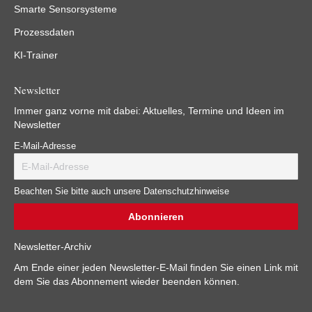
Smarte Sensorsysteme
Prozessdaten
KI-Trainer
Newsletter
Immer ganz vorne mit dabei: Aktuelles, Termine und Ideen im
Newsletter
E-Mail-Adresse
Beachten Sie bitte auch unsere Datenschutzhinweise
Newsletter-Archiv
Am Ende einer jeden Newsletter-E-Mail finden Sie einen Link mit
dem Sie das Abonnement wieder beenden können.