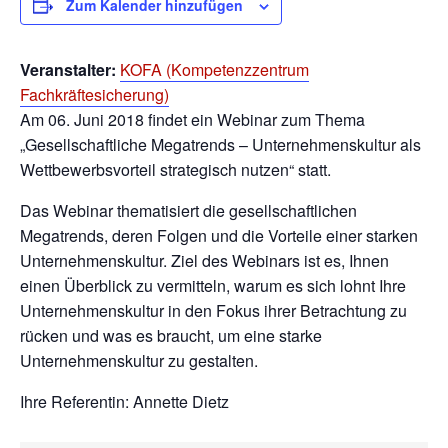
Zum Kalender hinzufügen
Veranstalter:
KOFA (Kompetenzzentrum
Fachkräftesicherung)
Am 06. Juni 2018 findet ein Webinar zum Thema
„Gesellschaftliche Megatrends – Unternehmenskultur als
Wettbewerbsvorteil strategisch nutzen“ statt.
Das Webinar thematisiert die gesellschaftlichen
Megatrends, deren Folgen und die Vorteile einer starken
Unternehmenskultur. Ziel des Webinars ist es, Ihnen
einen Überblick zu vermitteln, warum es sich lohnt Ihre
Unternehmenskultur in den Fokus ihrer Betrachtung zu
rücken und was es braucht, um eine starke
Unternehmenskultur zu gestalten.
Ihre Referentin: Annette Dietz