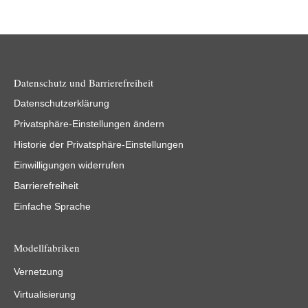
Datenschutz und Barrierefreiheit
Datenschutzerklärung
Privatsphäre-Einstellungen ändern
Historie der Privatsphäre-Einstellungen
Einwilligungen widerrufen
Barrierefreiheit
Einfache Sprache
Modellfabriken
Vernetzung
Virtualisierung