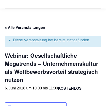
« Alle Veranstaltungen
Diese Veranstaltung hat bereits stattgefunden.
Webinar: Gesellschaftliche
Megatrends – Unternehmenskultur
als Wettbewerbsvorteil strategisch
nutzen
KOSTENLOS
6. Juni 2018 um 10:00
bis
11:00