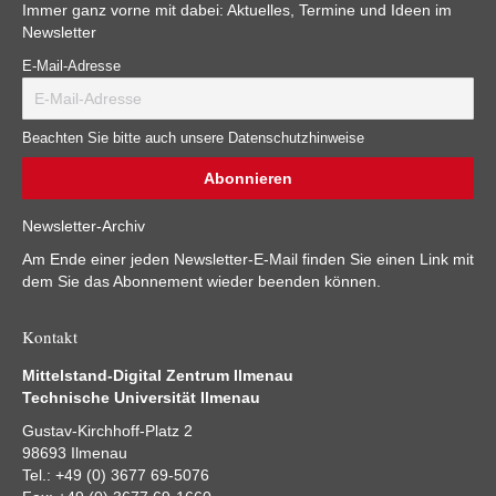
Immer ganz vorne mit dabei: Aktuelles, Termine und Ideen im
Newsletter
E-Mail-Adresse
Beachten Sie bitte auch unsere Datenschutzhinweise
Newsletter-Archiv
Am Ende einer jeden Newsletter-E-Mail finden Sie einen Link mit
dem Sie das Abonnement wieder beenden können.
Kontakt
Mittelstand-Digital Zentrum Ilmenau
Technische Universität Ilmenau
Gustav-Kirchhoff-Platz 2
98693 Ilmenau
Tel.: +49 (0) 3677 69-5076