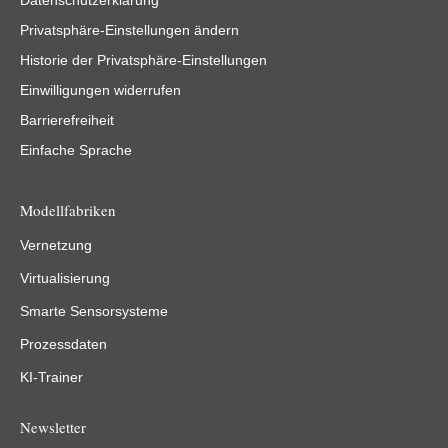
Privatsphäre-Einstellungen ändern
Historie der Privatsphäre-Einstellungen
Einwilligungen widerrufen
Barrierefreiheit
Einfache Sprache
Modellfabriken
Vernetzung
Virtualisierung
Smarte Sensorsysteme
Prozessdaten
KI-Trainer
Newsletter