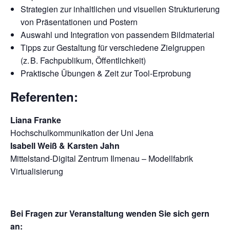
Strategien zur inhaltlichen und visuellen Strukturierung
von Präsentationen und Postern
Auswahl und Integration von passendem Bildmaterial
Tipps zur Gestaltung für verschiedene Zielgruppen
(z. B. Fachpublikum, Öffentlichkeit)
Praktische Übungen & Zeit zur Tool-Erprobung
Referenten:
Liana Franke
Hochschulkommunikation der Uni Jena
Isabell Weiß & Karsten Jahn
Mittelstand-Digital Zentrum Ilmenau – Modellfabrik
Virtualisierung
Bei Fragen zur Veranstaltung wenden Sie sich gern
an: