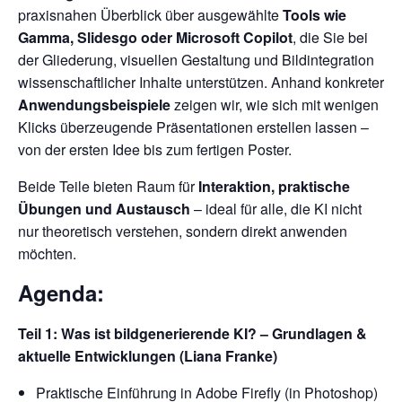
praxisnahen Überblick über ausgewählte
Tools wie
Gamma, Slidesgo oder Microsoft Copilot
, die Sie bei
der Gliederung, visuellen Gestaltung und Bildintegration
wissenschaftlicher Inhalte unterstützen. Anhand konkreter
Anwendungsbeispiele
zeigen wir, wie sich mit wenigen
Klicks überzeugende Präsentationen erstellen lassen –
von der ersten Idee bis zum fertigen Poster.
Beide Teile bieten Raum für
Interaktion, praktische
Übungen und Austausch
– ideal für alle, die KI nicht
nur theoretisch verstehen, sondern direkt anwenden
möchten.
Agenda:
Teil 1: Was ist bildgenerierende KI? – Grundlagen &
aktuelle Entwicklungen (Liana Franke)
Praktische Einführung in Adobe Firefly (in Photoshop)