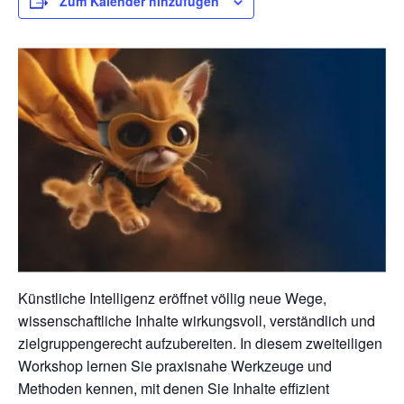
Zum Kalender hinzufügen
Künstliche Intelligenz eröffnet völlig neue Wege,
wissenschaftliche Inhalte wirkungsvoll, verständlich und
zielgruppengerecht aufzubereiten. In diesem zweiteiligen
Workshop lernen Sie praxisnahe Werkzeuge und
Methoden kennen, mit denen Sie Inhalte effizient