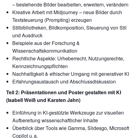
– bestehende Bilder bearbeiten, erweitern, verändern
Kreative Arbeit mit Midjourney – neue Bilder durch
Textsteuerung (Prompting) erzeugen
Stilbibliotheken, Bildkomposition, Steuerung von Stil
und Ausdruck
Beispiele aus der Forschung &
Wissenschaftskommunikation
Rechtliche Aspekte: Urheberrecht, Nutzungsrechte,
Kennzeichnungspflichten
Nachhaltigkeit & ethischer Umgang mit generativer KI
Erfahrungsaustausch und Abschlussdiskussion
Teil 2: Präsentationen und Poster gestalten mit KI
(Isabell Weiß und Karsten Jahn)
Einführung in KI-gestützte Werkzeuge zur visuellen
Aufbereitung wissenschaftlicher Inhalte
Überblick über Tools wie Gamma, Slidesgo, Microsoft
Copilot u. a.