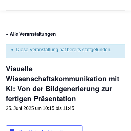
« Alle Veranstaltungen
Diese Veranstaltung hat bereits stattgefunden.
Visuelle
Wissenschaftskommunikation mit
KI: Von der Bildgenerierung zur
fertigen Präsentation
25. Juni 2025 um 10:15
bis
11:45