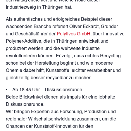
Industriezweig in Thüringen hat.
Als authentisches und erfolgreiches Beispiel dieser
wachsenden Branche referiert Oliver Eckardt, Gründer
und Geschäftsführer der
Polytives GmbH
, über innovative
Polymer-Additive, die in Thüringen entwickelt und
produziert werden und die weltweite Industrie
revolutionieren können. Er zeigt, dass echtes Recycling
schon bei der Herstellung beginnt und wie moderne
Chemie dabei hilft, Kunststoffe leichter verarbeitbar und
gleichzeitig besser recycelbar zu machen.
• Ab 18.45 Uhr – Diskussionsrunde
Beide Blickwinkel dienen als Impuls für eine lebhafte
Diskussionsrunde.
Wir bringen Experten aus Forschung, Produktion und
regionaler Wirtschaftsentwicklung zusammen, um die
Chancen der Kunststoff-Innovation für den