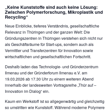
„Keine Kunststoffe sind auch keine Lösung:
Zwischen Polymerforschung, Mikroplastik und
Recycling“
Neue Einblicke, tieferes Verständnis, gesellschaftliche
Relevanz in Thüringen und der ganzen Welt: Die
Gründungszentren in Thüringen verstehen sich nicht nur
als Geschäftsräume für Start-ups, sondern auch als
Vermittler und Transferzentren für Innovation sowie
wirtschaftlichen und gesellschaftlichen Fortschritt.
Deshalb laden das Technologie- und Gründerzentrum
Ilmenau und der Gründerforum Ilmenau e.V. am
19.03.2026 ab 17.30 Uhr zu einem weiteren Abend
innerhalb der landesweiten Vortragsreihe „Thür auf –
Innovation im Dialog“ ein.
Kaum ein Werkstoff ist so allgegenwärtig und gleichzeitig
so umstritten wie Kunststoff. Während moderne Polymere