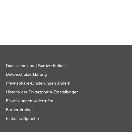
Datenschutz und Barrierefreiheit
Datenschutzerklärung
Privatsphäre-Einstellungen ändern
Historie der Privatsphäre-Einstellungen
Einwilligungen widerrufen
Barrierefreiheit
Einfache Sprache