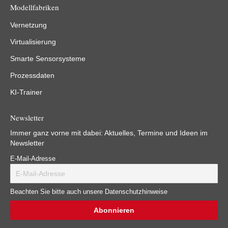
Modellfabriken
Vernetzung
Virtualisierung
Smarte Sensorsysteme
Prozessdaten
KI-Trainer
Newsletter
Immer ganz vorne mit dabei: Aktuelles, Termine und Ideen im
Newsletter
E-Mail-Adresse
Beachten Sie bitte auch unsere Datenschutzhinweise