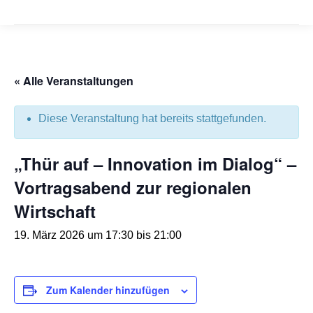
« Alle Veranstaltungen
Diese Veranstaltung hat bereits stattgefunden.
„Thür auf – Innovation im Dialog“ –
Vortragsabend zur regionalen
Wirtschaft
19. März 2026 um 17:30
bis
21:00
Zum Kalender hinzufügen