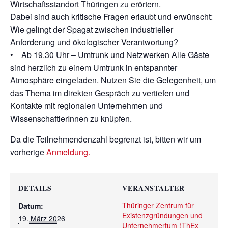
Wirtschaftsstandort Thüringen zu erörtern.
Dabei sind auch kritische Fragen erlaubt und erwünscht:
Wie gelingt der Spagat zwischen industrieller
Anforderung und ökologischer Verantwortung?
• Ab 19.30 Uhr – Umtrunk und Netzwerken Alle Gäste
sind herzlich zu einem Umtrunk in entspannter
Atmosphäre eingeladen. Nutzen Sie die Gelegenheit, um
das Thema im direkten Gespräch zu vertiefen und
Kontakte mit regionalen Unternehmen und
WissenschaftlerInnen zu knüpfen.
Da die Teilnehmendenzahl begrenzt ist, bitten wir um
vorherige
Anmeldung.
DETAILS
VERANSTALTER
Thüringer Zentrum für
Datum:
Existenzgründungen und
19. März 2026
Unternehmertum (ThEx