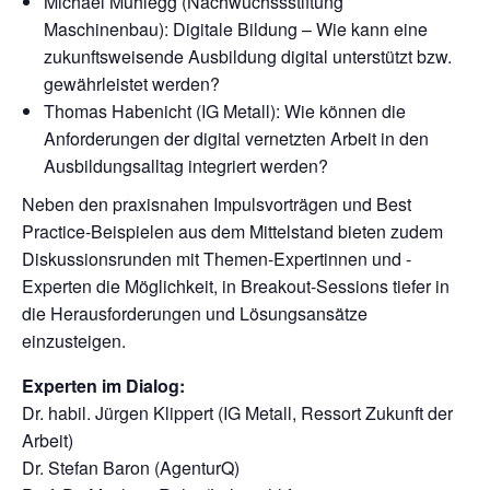
Michael Mühlegg (Nachwuchssstiftung
Maschinenbau): Digitale Bildung – Wie kann eine
zukunftsweisende Ausbildung digital unterstützt bzw.
gewährleistet werden?
Thomas Habenicht (IG Metall): Wie können die
Anforderungen der digital vernetzten Arbeit in den
Ausbildungsalltag integriert werden?
Neben den praxisnahen Impulsvorträgen und Best
Practice-Beispielen aus dem Mittelstand bieten zudem
Diskussionsrunden mit Themen-Expertinnen und -
Experten die Möglichkeit, in Breakout-Sessions tiefer in
die Herausforderungen und Lösungsansätze
einzusteigen.
Experten im Dialog:
Dr. habil. Jürgen Klippert (IG Metall, Ressort Zukunft der
Arbeit)
Dr. Stefan Baron (AgenturQ)