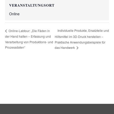
VERANSTALTUNGSORT
Online
Individuelle Produkte, Ersatzteile und
Online-Labtour: „Die Fäden in
der Hand halten – Erfassung und
Hilfsmittel im 3D-Druck herstellen –
Verarbeitung von Produktions- und
Praktische Anwendungsbeispiele für
Prozessdaten“
das Handwerk