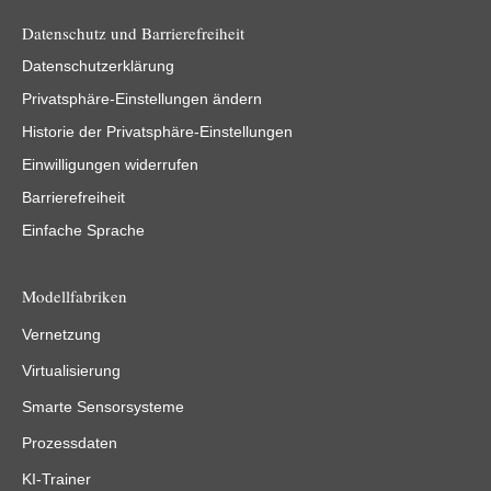
Datenschutz und Barrierefreiheit
Datenschutzerklärung
Privatsphäre-Einstellungen ändern
Historie der Privatsphäre-Einstellungen
Einwilligungen widerrufen
Barrierefreiheit
Einfache Sprache
Modellfabriken
Vernetzung
Virtualisierung
Smarte Sensorsysteme
Prozessdaten
KI-Trainer