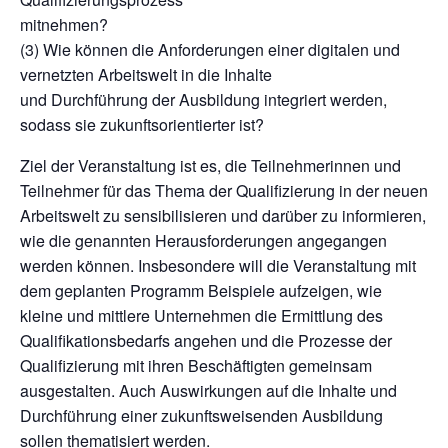
mitnehmen?
(3) Wie können die Anforderungen einer digitalen und
vernetzten Arbeitswelt in die Inhalte
und Durchführung der Ausbildung integriert werden,
sodass sie zukunftsorientierter ist?
Ziel der Veranstaltung ist es, die Teilnehmerinnen und
Teilnehmer für das Thema der Qualifizierung in der neuen
Arbeitswelt zu sensibilisieren und darüber zu informieren,
wie die genannten Herausforderungen angegangen
werden können. Insbesondere will die Veranstaltung mit
dem geplanten Programm Beispiele aufzeigen, wie
kleine und mittlere Unternehmen die Ermittlung des
Qualifikationsbedarfs angehen und die Prozesse der
Qualifizierung mit ihren Beschäftigten gemeinsam
ausgestalten. Auch Auswirkungen auf die Inhalte und
Durchführung einer zukunftsweisenden Ausbildung
sollen thematisiert werden.