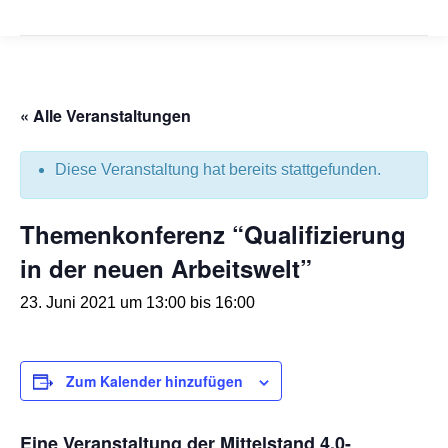
« Alle Veranstaltungen
Diese Veranstaltung hat bereits stattgefunden.
Themenkonferenz “Qualifizierung
in der neuen Arbeitswelt”
23. Juni 2021 um 13:00
bis
16:00
Zum Kalender hinzufügen
Eine Veranstaltung der Mittelstand 4.0-