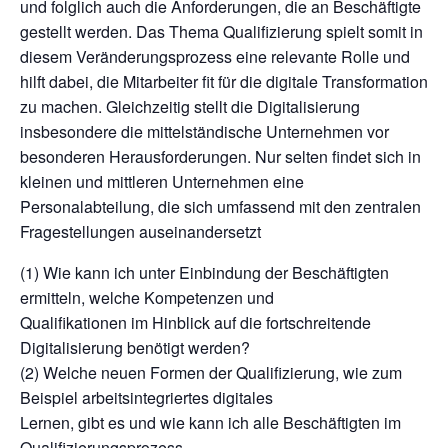
und folglich auch die Anforderungen, die an Beschäftigte
gestellt werden. Das Thema Qualifizierung spielt somit in
diesem Veränderungsprozess eine relevante Rolle und
hilft dabei, die Mitarbeiter fit für die digitale Transformation
zu machen. Gleichzeitig stellt die Digitalisierung
insbesondere die mittelständische Unternehmen vor
besonderen Herausforderungen. Nur selten findet sich in
kleinen und mittleren Unternehmen eine
Personalabteilung, die sich umfassend mit den zentralen
Fragestellungen auseinandersetzt
(1) Wie kann ich unter Einbindung der Beschäftigten
ermitteln, welche Kompetenzen und
Qualifikationen im Hinblick auf die fortschreitende
Digitalisierung benötigt werden?
(2) Welche neuen Formen der Qualifizierung, wie zum
Beispiel arbeitsintegriertes digitales
Lernen, gibt es und wie kann ich alle Beschäftigten im
Qualifizierungsprozess