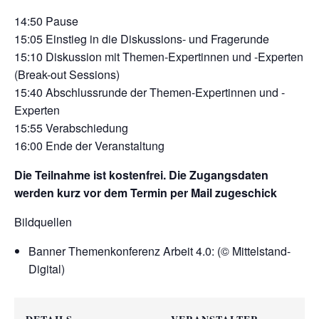
14:50 Pause
15:05 Einstieg in die Diskussions- und Fragerunde
15:10 Diskussion mit Themen-Expertinnen und -Experten
(Break-out Sessions)
15:40 Abschlussrunde der Themen-Expertinnen und -
Experten
15:55 Verabschiedung
16:00 Ende der Veranstaltung
Die Teilnahme ist kostenfrei. Die Zugangsdaten
werden kurz vor dem Termin per Mail zugeschick
Bildquellen
Banner Themenkonferenz Arbeit 4.0: (© Mittelstand-
Digital)