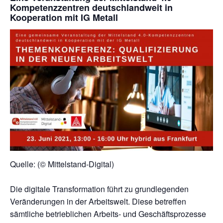
Kompetenzzentren deutschlandweit in
Kooperation mit IG Metall
Quelle: (© Mittelstand-Digital)
Die digitale Transformation führt zu grundlegenden
Veränderungen in der Arbeitswelt. Diese betreffen
sämtliche betrieblichen Arbeits- und Geschäftsprozesse