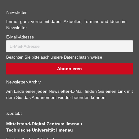
Newsletter
Immer ganz vorne mit dabei: Aktuelles, Termine und Ideen im
Newsletter
E-Mail-Adresse
Beachten Sie bitte auch unsere Datenschutzhinweise
Newsletter-Archiv
Am Ende einer jeden Newsletter-E-Mail finden Sie einen Link mit
dem Sie das Abonnement wieder beenden können.
Kontakt
Mittelstand-Digital Zentrum Ilmenau
Technische Universität Ilmenau