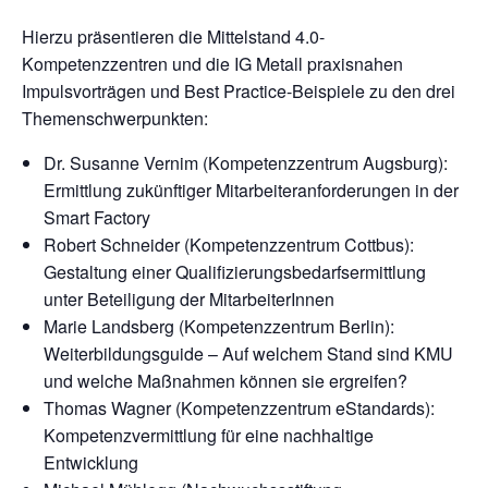
Hierzu präsentieren die Mittelstand 4.0-
Kompetenzzentren und die IG Metall praxisnahen
Impulsvorträgen und Best Practice-Beispiele zu den drei
Themenschwerpunkten:
Dr. Susanne Vernim (Kompetenzzentrum Augsburg):
Ermittlung zukünftiger Mitarbeiteranforderungen in der
Smart Factory
Robert Schneider (Kompetenzzentrum Cottbus):
Gestaltung einer Qualifizierungsbedarfsermittlung
unter Beteiligung der MitarbeiterInnen
Marie Landsberg (Kompetenzzentrum Berlin):
Weiterbildungsguide – Auf welchem Stand sind KMU
und welche Maßnahmen können sie ergreifen?
Thomas Wagner (Kompetenzzentrum eStandards):
Kompetenzvermittlung für eine nachhaltige
Entwicklung