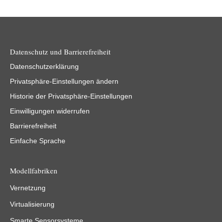
Datenschutz und Barrierefreiheit
Datenschutzerklärung
Privatsphäre-Einstellungen ändern
Historie der Privatsphäre-Einstellungen
Einwilligungen widerrufen
Barrierefreiheit
Einfache Sprache
Modellfabriken
Vernetzung
Virtualisierung
Smarte Sensorsysteme