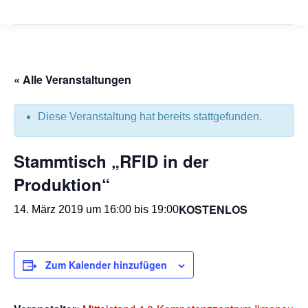
« Alle Veranstaltungen
Diese Veranstaltung hat bereits stattgefunden.
Stammtisch „RFID in der
Produktion“
KOSTENLOS
14. März 2019 um 16:00
bis
19:00
Zum Kalender hinzufügen