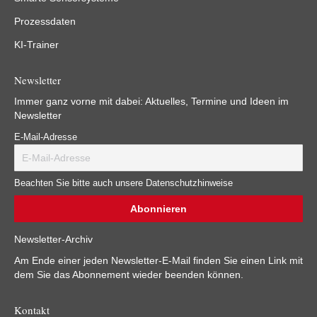
Prozessdaten
KI-Trainer
Newsletter
Immer ganz vorne mit dabei: Aktuelles, Termine und Ideen im
Newsletter
E-Mail-Adresse
Beachten Sie bitte auch unsere Datenschutzhinweise
Newsletter-Archiv
Am Ende einer jeden Newsletter-E-Mail finden Sie einen Link mit
dem Sie das Abonnement wieder beenden können.
Kontakt