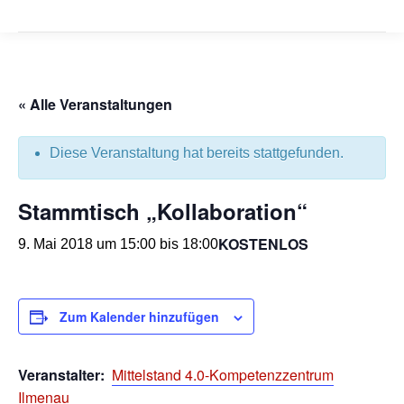
« Alle Veranstaltungen
Diese Veranstaltung hat bereits stattgefunden.
Stammtisch „Kollaboration“
KOSTENLOS
9. Mai 2018 um 15:00
bis
18:00
Zum Kalender hinzufügen
Veranstalter:
Mittelstand 4.0-Kompetenzzentrum
Ilmenau