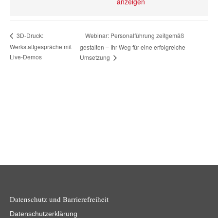
anzeigen
Webinar: Personalführung zeitgemäß
3D-Druck:
Werkstattgespräche mit
gestalten – Ihr Weg für eine erfolgreiche
Live-Demos
Umsetzung
Datenschutz und Barrierefreiheit
Datenschutzerklärung