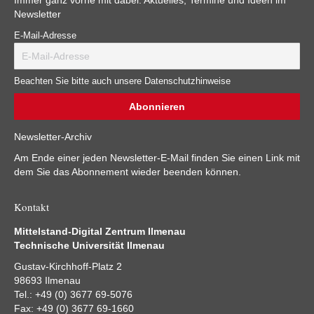
Newsletter
E-Mail-Adresse
Beachten Sie bitte auch unsere Datenschutzhinweise
Newsletter-Archiv
Am Ende einer jeden Newsletter-E-Mail finden Sie einen Link mit
dem Sie das Abonnement wieder beenden können.
Kontakt
Mittelstand-Digital Zentrum Ilmenau
Technische Universität Ilmenau
Gustav-Kirchhoff-Platz 2
98693 Ilmenau
Tel.: +49 (0) 3677 69-5076
Fax: +49 (0) 3677 69-1660