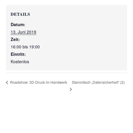
DETAILS
Datum:
13. Juni 2019
Zeit:
16:00 bis 19:00
Eintritt:
Kostenlos
Stammtisch „Datensicherheit“ (2)
Roadshow: 3D-Druck im Handwerk