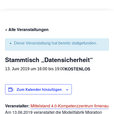
« Alle Veranstaltungen
Diese Veranstaltung hat bereits stattgefunden.
Stammtisch „Datensicherheit“
KOSTENLOS
13. Juni 2019 um 16:00
bis
19:00
Zum Kalender hinzufügen
Veranstalter:
Mittelstand 4.0-Kompetenzzentrum Ilmenau
Am 13.06.2019 veranstaltet die Modellfabrik Migration