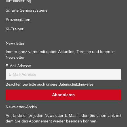
Virtualisierung
Smarte Sensorsysteme
Prozessdaten
KI-Trainer
Newsletter
Immer ganz vorne mit dabei: Aktuelles, Termine und Ideen im
Newsletter
E-Mail-Adresse
Beachten Sie bitte auch unsere Datenschutzhinweise
Newsletter-Archiv
Am Ende einer jeden Newsletter-E-Mail finden Sie einen Link mit
dem Sie das Abonnement wieder beenden können.