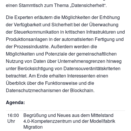
einen Stammtisch zum Thema „Datensicherheit“.
Die Experten erläutern die Möglichkeiten der Erhöhung
der Verfügbarkeit und Sicherheit bei der Überwachung
der Steuerkommunikation in kritischen Infrastrukturen und
Produktionsanlagen in der automatisierten Fertigung und
der Prozessindustrie. Außerdem werden die
Möglichkeiten und Potenziale der gemeinschaftlichen
Nutzung von Daten über Unternehmensgrenzen hinweg
unter Berücksichtigung von Datensouveränitätskriterien
betrachtet. Am Ende erhalten Interessenten einen
Überblick über die Funktionsweise und die
Datenschutzmechanismen der Blockchain.
Agenda:
16:00
Begrüßung und Neues aus dem Mittelstand
Uhr
4.0-Kompetenzzentrum und der Modellfabrik
Migration