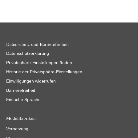
Datenschutz und Barrierefreiheit
Datenschutzerklärung
Privatsphäre-Einstellungen ändern
Historie der Privatsphäre-Einstellungen
Einwilligungen widerrufen
Barrierefreiheit
Einfache Sprache
Modellfabriken
Vernetzung