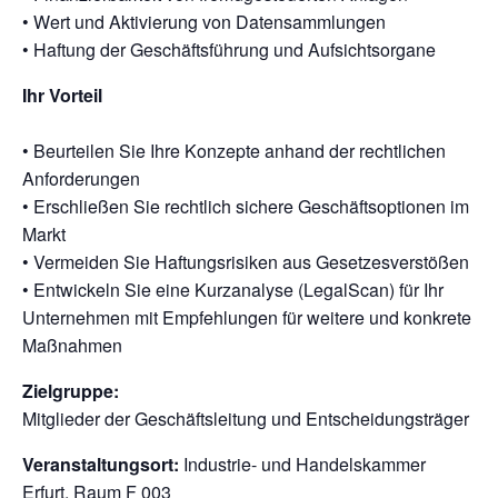
• Wert und Aktivierung von Datensammlungen
• Haftung der Geschäftsführung und Aufsichtsorgane
Ihr Vorteil
• Beurteilen Sie Ihre Konzepte anhand der rechtlichen
Anforderungen
• Erschließen Sie rechtlich sichere Geschäftsoptionen im
Markt
• Vermeiden Sie Haftungsrisiken aus Gesetzesverstößen
• Entwickeln Sie eine Kurzanalyse (LegalScan) für Ihr
Unternehmen mit Empfehlungen für weitere und konkrete
Maßnahmen
Zielgruppe:
Mitglieder der Geschäftsleitung und Entscheidungsträger
Veranstaltungsort:
Industrie- und Handelskammer
Erfurt, Raum F 003