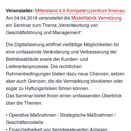
Veranstalter:
Mittelstand 4.0-Kompetenzzentrum Ilmenau
Am 04.04.2018 veranstaltet die
Modellfabrik Vernetzung
ein Seminar zum Thema „Verantwortung von
Geschäftsführung und Management“.
Die Digitalisierung eröffnet vielfältige Möglichkeiten für
eine umfassende Veränderung und Verbesserung der
Betriebsabläufe sowie der Kunden- und
Lieferantenprozesse. Die rechtlichen
Rahmenbedingungen bieten dazu neue Chancen, setzen
aber auch Grenzen, die die Vermarktung blockieren oder
sogar zu Haftungsrisiken führen können.
Das Seminar bietet Ihnen einen umfassenden Überblick
über die Themen:
• Operative Maßnahmen / Strategische Maßnahmen /
Geschäftsmodelle
• Finanzierbarkeit von fremdgesteuerten Anlagen