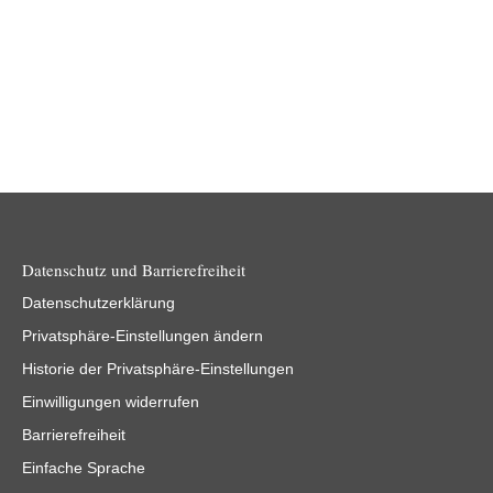
Datenschutz und Barrierefreiheit
Datenschutzerklärung
Privatsphäre-Einstellungen ändern
Historie der Privatsphäre-Einstellungen
Einwilligungen widerrufen
Barrierefreiheit
Einfache Sprache