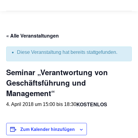
« Alle Veranstaltungen
Diese Veranstaltung hat bereits stattgefunden.
Seminar „Verantwortung von
Geschäftsführung und
Management“
KOSTENLOS
4. April 2018 um 15:00
bis
18:30
Zum Kalender hinzufügen