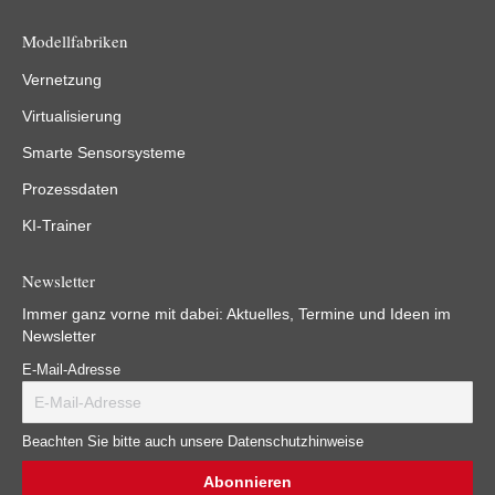
Modellfabriken
Vernetzung
Virtualisierung
Smarte Sensorsysteme
Prozessdaten
KI-Trainer
Newsletter
Immer ganz vorne mit dabei: Aktuelles, Termine und Ideen im
Newsletter
E-Mail-Adresse
Beachten Sie bitte auch unsere Datenschutzhinweise