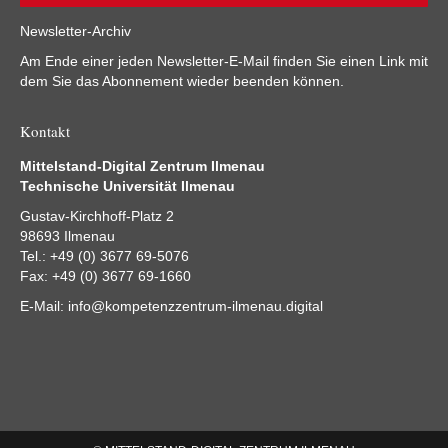
Newsletter-Archiv
Am Ende einer jeden Newsletter-E-Mail finden Sie einen Link mit
dem Sie das Abonnement wieder beenden können.
Kontakt
Mittelstand-Digital Zentrum Ilmenau
Technische Universität Ilmenau
Gustav-Kirchhoff-Platz 2
98693 Ilmenau
Tel.: +49 (0) 3677 69-5076
Fax: +49 (0) 3677 69-1660
E-Mail:
info@kompetenzzentrum-ilmenau.digital