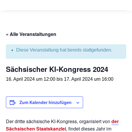
« Alle Veranstaltungen
Diese Veranstaltung hat bereits stattgefunden.
Sächsischer KI-Kongress 2024
16. April 2024 um 12:00
bis
17. April 2024 um 16:00
Zum Kalender hinzufügen
Der dritte sächsische KI-Kongress, organisiert von
der
Sächsischen Staatskanzlei
, findet dieses Jahr im