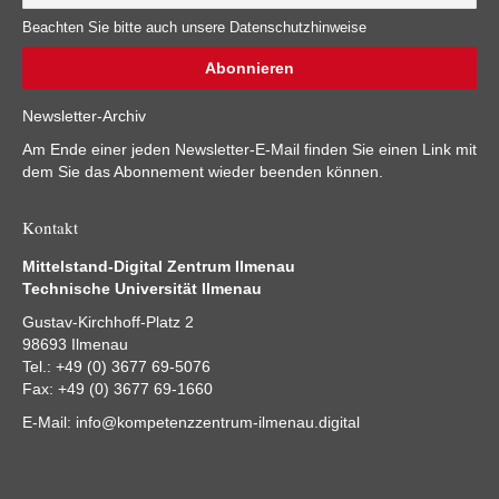
Beachten Sie bitte auch unsere Datenschutzhinweise
Newsletter-Archiv
Am Ende einer jeden Newsletter-E-Mail finden Sie einen Link mit
dem Sie das Abonnement wieder beenden können.
Kontakt
Mittelstand-Digital Zentrum Ilmenau
Technische Universität Ilmenau
Gustav-Kirchhoff-Platz 2
98693 Ilmenau
Tel.: +49 (0) 3677 69-5076
Fax: +49 (0) 3677 69-1660
E-Mail:
info@kompetenzzentrum-ilmenau.digital