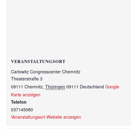
VERANSTALTUNGSORT
Carlowitz Congresscenter Chemnitz
Theaterstraße 3
09111 Chemnitz
,
Thüringen
09111
Deutschland
Google
Karte anzeigen
Telefon
037145080
Veranstaltungsort-Website anzeigen