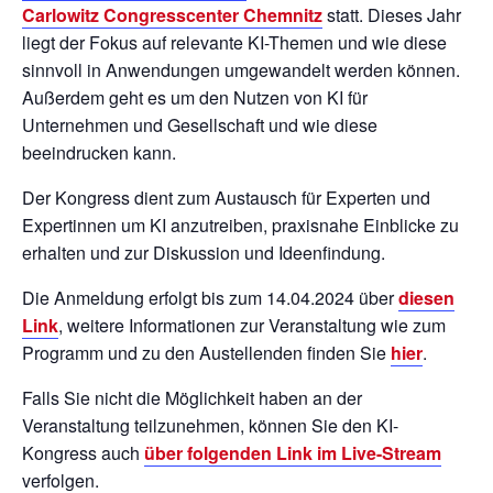
Carlowitz Congresscenter Chemnitz
statt. Dieses Jahr
liegt der Fokus auf relevante KI-Themen und wie diese
sinnvoll in Anwendungen umgewandelt werden können.
Außerdem geht es um den Nutzen von KI für
Unternehmen und Gesellschaft und wie diese
beeindrucken kann.
Der Kongress dient zum Austausch für Experten und
Expertinnen um KI anzutreiben, praxisnahe Einblicke zu
erhalten und zur Diskussion und Ideenfindung.
Die Anmeldung erfolgt bis zum 14.04.2024 über
diesen
Link
, weitere Informationen zur Veranstaltung wie zum
Programm und zu den Austellenden finden Sie
hier
.
Falls Sie nicht die Möglichkeit haben an der
Veranstaltung teilzunehmen, können Sie den KI-
Kongress auch
über folgenden Link im Live-Stream
verfolgen.