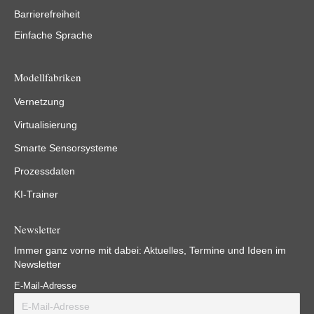
Barrierefreiheit
Einfache Sprache
Modellfabriken
Vernetzung
Virtualisierung
Smarte Sensorsysteme
Prozessdaten
KI-Trainer
Newsletter
Immer ganz vorne mit dabei: Aktuelles, Termine und Ideen im
Newsletter
E-Mail-Adresse