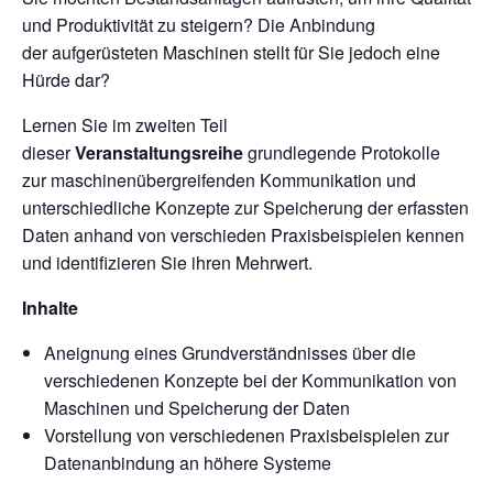
und Produktivität zu steigern? Die Anbindung
der
aufgerüsteten Maschinen stellt für Sie jedoch eine
Hürde dar?
Lernen Sie im zweiten Teil
dieser
Veranstaltungsreihe
grundlegende Protokolle
zur maschinenübergreifenden
Kommunikation und
unterschiedliche Konzepte zur Speicherung der erfassten
Daten anhand von verschieden
Praxisbeispielen kennen
und identifizieren Sie ihren Mehrwert.
Inhalte
Aneignung eines Grundverständnisses über die
verschiedenen Konzepte bei der
Kommunikation von
Maschinen und Speicherung der Daten
Vorstellung von verschiedenen Praxisbeispielen zur
Datenanbindung an höhere
Systeme