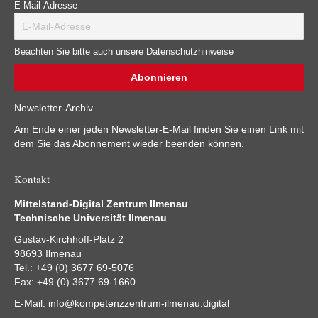
E-Mail-Adresse
Beachten Sie bitte auch unsere Datenschutzhinweise
Newsletter-Archiv
Am Ende einer jeden Newsletter-E-Mail finden Sie einen Link mit
dem Sie das Abonnement wieder beenden können.
Kontakt
Mittelstand-Digital Zentrum Ilmenau
Technische Universität Ilmenau
Gustav-Kirchhoff-Platz 2
98693 Ilmenau
Tel.: +49 (0) 3677 69-5076
Fax: +49 (0) 3677 69-1660
E-Mail:
info@kompetenzzentrum-ilmenau.digital