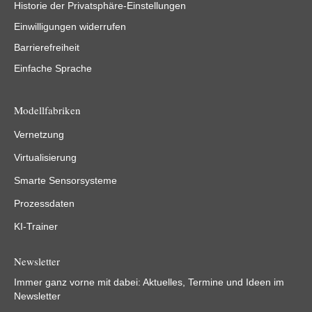
Historie der Privatsphäre-Einstellungen
Einwilligungen widerrufen
Barrierefreiheit
Einfache Sprache
Modellfabriken
Vernetzung
Virtualisierung
Smarte Sensorsysteme
Prozessdaten
KI-Trainer
Newsletter
Immer ganz vorne mit dabei: Aktuelles, Termine und Ideen im
Newsletter