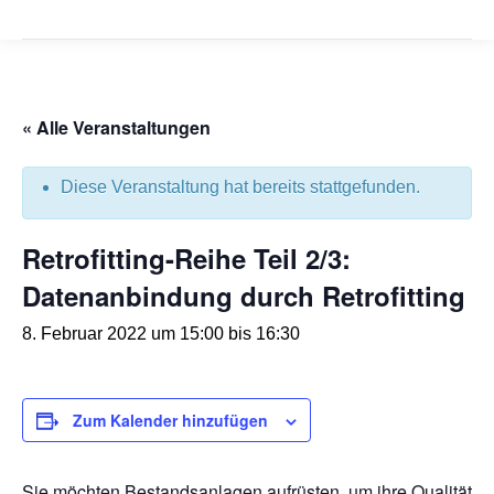
« Alle Veranstaltungen
Diese Veranstaltung hat bereits stattgefunden.
Retrofitting-Reihe Teil 2/3:
Datenanbindung durch Retrofitting
8. Februar 2022 um 15:00
bis
16:30
Zum Kalender hinzufügen
Sie möchten Bestandsanlagen aufrüsten, um ihre Qualität