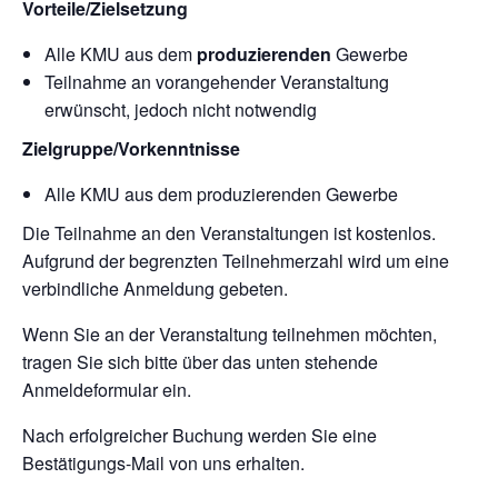
Vorteile/Zielsetzung
Alle KMU aus dem
produzierenden
Gewerbe
Teilnahme an vorangehender Veranstaltung
erwünscht, jedoch nicht notwendig
Zielgruppe/Vorkenntnisse
Alle KMU aus dem
produzierenden
Gewerbe
Die Teilnahme an den Veranstaltungen ist kostenlos.
Aufgrund der begrenzten Teilnehmerzahl wird um eine
verbindliche Anmeldung gebeten.
Wenn Sie an der Veranstaltung teilnehmen möchten,
tragen Sie sich bitte über das unten stehende
Anmeldeformular ein.
Nach erfolgreicher Buchung werden Sie eine
Bestätigungs-Mail von uns erhalten.