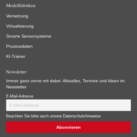
Modellfabriken
Vernetzung
Virtualisierung
Smarte Sensorsysteme
Prozessdaten
KI-Trainer
Newsletter
Immer ganz vorne mit dabei: Aktuelles, Termine und Ideen im
Newsletter
E-Mail-Adresse
Beachten Sie bitte auch unsere Datenschutzhinweise