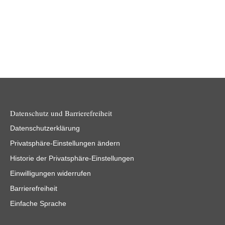
Datenschutz und Barrierefreiheit
Datenschutzerklärung
Privatsphäre-Einstellungen ändern
Historie der Privatsphäre-Einstellungen
Einwilligungen widerrufen
Barrierefreiheit
Einfache Sprache