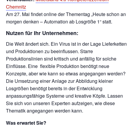
Chemnitz
Am 27. Mai findet online der Thementag „Heute schon an
morgen denken – Automation ab Losgröße 1“ statt.
Nutzen für Ihr Unternehmen:
Die Welt ändert sich. Ein Virus ist in der Lage Lieferketten
und Produktionen zu beeinflussen. Starre
Produktionslinien sind kritisch und anfällig für solche
Einflüsse. Eine flexible Produktion benötigt neue
Konzepte, aber wie kann so etwas angegangen werden?
Die Umsetzung einer Anlage zur Abbildung kleiner
Losgrößen benötigt bereits in der Entwicklung
anpassungsfähige Systeme und kreative Köpfe. Lassen
Sie sich von unseren Experten aufzeigen, wie diese
Thematik angegangen werden kann.
Was erwartet Sie?