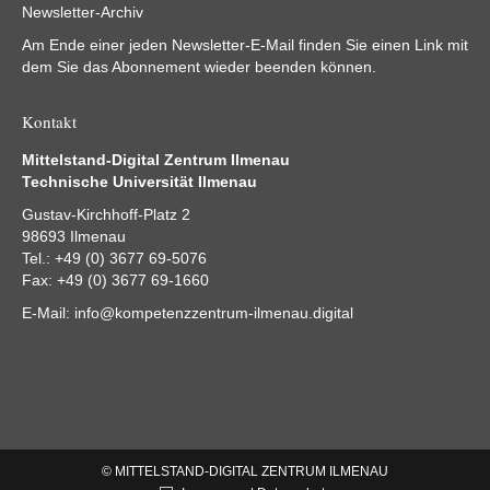
Newsletter-Archiv
Am Ende einer jeden Newsletter-E-Mail finden Sie einen Link mit
dem Sie das Abonnement wieder beenden können.
Kontakt
Mittelstand-Digital Zentrum Ilmenau
Technische Universität Ilmenau
Gustav-Kirchhoff-Platz 2
98693 Ilmenau
Tel.: +49 (0) 3677 69-5076
Fax: +49 (0) 3677 69-1660
E-Mail:
info@kompetenzzentrum-ilmenau.digital
© MITTELSTAND-DIGITAL ZENTRUM ILMENAU