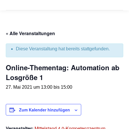
« Alle Veranstaltungen
Diese Veranstaltung hat bereits stattgefunden.
Online-Thementag: Automation ab
Losgröße 1
27. Mai 2021 um 13:00
bis
15:00
Zum Kalender hinzufügen
Veranstalter:
Mittelstand 4.0-Kompetenzzentrum