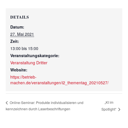
DETAILS
Datum:
27. Mai 2021
Zeit:
13:00 bis 15:00
Veranstaltungskategorie:
Veranstaltung Dritter
Website:
https://betrieb-
machen.de/veranstaltungen/i2_thementag_20210527/
„KI im
Online-Seminar: Produkte individualisieren und
kennzeichnen durch Laserbeschriftungen
Spotlight“