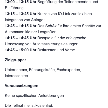
13:00 – 13:15 Uhr
Begrüßung der Teilnehmenden und
Einführung
13:15 – 13:45 Uhr
Nutzen von IO-Link zur flexiblen
Integration von Anlagen
13:45 – 14:15 Uhr
Das SchAz für Ihre ersten Schritte zur
Automation kleiner Losgrößen
14:15 – 14:45 Uhr
Beispiele für die erfolgreiche
Umsetzung von Automatisierungslösungen
14:45 – 15:00 Uhr
Diskussion und Verne
Zielgruppe:
Unternehmer, Führungskräfte, Fachexperten,
Interessenten
Voraussetzungen:
Keine spezifischen Anforderungen
Die Teilnahme ist kostenfrei.