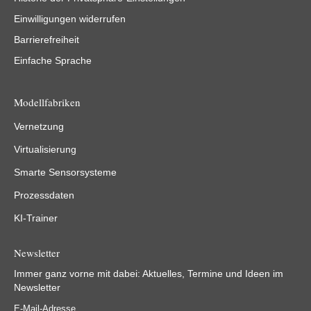
Einwilligungen widerrufen
Barrierefreiheit
Einfache Sprache
Modellfabriken
Vernetzung
Virtualisierung
Smarte Sensorsysteme
Prozessdaten
KI-Trainer
Newsletter
Immer ganz vorne mit dabei: Aktuelles, Termine und Ideen im
Newsletter
E-Mail-Adresse