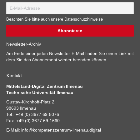
Beachten Sie bitte auch unsere Datenschutzhinweise
Newsletter-Archiv
Am Ende einer jeden Newsletter-E-Mail finden Sie einen Link mit
dem Sie das Abonnement wieder beenden können.
Kontakt
Mittelstand-Digital Zentrum Ilmenau
Technische Universität Ilmenau
Gustav-Kirchhoff-Platz 2
98693 Ilmenau
Tel.: +49 (0) 3677 69-5076
Fax: +49 (0) 3677 69-1660
E-Mail:
info@kompetenzzentrum-ilmenau.digital