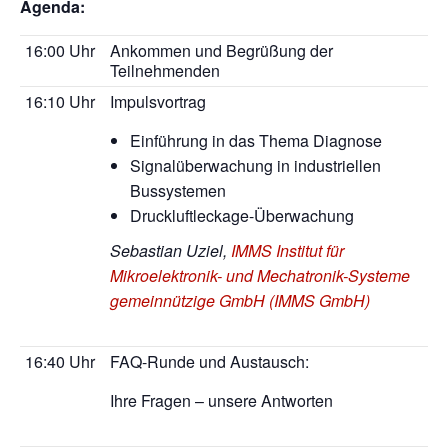
Agenda:
16:00 Uhr
Ankommen und Begrüßung der
Teilnehmenden
16:10 Uhr
Impulsvortrag
Einführung in das Thema Diagnose
Signalüberwachung in industriellen
Bussystemen
Druckluftleckage-Überwachung
Sebastian Uziel,
IMMS Institut für
Mikroelektronik- und Mechatronik-Systeme
gemeinnützige GmbH (IMMS GmbH)
16:40 Uhr
FAQ-Runde und Austausch:
Ihre Fragen – unsere Antworten