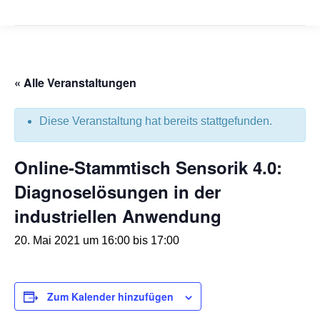
« Alle Veranstaltungen
Diese Veranstaltung hat bereits stattgefunden.
Online-Stammtisch Sensorik 4.0:
Diagnoselösungen in der
industriellen Anwendung
20. Mai 2021 um 16:00
bis
17:00
Zum Kalender hinzufügen