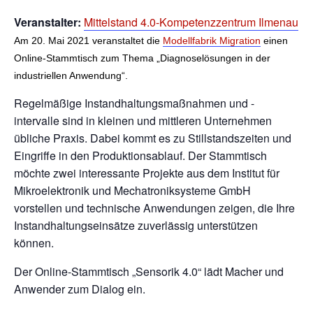
Veranstalter:
Mittelstand 4.0-Kompetenzzentrum Ilmenau
Am 20. Mai 2021 veranstaltet die
Modellfabrik Migration
einen
Online-Stammtisch zum Thema „Diagnoselösungen in der
industriellen Anwendung“.
Regelmäßige Instandhaltungsmaßnahmen und -
intervalle sind in kleinen und mittleren Unternehmen
übliche Praxis. Dabei kommt es zu Stillstandszeiten und
Eingriffe in den Produktionsablauf. Der Stammtisch
möchte zwei interessante Projekte aus dem Institut für
Mikroelektronik und Mechatroniksysteme GmbH
vorstellen und technische Anwendungen zeigen, die Ihre
Instandhaltungseinsätze zuverlässig unterstützen
können.
Der Online-Stammtisch „Sensorik 4.0“ lädt Macher und
Anwender zum Dialog ein.