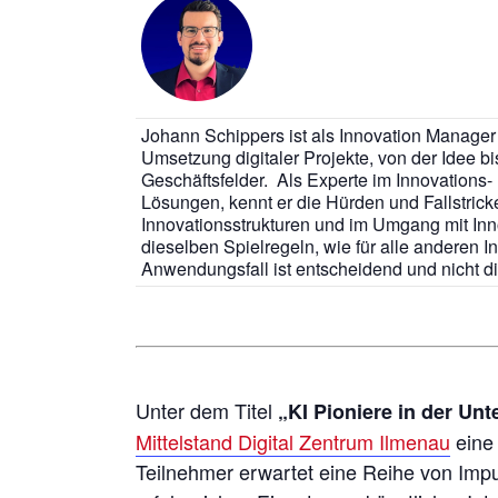
Johann Schippers ist als Innovation Manager 
Umsetzung digitaler Projekte, von der Idee b
Geschäftsfelder. Als Experte im Innovations
Lösungen, kennt er die Hürden und Fallstrick
Innovationsstrukturen und im Umgang mit Inno
dieselben Spielregeln, wie für alle anderen 
Anwendungsfall ist entscheidend und nicht di
Unter dem Titel
„KI Pioniere in der U
Mittelstand Digital Zentrum Ilmenau
eine 
Teilnehmer erwartet eine Reihe von Impul