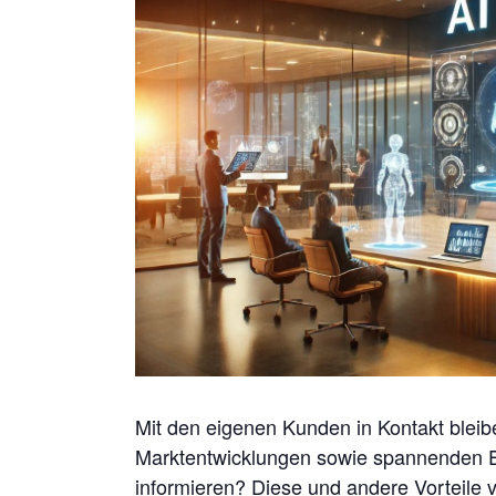
Mit den eigenen Kunden in Kontakt bleib
Marktentwicklungen sowie spannenden 
informieren? Diese und andere Vorteile 