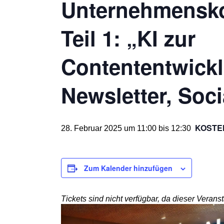
Unternehmensk
Teil 1: „KI zur
Contententwickl
Newsletter, Soc
KOSTE
28. Februar 2025 um 11:00
bis
12:30
Zum Kalender hinzufügen
Tickets sind nicht verfügbar, da dieser Veransta