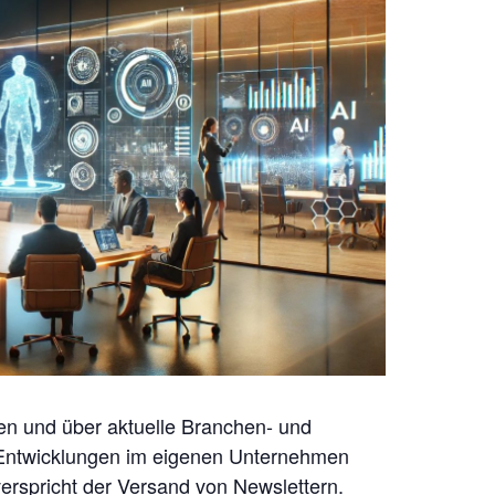
en und über aktuelle Branchen- und
Entwicklungen im eigenen Unternehmen
verspricht der Versand von Newslettern.