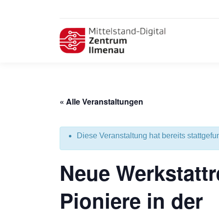
« Alle Veranstaltungen
Diese Veranstaltung hat bereits stattgefu
Neue Werkstattr
Pioniere in der