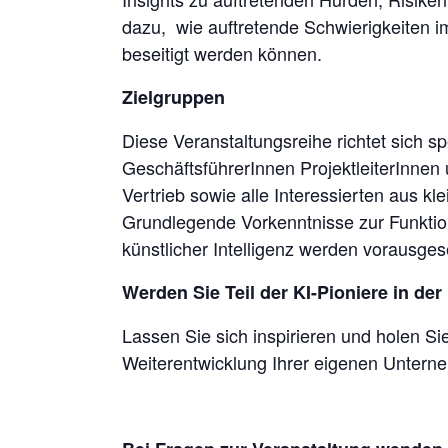
dazu, wie auftretende Schwierigkeiten 
beseitigt werden können.
Zielgruppen
Diese Veranstaltungsreihe richtet sich s
GeschäftsführerInnen ProjektleiterInnen
Vertrieb sowie alle Interessierten aus k
Grundlegende Vorkenntnisse zur Funktio
künstlicher Intelligenz werden vorausges
Werden Sie Teil der KI-Pioniere in 
Lassen Sie sich inspirieren und holen Si
Weiterentwicklung Ihrer eigenen Unter