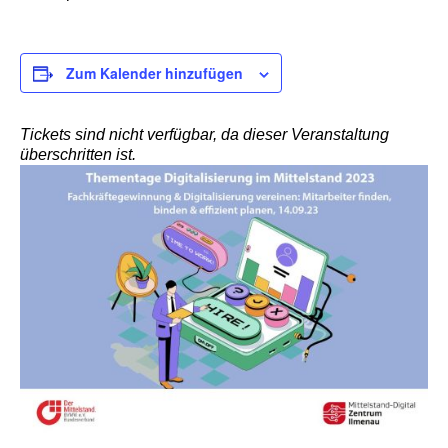
Zum Kalender hinzufügen
Tickets sind nicht verfügbar, da dieser Veranstaltung
überschritten ist.