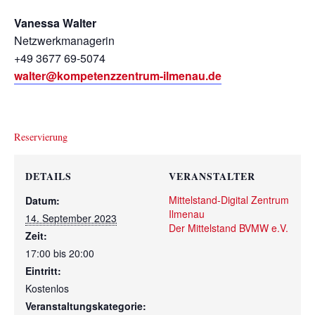
Vanessa Walter
Netzwerkmanagerin
+49 3677 69-5074
walter@kompetenzzentrum-ilmenau.de
Reservierung
DETAILS
VERANSTALTER
Mittelstand-Digital Zentrum
Datum:
Ilmenau
14. September 2023
Der Mittelstand BVMW e.V.
Zeit:
17:00 bis 20:00
Eintritt:
Kostenlos
Veranstaltungskategorie: