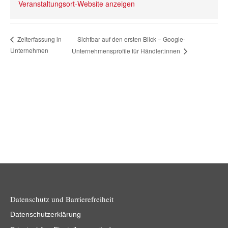
Veranstaltungsort-Website anzeigen
Sichtbar auf den ersten Blick – Google-
Zeiterfassung in
Unternehmen
Unternehmensprofile für Händler:innen
Datenschutz und Barrierefreiheit
Datenschutzerklärung