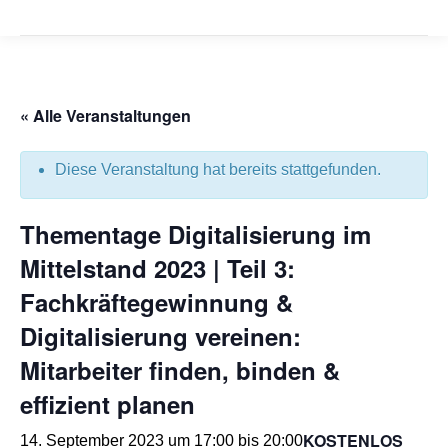
« Alle Veranstaltungen
Diese Veranstaltung hat bereits stattgefunden.
Thementage Digitalisierung im
Mittelstand 2023 | Teil 3:
Fachkräftegewinnung &
Digitalisierung vereinen:
Mitarbeiter finden, binden &
effizient planen
KOSTENLOS
14. September 2023 um 17:00
bis
20:00