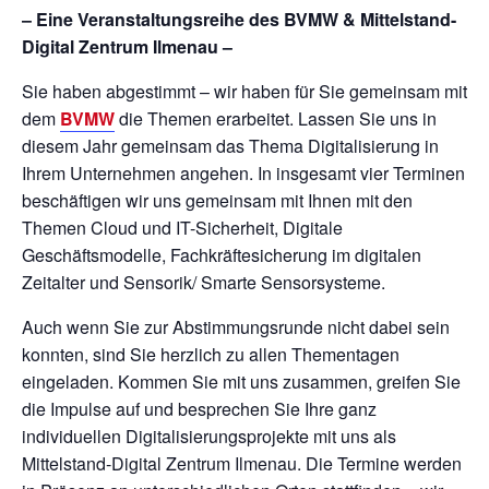
– Eine Veranstaltungsreihe des BVMW & Mittelstand-
Digital Zentrum Ilmenau –
Sie haben abgestimmt – wir haben für Sie gemeinsam mit
dem
BVMW
die Themen erarbeitet. Lassen Sie uns in
diesem Jahr gemeinsam das Thema Digitalisierung in
Ihrem Unternehmen angehen. In insgesamt vier Terminen
beschäftigen wir uns gemeinsam mit Ihnen mit den
Themen Cloud und IT-Sicherheit, Digitale
Geschäftsmodelle, Fachkräftesicherung im digitalen
Zeitalter und Sensorik/ Smarte Sensorsysteme.
Auch wenn Sie zur Abstimmungsrunde nicht dabei sein
konnten, sind Sie herzlich zu allen Thementagen
eingeladen. Kommen Sie mit uns zusammen, greifen Sie
die Impulse auf und besprechen Sie Ihre ganz
individuellen Digitalisierungsprojekte mit uns als
Mittelstand-Digital Zentrum Ilmenau. Die Termine werden