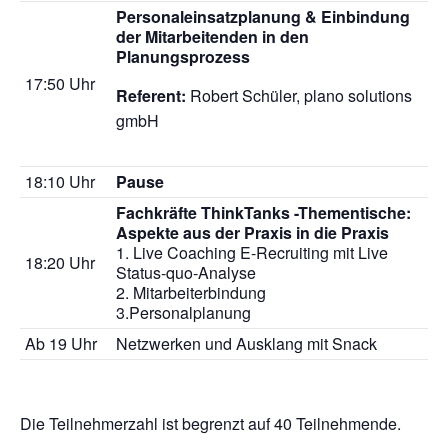
Personaleinsatzplanung & Einbindung
der Mitarbeitenden in den
Planungsprozess
17:50 Uhr
Referent:
Robert Schüler,
plano solutions
gmbH
18:10 Uhr
Pause
Fachkräfte ThinkTanks -Thementische:
Aspekte aus der Praxis in die Praxis
1. Live Coaching E-Recruiting mit Live
18:20 Uhr
Status-quo-Analyse
2. Mitarbeiterbindung
3.Personalplanung
Ab 19 Uhr
Netzwerken und Ausklang mit Snack
Die Teilnehmerzahl ist begrenzt auf 40 Teilnehmende.