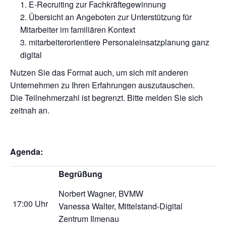
E-Recruiting zur Fachkräftegewinnung
Übersicht an Angeboten zur Unterstützung für
Mitarbeiter im familiären Kontext
mitarbeiterorientiere Personaleinsatzplanung ganz
digital
Nutzen Sie das Format auch, um sich mit anderen
Unternehmen zu Ihren Erfahrungen auszutauschen.
Die Teilnehmerzahl ist begrenzt. Bitte melden Sie sich
zeitnah an.
Agenda:
Begrüßung
Norbert Wagner,
BVMW
17:00 Uhr
Vanessa Walter,
Mittelstand-Digital
Zentrum Ilmenau