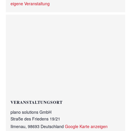
eigene Veranstaltung
VERANSTALTUNGSORT
plano solutions GmbH
Straße des Friedens 19/21
Ilmenau
,
98693
Deutschland
Google Karte anzeigen