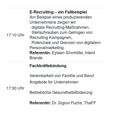
E-Recruiting – ein Fallbeispiel
Am Beispiel eines produzierenden
Unternehmens zeigen wir
· digitale Recruiting-Maßnahmen,
· Stellschrauben zum Gelingen von
17:10 Uhr
Recruiting Kampagnen,
· Potenziale und Grenzen von digitalem
Personalmarketing.
Referentin:
Eyleen Sinnhöfer,
Intent
Brands
Fachkräftebindung
Vereinbarkeit von Familie und Beruf
Angebote für Unternehmen
17:30 Uhr
Betriebliche Gesundheitsförderung
Referentin:
Dr. Sigrun Fuchs,
ThaFF