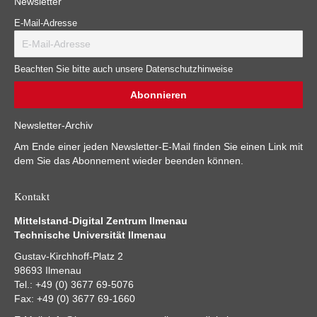
Newsletter
E-Mail-Adresse
Beachten Sie bitte auch unsere Datenschutzhinweise
Newsletter-Archiv
Am Ende einer jeden Newsletter-E-Mail finden Sie einen Link mit
dem Sie das Abonnement wieder beenden können.
Kontakt
Mittelstand-Digital Zentrum Ilmenau
Technische Universität Ilmenau
Gustav-Kirchhoff-Platz 2
98693 Ilmenau
Tel.: +49 (0) 3677 69-5076
Fax: +49 (0) 3677 69-1660