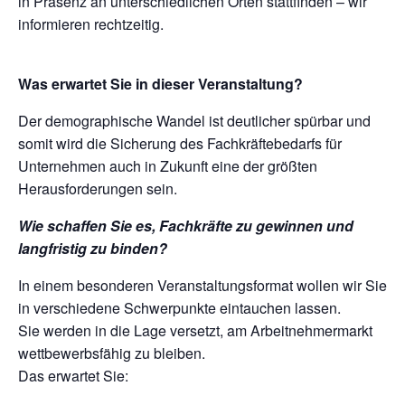
in Präsenz an unterschiedlichen Orten stattfinden – wir
informieren rechtzeitig.
Was erwartet Sie in dieser Veranstaltung?
Der demographische Wandel ist deutlicher spürbar und
somit wird die Sicherung des Fachkräftebedarfs für
Unternehmen auch in Zukunft eine der größten
Herausforderungen sein.
Wie schaffen Sie es, Fachkräfte zu gewinnen und
langfristig zu binden?
In einem besonderen Veranstaltungsformat wollen wir Sie
in verschiedene Schwerpunkte eintauchen lassen.
Sie werden in die Lage versetzt, am Arbeitnehmermarkt
wettbewerbsfähig zu bleiben.
Das erwartet Sie: