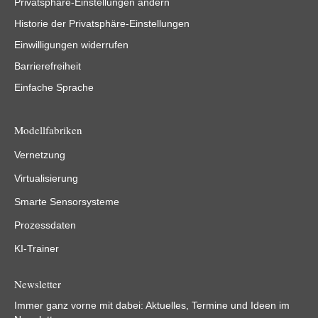
Privatsphäre-Einstellungen ändern
Historie der Privatsphäre-Einstellungen
Einwilligungen widerrufen
Barrierefreiheit
Einfache Sprache
Modellfabriken
Vernetzung
Virtualisierung
Smarte Sensorsysteme
Prozessdaten
KI-Trainer
Newsletter
Immer ganz vorne mit dabei: Aktuelles, Termine und Ideen im