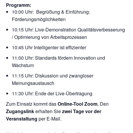
Programm:
10:00 Uhr: Begrüßung & Einführung:
Förderungsmöglichkeiten
10:15 Uhr: Live-Demonstration Qualitätsverbesserung
/ Optimierung von Arbeitsprozessen
10:45 Uhr Intelligenter ist effizienter
11:00 Uhr: Standards fördern Innovation und
Wachstum
11:15 Uhr: Diskussion und zwangloser
Meinungsaustausch
11:30 Uhr: Ende der Live-Übertragung
Zum Einsatz kommt das
Online-Tool Zoom.
Den
Zugangslink
erhalten Sie
zwei Tage vor der
Veranstaltung
per E-Mail.