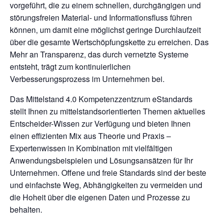
vorgeführt, die zu einem schnellen, durchgängigen und
störungsfreien Material- und Informationsfluss führen
können, um damit eine möglichst geringe Durchlaufzeit
über die gesamte Wertschöpfungskette zu erreichen. Das
Mehr an Transparenz, das durch vernetzte Systeme
entsteht, trägt zum kontinuierlichen
Verbesserungsprozess im Unternehmen bei.
Das Mittelstand 4.0 Kompetenzzentzrum eStandards
stellt Ihnen zu mittelstandsorientierten Themen aktuelles
Entscheider-Wissen zur Verfügung und bieten Ihnen
einen effizienten Mix aus Theorie und Praxis –
Expertenwissen in Kombination mit vielfältigen
Anwendungsbeispielen und Lösungsansätzen für Ihr
Unternehmen. Offene und freie Standards sind der beste
und einfachste Weg, Abhängigkeiten zu vermeiden und
die Hoheit über die eigenen Daten und Prozesse zu
behalten.