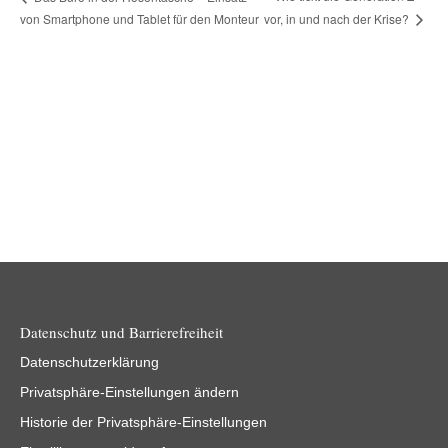
von Smartphone und Tablet für den Monteur
vor, in und nach der Krise?
Datenschutz und Barrierefreiheit
Datenschutzerklärung
Privatsphäre-Einstellungen ändern
Historie der Privatsphäre-Einstellungen