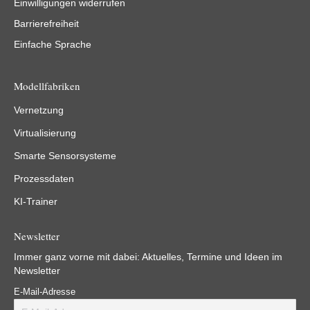
Einwilligungen widerrufen
Barrierefreiheit
Einfache Sprache
Modellfabriken
Vernetzung
Virtualisierung
Smarte Sensorsysteme
Prozessdaten
KI-Trainer
Newsletter
Immer ganz vorne mit dabei: Aktuelles, Termine und Ideen im
Newsletter
E-Mail-Adresse