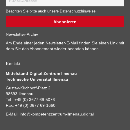
Beachten Sie bitte auch unsere Datenschutzhinweise
Newsletter-Archiv
Am Ende einer jeden Newsletter-E-Mail finden Sie einen Link mit
dem Sie das Abonnement wieder beenden können.
Kontakt
Mittelstand-Digital Zentrum Ilmenau
Technische Universität Ilmenau
Gustav-Kirchhoff-Platz 2
98693 Ilmenau
Tel.: +49 (0) 3677 69-5076
Fax: +49 (0) 3677 69-1660
E-Mail:
info@kompetenzzentrum-ilmenau.digital