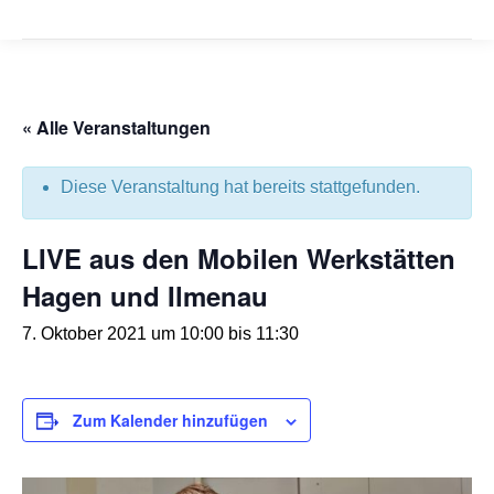
« Alle Veranstaltungen
Diese Veranstaltung hat bereits stattgefunden.
LIVE aus den Mobilen Werkstätten
Hagen und Ilmenau
7. Oktober 2021 um 10:00
bis
11:30
Zum Kalender hinzufügen