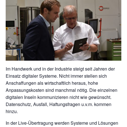
Im Handwerk und in der Industrie steigt seit Jahren der
Einsatz digitaler Systeme. Nicht immer stellen sich
Anschaffungen als wirtschaftlich heraus, hohe
Anpassungskosten sind manchmal nötig. Die einzelnen
digitalen Inseln kommunizieren nicht wie gewünscht.
Datenschutz, Ausfall, Haftungsfragen u.v.m. kommen
hinzu.
In der Live-Übertragung werden Systeme und Lösungen