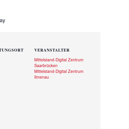
bay
TUNGSORT
VERANSTALTER
Mittelstand-Digital Zentrum
Saarbrücken
Mittelstand-Digital Zentrum
Ilmenau