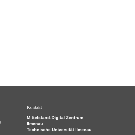
Kontakt
Mittelstand-Digital Zentrum
m
Ilmenau
Technische Universität Ilmenau