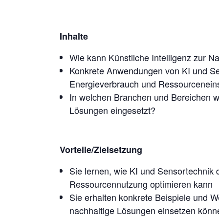
Inhalte
Wie kann Künstliche Intelligenz zur Na
Konkrete Anwendungen von KI und Se
Energieverbrauch und
Ressourceneins
In welchen Branchen und Bereichen wird
Lösungen
eingesetzt?
Vorteile/Zielsetzung
Sie lernen, wie KI und Sensortechnik
Ressourcennutzung optimieren kann
Sie erhalten konkrete Beispiele und W
nachhaltige Lösungen
einsetzen könn