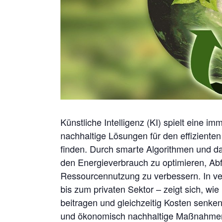
Künstliche Intelligenz (KI) spielt eine i
nachhaltige
Lösungen für den effizient
finden. Durch smarte
Algorithmen und da
den Energieverbrauch zu
optimieren, Abf
Ressourcennutzung zu verbessern. In v
bis zum privaten Sektor – zeigt sich, wie
beitragen und gleichzeitig Kosten senken 
und ökonomisch nachhaltige Maßnahme