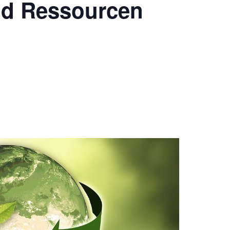
nd Ressourcen