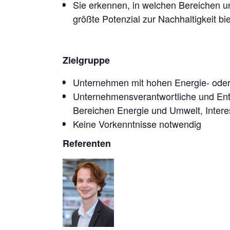
Sie erkennen, in welchen Bereichen 
größte Potenzial zur
Nachhaltigkeit bie
Zielgruppe
Unternehmen mit hohen Energie- ode
Unternehmensverantwortliche und Ent
Bereichen
Energie und Umwelt, Inter
Keine Vorkenntnisse notwendig
Referenten