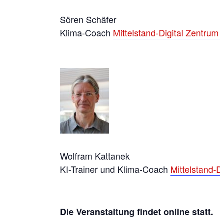
Sören Schäfer
Klima-Coach
Mittelstand-Digital Zentru
Wolfram Kattanek
KI-Trainer und Klima-Coach
Mittelstand-
Die Veranstaltung findet online statt.