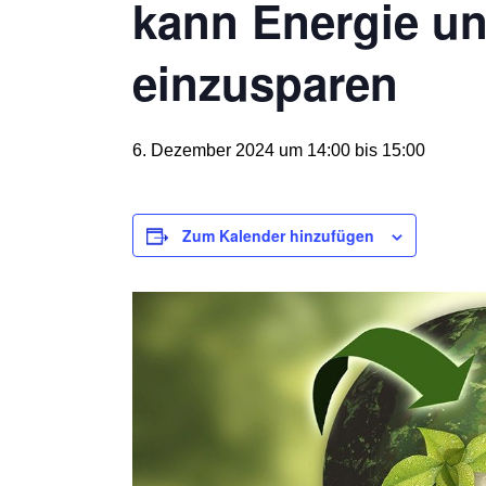
kann Energie u
einzusparen
6. Dezember 2024 um 14:00
bis
15:00
Zum Kalender hinzufügen