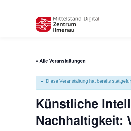
« Alle Veranstaltungen
Diese Veranstaltung hat bereits stattgefu
Künstliche Intel
Nachhaltigkeit: 