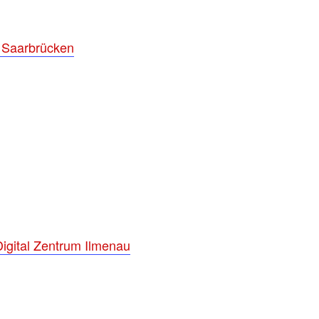
m Saarbrücken
Digital Zentrum Ilmenau