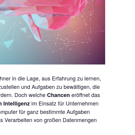
hner in die Lage, aus Erfahrung zu lernen,
zustellen und Aufgaben zu bewältigen, die
rdern. Doch welche
eröffnet das
Chancen
im Einsatz für Unternehmen
 Intelligenz
mputer für ganz bestimmte Aufgaben
 das Verarbeiten von großen Datenmengen