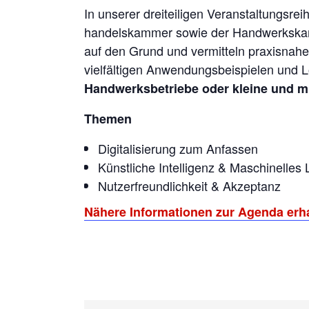
In unserer dreiteiligen Veranstaltungsre
handelskammer sowie der Handwerkska
auf den Grund und vermitteln praxisnah
vielfältigen Anwendungsbeispielen und L
Handwerksbetriebe oder
kleine und
m
Themen
Digitalisierung zum Anfassen
Künstliche Intelligenz & Maschinelles
Nutzerfreundlichkeit & Akzeptanz
Nähere Informationen zur Agenda erha