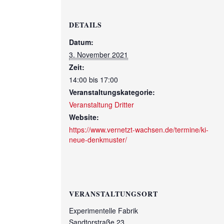
DETAILS
Datum:
3. November 2021
Zeit:
14:00 bis 17:00
Veranstaltungskategorie:
Veranstaltung Dritter
Website:
https://www.vernetzt-wachsen.de/termine/ki-
neue-denkmuster/
VERANSTALTUNGSORT
Experimentelle Fabrik
Sandtorstraße 23