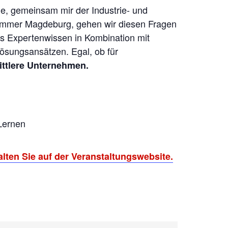
ihe, gemeinsam mir der Industrie- und
mmer Magdeburg, gehen wir diesen Fragen
es Expertenwissen in Kombination mit
ösungsansätzen. Egal, ob für
ittlere Unternehmen.
 Lernen
lten Sie auf der Veranstaltungswebsite.