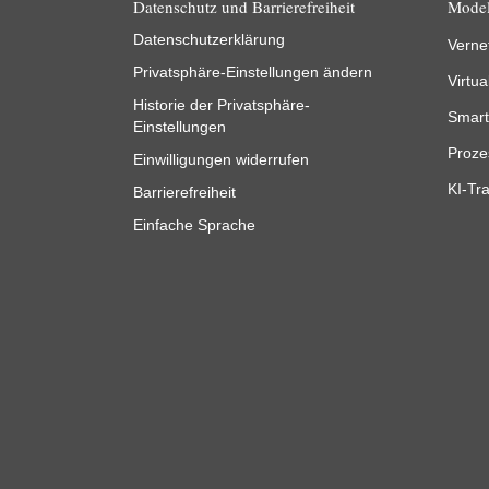
Datenschutz und Barrierefreiheit
Model
Datenschutzerklärung
Verne
Privatsphäre-Einstellungen ändern
Virtua
Historie der Privatsphäre-
Smart
Einstellungen
Proze
Einwilligungen widerrufen
KI-Tra
Barrierefreiheit
Einfache Sprache