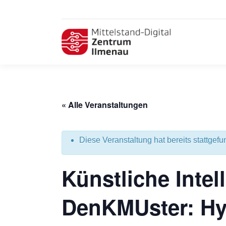
« Alle Veranstaltungen
Diese Veranstaltung hat bereits stattgefu
Künstliche Intel
DenKMUster: Hy