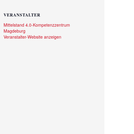
VERANSTALTER
Mittelstand 4.0-Kompetenzzentrum
Magdeburg
Veranstalter-Website anzeigen