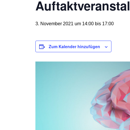
Auftaktveransta
3. November 2021 um 14:00
bis
17:00
Zum Kalender hinzufügen