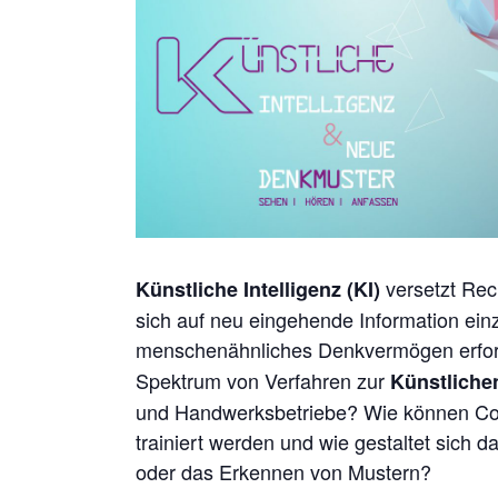
versetzt Rec
Künstliche Intelligenz (KI)
sich auf neu eingehende Information ein
menschenähnliches Denkvermögen erfo
Spektrum von Verfahren zur
Künstlichen
und Handwerksbetriebe? Wie können Co
trainiert werden und wie gestaltet sich
oder das Erkennen von Mustern?