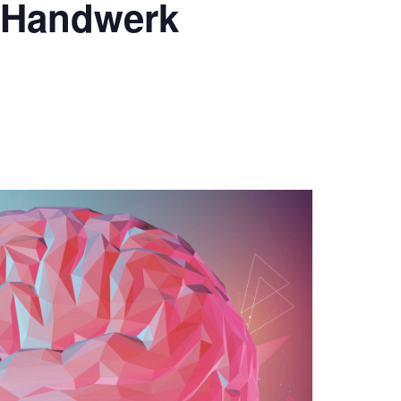
| Handwerk