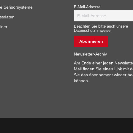
e Sensorsysteme
E-Mail-Adresse
ssdaten
iner
Beachten Sie bitte auch unsere
Datenschutzhinweise
Newsletter-Archiv
Am Ende einer jeden Newslette
Mail finden Sie einen Link mit 
Sie das Abonnement wieder b
können.