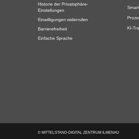
Historie der Privatsphäre-
Smart
Einstellungen
Proze
Einwilligungen widerrufen
KI-Tra
Barrierefreiheit
Einfache Sprache
© MITTELSTAND-DIGITAL ZENTRUM ILMENAU