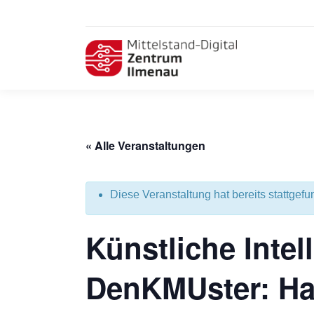
« Alle Veranstaltungen
Diese Veranstaltung hat bereits stattgefu
Künstliche Intel
DenKMUster: Ha