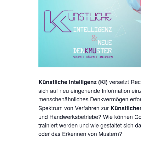
versetzt Rec
Künstliche Intelligenz (KI)
sich auf neu eingehende Information ein
menschenähnliches Denkvermögen erfo
Spektrum von Verfahren zur
Künstlichen
und Handwerksbetriebe? Wie können Co
trainiert werden und wie gestaltet sich
oder das Erkennen von Mustern?