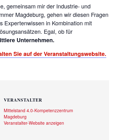
ihe, gemeinsam mir der Industrie- und
mmer Magdeburg, gehen wir diesen Fragen
es Expertenwissen in Kombination mit
ösungsansätzen. Egal, ob für
ittlere Unternehmen.
lten Sie auf der Veranstaltungswebsite.
VERANSTALTER
Mittelstand 4.0-Kompetenzzentrum
Magdeburg
Veranstalter-Website anzeigen