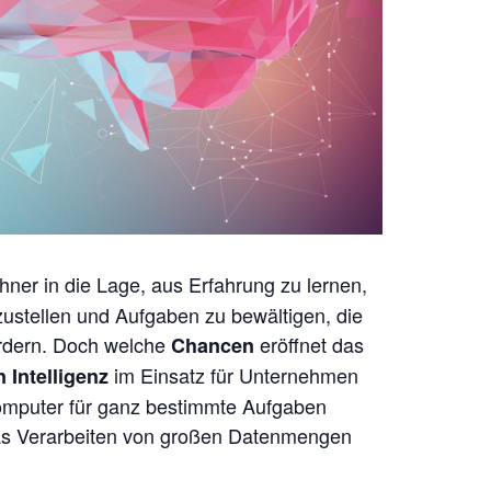
hner in die Lage, aus Erfahrung zu lernen,
zustellen und Aufgaben zu bewältigen, die
rdern. Doch welche
eröffnet das
Chancen
im Einsatz für Unternehmen
 Intelligenz
mputer für ganz bestimmte Aufgaben
 das Verarbeiten von großen Datenmengen