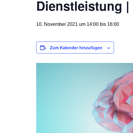
Dienstleistung 
10. November 2021 um 14:00
bis
16:00
Zum Kalender hinzufügen