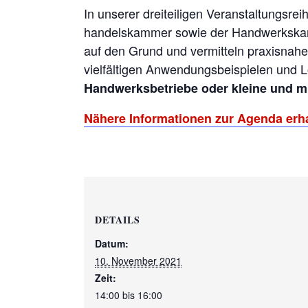
In unserer dreiteiligen Veranstaltungsre
handelskammer sowie der Handwerkska
auf den Grund und vermitteln praxisnah
vielfältigen Anwendungsbeispielen und L
Handwerksbetriebe oder
kleine und
m
Nähere Informationen zur Agenda erha
DETAILS
Datum:
10. November 2021
Zeit:
14:00 bis 16:00