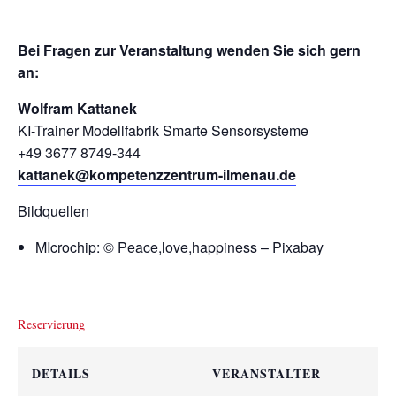
Bei Fragen zur Veranstaltung wenden Sie sich gern
an:
Wolfram Kattanek
KI-Trainer Modellfabrik Smarte Sensorsysteme
+49 3677 8749-344
kattanek@kompetenzzentrum-ilmenau.de
Bildquellen
MIcrochip: © Peace,love,happiness – Pixabay
Reservierung
DETAILS
VERANSTALTER