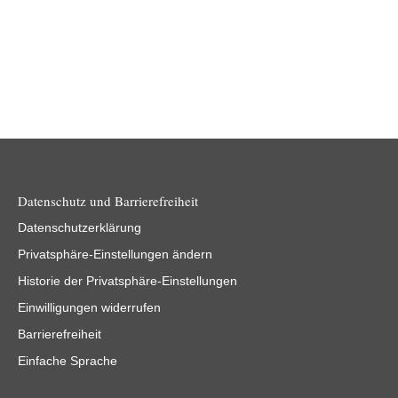
Datenschutz und Barrierefreiheit
Datenschutzerklärung
Privatsphäre-Einstellungen ändern
Historie der Privatsphäre-Einstellungen
Einwilligungen widerrufen
Barrierefreiheit
Einfache Sprache