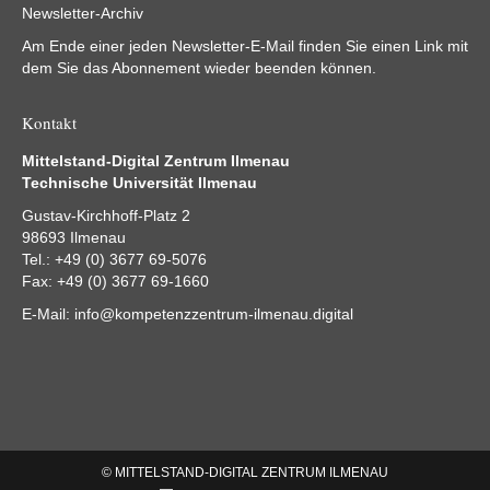
Newsletter-Archiv
Am Ende einer jeden Newsletter-E-Mail finden Sie einen Link mit
dem Sie das Abonnement wieder beenden können.
Kontakt
Mittelstand-Digital Zentrum Ilmenau
Technische Universität Ilmenau
Gustav-Kirchhoff-Platz 2
98693 Ilmenau
Tel.: +49 (0) 3677 69-5076
Fax: +49 (0) 3677 69-1660
E-Mail:
info@kompetenzzentrum-ilmenau.digital
© MITTELSTAND-DIGITAL ZENTRUM ILMENAU