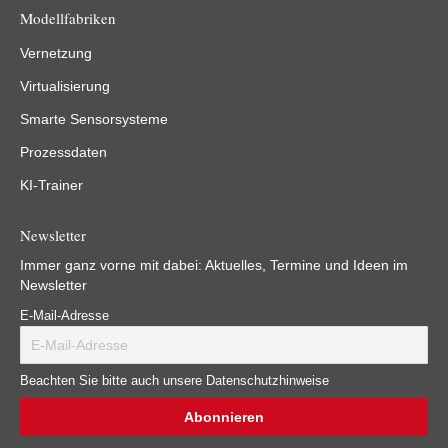
Modellfabriken
Vernetzung
Virtualisierung
Smarte Sensorsysteme
Prozessdaten
KI-Trainer
Newsletter
Immer ganz vorne mit dabei: Aktuelles, Termine und Ideen im
Newsletter
E-Mail-Adresse
Beachten Sie bitte auch unsere Datenschutzhinweise