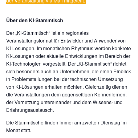
der Veranstaltung via Mail mitgeteilt.
Über den KI-Stammtisch
Der „KI-Stammtisch“ ist ein regionales
Veranstaltungsformat für Entwickler und Anwender von
KI-Lösungen. Im monatlichen Rhythmus werden konkrete
KI-Lösungen oder aktuelle Entwicklungen im Bereich der
KI-Technologien vorgestellt. Der „KI-Stammtisch“ richtet
sich besonders auch an Unternehmen, die einen Einblick
in Problemstellungen bei der technischen Umsetzung
von KI-Lösungen erhalten möchten. Gleichzeitig dienen
die Veranstaltungen dem gegenseitigen Kennenlernen,
der Vernetzung untereinander und dem Wissens- und
Erfahrungsaustausch.
Die Stammtische finden immer am zweiten Dienstag im
Monat statt.