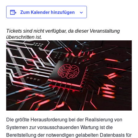
Zum Kalender hinzufügen
Tickets sind nicht verfügbar, da dieser Veranstaltung
überschritten ist.
Die größte Herausforderung bei der Realisierung von
Systemen zur vorausschauenden Wartung ist die
Bereitstellung der notwendigen gelabelten Datenbasis für