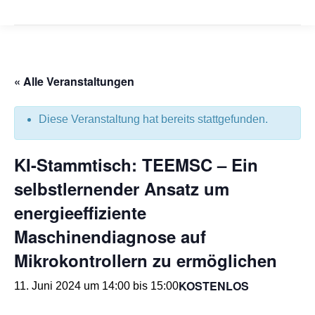
« Alle Veranstaltungen
Diese Veranstaltung hat bereits stattgefunden.
KI-Stammtisch: TEEMSC – Ein
selbstlernender Ansatz um
energieeffiziente
Maschinendiagnose auf
Mikrokontrollern zu ermöglichen
KOSTENLOS
11. Juni 2024 um 14:00
bis
15:00