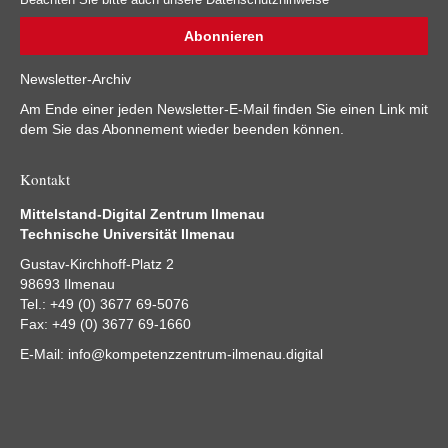
Newsletter-Archiv
Am Ende einer jeden Newsletter-E-Mail finden Sie einen Link mit
dem Sie das Abonnement wieder beenden können.
Kontakt
Mittelstand-Digital Zentrum Ilmenau
Technische Universität Ilmenau
Gustav-Kirchhoff-Platz 2
98693 Ilmenau
Tel.: +49 (0) 3677 69-5076
Fax: +49 (0) 3677 69-1660
E-Mail:
info@kompetenzzentrum-ilmenau.digital