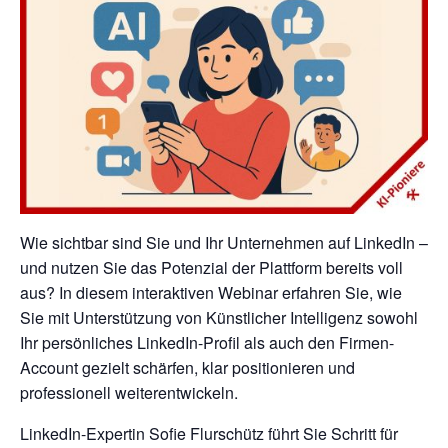
Wie sichtbar sind Sie und Ihr Unternehmen auf LinkedIn –
und nutzen Sie das Potenzial der Plattform bereits voll
aus? In diesem interaktiven Webinar erfahren Sie, wie
Sie mit Unterstützung von Künstlicher Intelligenz sowohl
Ihr persönliches LinkedIn-Profil als auch den Firmen-
Account gezielt schärfen, klar positionieren und
professionell weiterentwickeln.
LinkedIn-Expertin Sofie Flurschütz führt Sie Schritt für