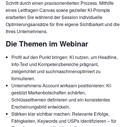
Schritt durch einen praxisorientierten Prozess. Mithilfe
eines Leitfragen-Canvas sowie gezielter KI-Prompts
erarbeiten Sie während der Session individuelle
Optimierungsansätze für Ihre eigene Sichtbarkeit und die
Ihres Unternehmens.
Die Themen im Webinar
Profil auf den Punkt bringen: KI nutzen, um Headline,
Info-Text und Kompetenzbereiche prägnant,
zielgerichtet und suchmaschinenoptimiert zu
formulieren.
Unternehmens-Account wirksam positionieren: KI-
gestützt Markenbotschaften schärfen,
Schlüsselthemen definieren und ein konsistentes
Erscheinungsbild entwickeln.
Stärken klar sichtbar machen: Relevante Erfolge,
Fähigkeiten, Keywords und USPs identifizieren – für