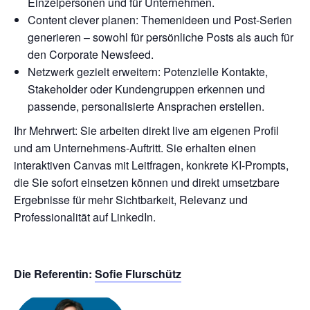
Einzelpersonen und für Unternehmen.
Content clever planen: Themenideen und Post-Serien
generieren – sowohl für persönliche Posts als auch für
den Corporate Newsfeed.
Netzwerk gezielt erweitern: Potenzielle Kontakte,
Stakeholder oder Kundengruppen erkennen und
passende, personalisierte Ansprachen erstellen.
Ihr Mehrwert: Sie arbeiten direkt live am eigenen Profil
und am Unternehmens-Auftritt. Sie erhalten einen
interaktiven Canvas mit Leitfragen, konkrete KI-Prompts,
die Sie sofort einsetzen können und direkt umsetzbare
Ergebnisse für mehr Sichtbarkeit, Relevanz und
Professionalität auf LinkedIn.
Die Referentin:
Sofie Flurschütz