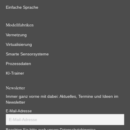
Einfache Sprache
Modellfabriken
Vernetzung
Virtualisierung
Smarte Sensorsysteme
Prozessdaten
KI-Trainer
Newsletter
Immer ganz vorne mit dabei: Aktuelles, Termine und Ideen im
Newsletter
E-Mail-Adresse
Beachten Sie bitte auch unsere Datenschutzhinweise