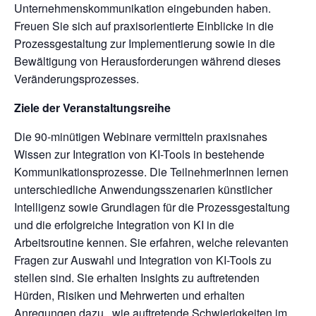
Unternehmenskommunikation eingebunden haben.
Freuen Sie sich auf praxisorientierte Einblicke in die
Prozessgestaltung zur Implementierung sowie in die
Bewältigung von Herausforderungen während dieses
Veränderungsprozesses.
Ziele der Veranstaltungsreihe
Die 90-minütigen Webinare vermitteln praxisnahes
Wissen zur Integration von KI-Tools in bestehende
Kommunikationsprozesse. Die TeilnehmerInnen lernen
unterschiedliche Anwendungsszenarien künstlicher
Intelligenz sowie Grundlagen für die Prozessgestaltung
und die erfolgreiche Integration von KI in die
Arbeitsroutine kennen. Sie erfahren, welche relevanten
Fragen zur Auswahl und Integration von KI-Tools zu
stellen sind. Sie erhalten Insights zu auftretenden
Hürden, Risiken und Mehrwerten und erhalten
Anregungen dazu, wie auftretende Schwierigkeiten im