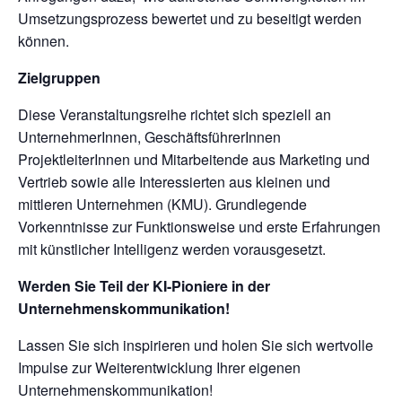
Umsetzungsprozess bewertet und zu beseitigt werden
können.
Zielgruppen
Diese Veranstaltungsreihe richtet sich speziell an
UnternehmerInnen, GeschäftsführerInnen
ProjektleiterInnen und Mitarbeitende aus Marketing und
Vertrieb sowie alle Interessierten aus kleinen und
mittleren Unternehmen (KMU). Grundlegende
Vorkenntnisse zur Funktionsweise und erste Erfahrungen
mit künstlicher Intelligenz werden vorausgesetzt.
Werden Sie Teil der KI-Pioniere in der
Unternehmenskommunikation!
Lassen Sie sich inspirieren und holen Sie sich wertvolle
Impulse zur Weiterentwicklung Ihrer eigenen
Unternehmenskommunikation!