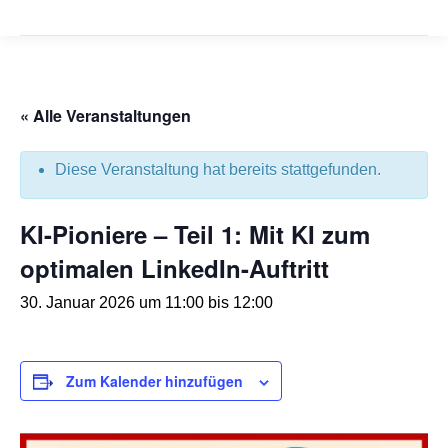
« Alle Veranstaltungen
Diese Veranstaltung hat bereits stattgefunden.
KI-Pioniere – Teil 1: Mit KI zum
optimalen LinkedIn-Auftritt
30. Januar 2026 um 11:00
bis
12:00
Zum Kalender hinzufügen