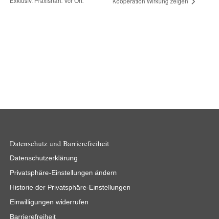
Exklusiv. Praxisnah. Vor Ort.
Kooperation Wirkung zeigen
Datenschutz und Barrierefreiheit
Datenschutzerklärung
Privatsphäre-Einstellungen ändern
Historie der Privatsphäre-Einstellungen
Einwilligungen widerrufen
Barrierefreiheit