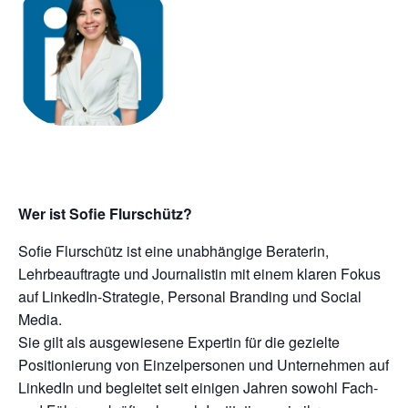
Wer ist Sofie Flurschütz?
Sofie Flurschütz ist eine unabhängige Beraterin,
Lehrbeauftragte und Journalistin mit einem klaren Fokus
auf LinkedIn-Strategie, Personal Branding und Social
Media.
Sie gilt als ausgewiesene Expertin für die gezielte
Positionierung von Einzelpersonen und Unternehmen auf
LinkedIn und begleitet seit einigen Jahren sowohl Fach-