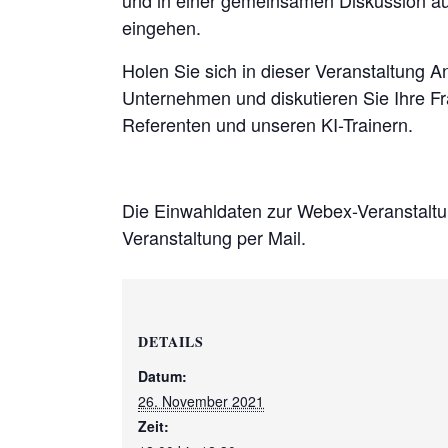
eingehen.
Holen Sie sich in dieser Veranstaltung A
Unternehmen und diskutieren Sie Ihre F
Referenten und unseren KI-Trainern.
Die Einwahldaten zur Webex-Veranstaltun
Veranstaltung per Mail.
DETAILS
Datum:
26. November 2021
Zeit: