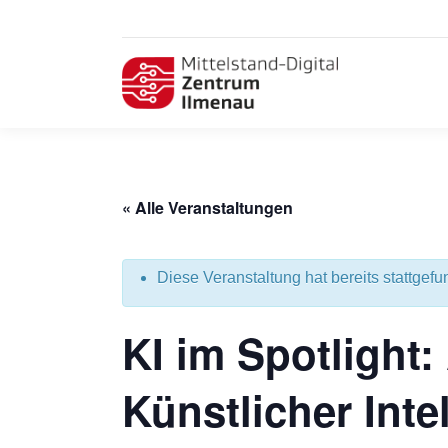
« Alle Veranstaltungen
Diese Veranstaltung hat bereits stattgefu
KI im Spotlight
Künstlicher Inte