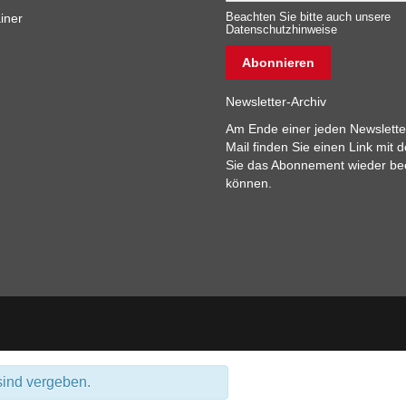
iner
Beachten Sie bitte auch unsere
Datenschutzhinweise
Newsletter-Archiv
Am Ende einer jeden Newslette
Mail finden Sie einen Link mit 
Sie das Abonnement wieder b
können.
 sind vergeben.