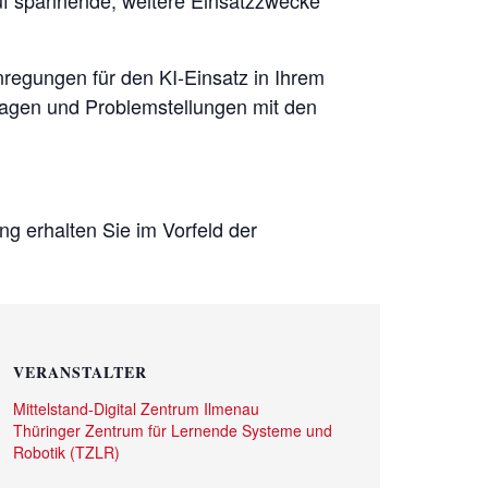
nregungen für den KI-Einsatz in Ihrem
ragen und Problemstellungen mit den
g erhalten Sie im Vorfeld der
VERANSTALTER
Mittelstand-Digital Zentrum Ilmenau
Thüringer Zentrum für Lernende Systeme und
Robotik (TZLR)