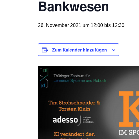
Bankwesen
26. November 2021 um 12:00
bis
12:30
Zum Kalender hinzufügen