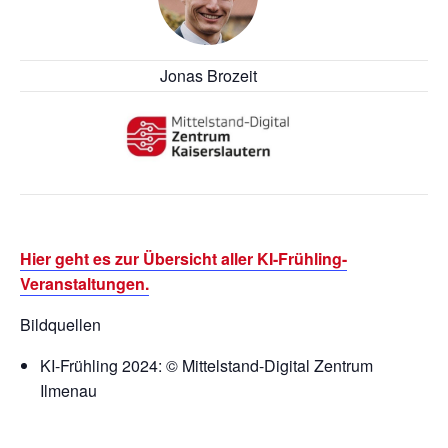
Jonas Brozeit
Hier geht es zur Übersicht aller KI-Frühling-
Veranstaltungen.
Bildquellen
KI-Frühling 2024: © Mittelstand-Digital Zentrum
Ilmenau