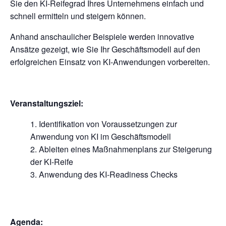
Sie den KI-Reifegrad Ihres Unternehmens einfach und
schnell ermitteln und steigern können.
Anhand anschaulicher Beispiele werden innovative
Ansätze gezeigt, wie Sie Ihr Geschäftsmodell auf den
erfolgreichen Einsatz von KI-Anwendungen vorbereiten.
Veranstaltungsziel:
Identifikation von Voraussetzungen zur
Anwendung von KI im Geschäftsmodell
Ableiten eines Maßnahmenplans zur Steigerung
der KI-Reife
Anwendung des KI-Readiness Checks
Agenda: