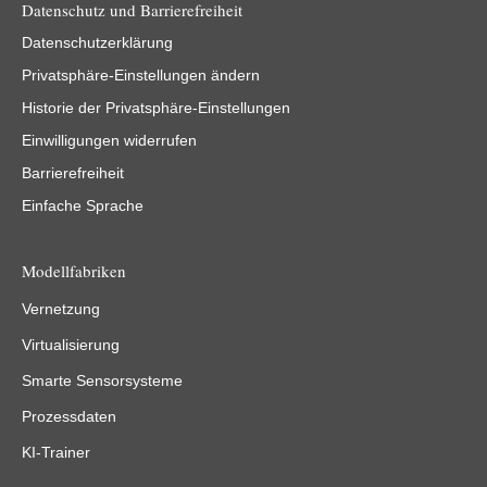
Datenschutz und Barrierefreiheit
Datenschutzerklärung
Privatsphäre-Einstellungen ändern
Historie der Privatsphäre-Einstellungen
Einwilligungen widerrufen
Barrierefreiheit
Einfache Sprache
Modellfabriken
Vernetzung
Virtualisierung
Smarte Sensorsysteme
Prozessdaten
KI-Trainer