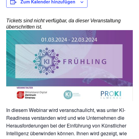
Zum Kalender hinzufügen
Tickets sind nicht verfügbar, da dieser Veranstaltung
überschritten ist.
In diesem Webinar wird veranschaulicht, was unter KI-
Readiness verstanden wird und wie Unternehmen die
Herausforderungen bei der Einführung von Künstlicher
Intelligenz überwinden können. Ihnen wird gezeigt, wie