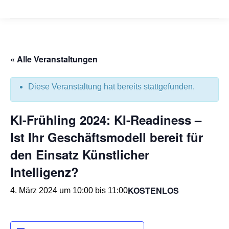
« Alle Veranstaltungen
Diese Veranstaltung hat bereits stattgefunden.
KI-Frühling 2024: KI-Readiness –
Ist Ihr Geschäftsmodell bereit für
den Einsatz Künstlicher
Intelligenz?
KOSTENLOS
4. März 2024 um 10:00
bis
11:00