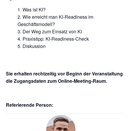
Was ist KI?
Wie erreicht man KI-Readiness im
Geschäftsmodell?
Der Weg zum Einsatz von KI
Praxistipp: KI-Readiness-Check
Diskussion
Sie erhalten rechtzeitig vor Beginn der Veranstaltung
die Zugangsdaten zum Online-Meeting-Raum.
Referierende Person: