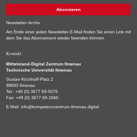
Newsletter-Archiv
Am Ende einer jeden Newsletter-E-Mail finden Sie einen Link mit
dem Sie das Abonnement wieder beenden können.
Kontakt
Mittelstand-Digital Zentrum Ilmenau
Technische Universität Ilmenau
Gustav-Kirchhoff-Platz 2
98693 Ilmenau
Tel.: +49 (0) 3677 69-5076
Fax: +49 (0) 3677 69-1660
E-Mail:
info@kompetenzzentrum-ilmenau.digital