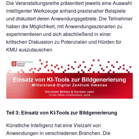
Die Veranstaltungsreihe präsentiert jeweils eine Auswahl
intelligenter Werkzeuge anhand praxisnaher Beispiele
und diskutiert deren Anwendungsgebiete. Die Teilnehmer
haben die Möglichkeit, mit Anwendungsszenarien zu
experimentieren und sich abschließend in einer
kritischen Diskussion zu Potenzialen und Hürden für
KMU auszutauschen.
Teil 3: Einsatz von KI-Tools zur Bildgenerierung
Künstliche Intelligenz hat eine Vielzahl von
Anwendungen in verschiedenen Branchen. Die