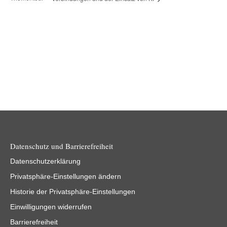
Datenschutz und Barrierefreiheit
Datenschutzerklärung
Privatsphäre-Einstellungen ändern
Historie der Privatsphäre-Einstellungen
Einwilligungen widerrufen
Barrierefreiheit