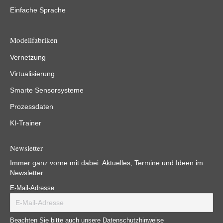
Einfache Sprache
Modellfabriken
Vernetzung
Virtualisierung
Smarte Sensorsysteme
Prozessdaten
KI-Trainer
Newsletter
Immer ganz vorne mit dabei: Aktuelles, Termine und Ideen im
Newsletter
E-Mail-Adresse
Beachten Sie bitte auch unsere Datenschutzhinweise