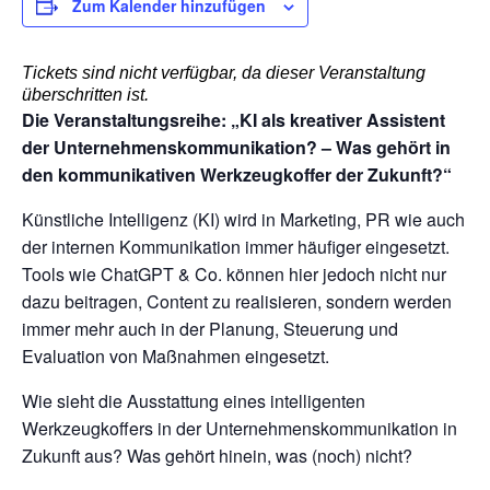
Zum Kalender hinzufügen
Tickets sind nicht verfügbar, da dieser Veranstaltung
überschritten ist.
Die Veranstaltungsreihe: „KI als kreativer Assistent
der Unternehmenskommunikation? – Was gehört in
den kommunikativen Werkzeugkoffer der Zukunft?“
Künstliche Intelligenz (KI) wird in Marketing, PR wie auch
der internen Kommunikation immer häufiger eingesetzt.
Tools wie ChatGPT & Co. können hier jedoch nicht nur
dazu beitragen, Content zu realisieren, sondern werden
immer mehr auch in der Planung, Steuerung und
Evaluation von Maßnahmen eingesetzt.
Wie sieht die Ausstattung eines intelligenten
Werkzeugkoffers in der Unternehmenskommunikation in
Zukunft aus? Was gehört hinein, was (noch) nicht?