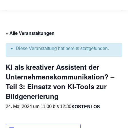
« Alle Veranstaltungen
Diese Veranstaltung hat bereits stattgefunden.
KI als kreativer Assistent der
Unternehmenskommunikation? –
Teil 3: Einsatz von KI-Tools zur
Bildgenerierung
KOSTENLOS
24. Mai 2024 um 11:00
bis
12:30