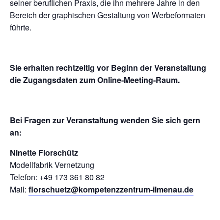
seiner beruflichen Praxis, die ihn mehrere Jahre in den
Bereich der graphischen Gestaltung von Werbeformaten
führte.
Sie erhalten rechtzeitig vor Beginn der Veranstaltung
die Zugangsdaten zum Online-Meeting-Raum.
Bei Fragen zur Veranstaltung wenden Sie sich gern
an:
Ninette Florschütz
Modellfabrik Vernetzung
Telefon: +49 173 361 80 82
Mail:
florschuetz@kompetenzzentrum-ilmenau.de