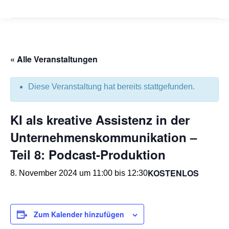
« Alle Veranstaltungen
Diese Veranstaltung hat bereits stattgefunden.
KI als kreative Assistenz in der
Unternehmenskommunikation –
Teil 8: Podcast-Produktion
KOSTENLOS
8. November 2024 um 11:00
bis
12:30
Zum Kalender hinzufügen