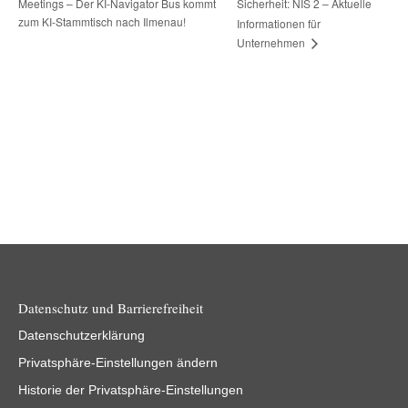
Meetings – Der KI-Navigator Bus kommt
Sicherheit: NIS 2 – Aktuelle
zum KI-Stammtisch nach Ilmenau!
Informationen für
Unternehmen
Datenschutz und Barrierefreiheit
Datenschutzerklärung
Privatsphäre-Einstellungen ändern
Historie der Privatsphäre-Einstellungen