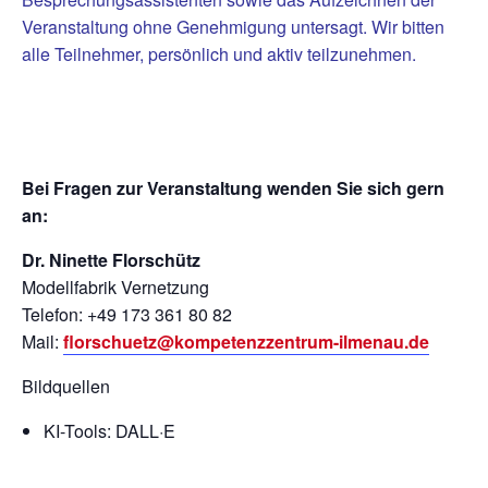
Veranstaltung ohne Genehmigung untersagt. Wir bitten
alle Teilnehmer, persönlich und aktiv teilzunehmen.
Bei Fragen zur Veranstaltung wenden Sie sich gern
an:
Dr. Ninette Florschütz
Modellfabrik Vernetzung
Telefon: +49 173 361 80 82
Mail:
florschuetz@kompetenzzentrum-ilmenau.de
Bildquellen
KI-Tools: DALL·E