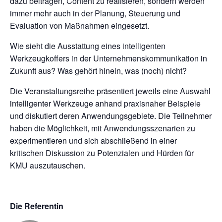
dazu beitragen, Content zu realisieren, sondern werden
immer mehr auch in der Planung, Steuerung und
Evaluation von Maßnahmen eingesetzt.
Wie sieht die Ausstattung eines intelligenten
Werkzeugkoffers in der Unternehmenskommunikation in
Zukunft aus? Was gehört hinein, was (noch) nicht?
Die Veranstaltungsreihe präsentiert jeweils eine Auswahl
intelligenter Werkzeuge anhand praxisnaher Beispiele
und diskutiert deren Anwendungsgebiete. Die Teilnehmer
haben die Möglichkeit, mit Anwendungsszenarien zu
experimentieren und sich abschließend in einer
kritischen Diskussion zu Potenzialen und Hürden für
KMU auszutauschen.
Die Referentin