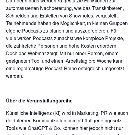
Darüber hinaus werden KI-gestützte Funktionen zur
automatisierten Nachbereitung, wie das Transkribieren,
Schneiden und Erstellen von Shownotes, vorgestellt.
Teilnehmende haben die Möglichkeit, in kleinen Gruppen
eigene Podcasts zu planen und auszuprobieren. Für
viele wirken Podcasts zunächst wie komplexe Projekte,
die zahlreiche Personen und hohe Kosten erfordern.
Doch das Webinar zeigt: Mit nur einer Person, einem
geeigneten Tool und einem Arbeitstag pro Woche kann
eine regelmäßige Podcast-Reihe erfolgreich umgesetzt
werden.
Über die Veranstaltungsreihe
Künstliche Intelligenz (KI) wird in Marketing, PR wie auch
der internen Kommunikation immer häufiger eingesetzt.
Tools wie ChatGPT & Co. können hier jedoch nicht nur