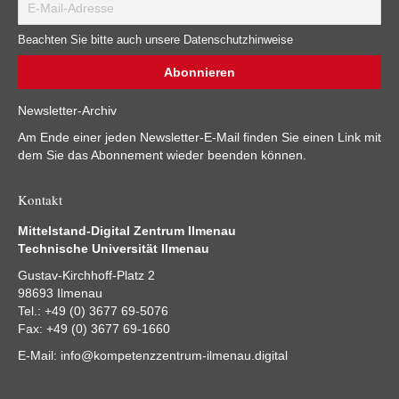
Beachten Sie bitte auch unsere Datenschutzhinweise
Newsletter-Archiv
Am Ende einer jeden Newsletter-E-Mail finden Sie einen Link mit
dem Sie das Abonnement wieder beenden können.
Kontakt
Mittelstand-Digital Zentrum Ilmenau
Technische Universität Ilmenau
Gustav-Kirchhoff-Platz 2
98693 Ilmenau
Tel.: +49 (0) 3677 69-5076
Fax: +49 (0) 3677 69-1660
E-Mail:
info@kompetenzzentrum-ilmenau.digital