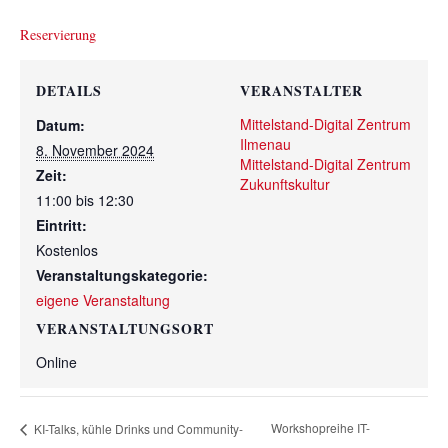
Reservierung
DETAILS
VERANSTALTER
Mittelstand-Digital Zentrum
Datum:
Ilmenau
8. November 2024
Mittelstand-Digital Zentrum
Zeit:
Zukunftskultur
11:00 bis 12:30
Eintritt:
Kostenlos
Veranstaltungskategorie:
eigene Veranstaltung
VERANSTALTUNGSORT
Online
Workshopreihe IT-
KI-Talks, kühle Drinks und Community-