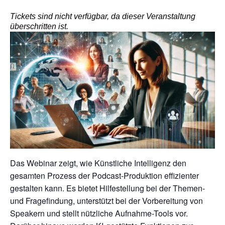
Tickets sind nicht verfügbar, da dieser Veranstaltung
überschritten ist.
Das Webinar zeigt, wie Künstliche Intelligenz den
gesamten Prozess der Podcast-Produktion effizienter
gestalten kann. Es bietet Hilfestellung bei der Themen-
und Fragefindung, unterstützt bei der Vorbereitung von
Speakern und stellt nützliche Aufnahme-Tools vor.