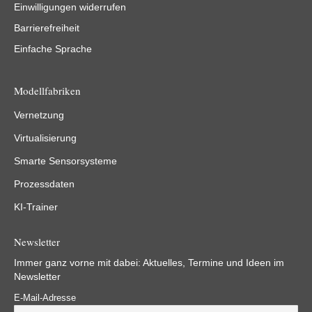
Einwilligungen widerrufen
Barrierefreiheit
Einfache Sprache
Modellfabriken
Vernetzung
Virtualisierung
Smarte Sensorsysteme
Prozessdaten
KI-Trainer
Newsletter
Immer ganz vorne mit dabei: Aktuelles, Termine und Ideen im
Newsletter
E-Mail-Adresse