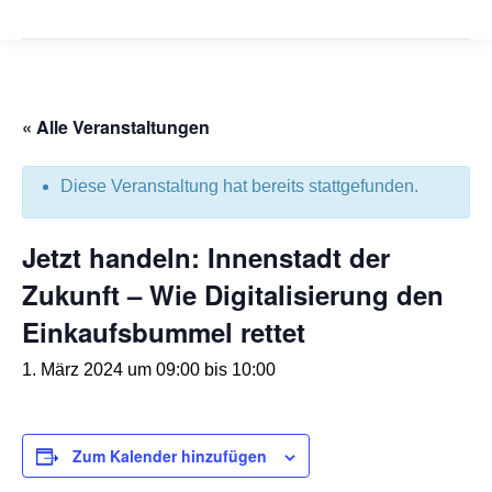
« Alle Veranstaltungen
Diese Veranstaltung hat bereits stattgefunden.
Jetzt handeln: Innenstadt der
Zukunft – Wie Digitalisierung den
Einkaufsbummel rettet
1. März 2024 um 09:00
bis
10:00
Zum Kalender hinzufügen