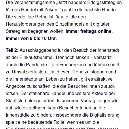
Die Veranstaltungsreihe „Jetzt handeln: Erfolgsstrategien
für den Handel mit Zukunft“ geht in die nächste Runde.
Die vierteilige Reihe ist für alle, die den
Herausforderungen des Einzelhandels mit digitalen
Strategien begegnen wollen.
Immer freitags online,
immer von 9 bis 10 Uhr.
Teil 2:
Ausschlaggebend für den Besuch der Innenstadt
ist der Einkaufsbummel. Dennoch sinken – verstärkt
durch die Pandemie – die Frequenzen und führen somit
zu Umsatzverlusten. Um diesen Trend zu stoppen und
die Innenstädte am Leben zu halten, gilt es attraktive
Angebote zu schaffen, die die Besucher:innen zurück
lotsen. Der stationäre Handel und weitere Akteure der
Stadt sind hier gefordert. In unserem Vortrag zeigen wir
auf, wie es gelingen kann Besucher:innen an die
Innenstädte zu binden. Insbesondere die Digitalisierung
spielt eine bedeutende Rolle, wenn es um die