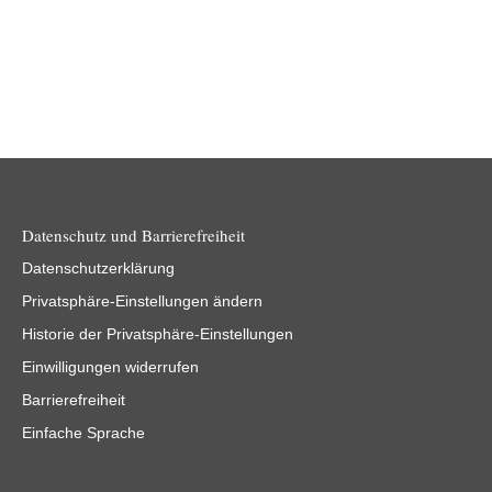
Datenschutz und Barrierefreiheit
Datenschutzerklärung
Privatsphäre-Einstellungen ändern
Historie der Privatsphäre-Einstellungen
Einwilligungen widerrufen
Barrierefreiheit
Einfache Sprache