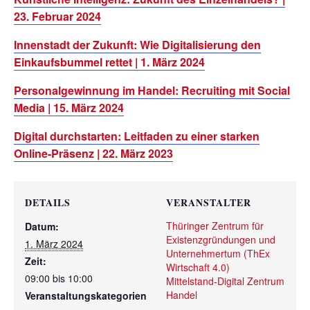
23. Februar 2024
Innenstadt der Zukunft: Wie Digitalisierung den
Einkaufsbummel rettet | 1. März 2024
Personalgewinnung im Handel: Recruiting mit Social
Media | 15. März 2024
Digital durchstarten: Leitfaden zu einer starken
Online-Präsenz | 22. März 2023
DETAILS
VERANSTALTER
Thüringer Zentrum für
Datum:
Existenzgründungen und
1. März 2024
Unternehmertum (ThEx
Zeit:
Wirtschaft 4.0)
09:00 bis 10:00
Mittelstand-Digital Zentrum
Handel
Veranstaltungskategorien