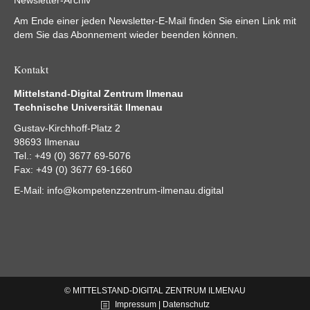
Am Ende einer jeden Newsletter-E-Mail finden Sie einen Link mit
dem Sie das Abonnement wieder beenden können.
Kontakt
Mittelstand-Digital Zentrum Ilmenau
Technische Universität Ilmenau
Gustav-Kirchhoff-Platz 2
98693 Ilmenau
Tel.: +49 (0) 3677 69-5076
Fax: +49 (0) 3677 69-1660
E-Mail:
info@kompetenzzentrum-ilmenau.digital
© MITTELSTAND-DIGITAL ZENTRUM ILMENAU
Impressum | Datenschutz