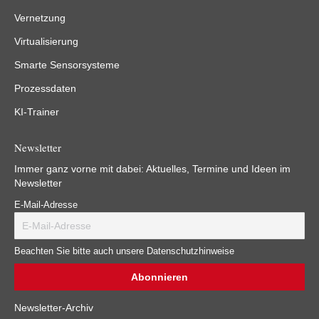
Vernetzung
Virtualisierung
Smarte Sensorsysteme
Prozessdaten
KI-Trainer
Newsletter
Immer ganz vorne mit dabei: Aktuelles, Termine und Ideen im
Newsletter
E-Mail-Adresse
Beachten Sie bitte auch unsere Datenschutzhinweise
Newsletter-Archiv