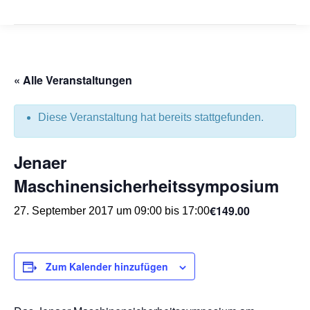
« Alle Veranstaltungen
Diese Veranstaltung hat bereits stattgefunden.
Jenaer
Maschinensicherheitssymposium
€149.00
27. September 2017 um 09:00
bis
17:00
Zum Kalender hinzufügen