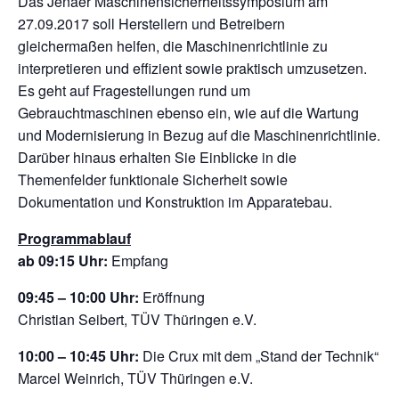
Das Jenaer Maschinensicherheitssymposium am
27.09.2017 soll Herstellern und Betreibern
gleichermaßen helfen, die Maschinenrichtlinie zu
interpretieren und effizient sowie praktisch umzusetzen.
Es geht auf Fragestellungen rund um
Gebrauchtmaschinen ebenso ein, wie auf die Wartung
und Modernisierung in Bezug auf die Maschinenrichtlinie.
Darüber hinaus erhalten Sie Einblicke in die
Themenfelder funktionale Sicherheit sowie
Dokumentation und Konstruktion im Apparatebau.
Programmablauf
ab 09:15 Uhr:
Empfang
09:45 – 10:00 Uhr:
Eröffnung
Christian Seibert, TÜV Thüringen e.V.
10:00 – 10:45 Uhr:
Die Crux mit dem „Stand der Technik“
Marcel Weinrich, TÜV Thüringen e.V.