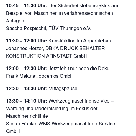
10:45 – 11:30 Uhr:
Der Sicherheitslebenszyklus am
Beispiel von Maschinen in verfahrenstechnischen
Anlagen
Sascha Pospischil, TÜV Thüringen e.V.
11:30 – 12:00 Uhr:
Konstruktion im Apparatebau
Johannes Herzer, DBKA DRUCK-BEHÄLTER-
KONSTRUKTION ARNSTADT GmbH
12:00 – 12:30 Uhr:
Jetzt fehlt nur noch die Doku
Frank Makutat, docemos GmbH
12:30 – 13:30 Uhr:
Mittagspause
13:30 – 14:10 Uhr:
Werkzeugmaschinenservice –
Wartung und Modernisierung im Fokus der
Maschinenrichtlinie
Stefan Franke, WMS Werkzeugmaschinen-Service
GmbH