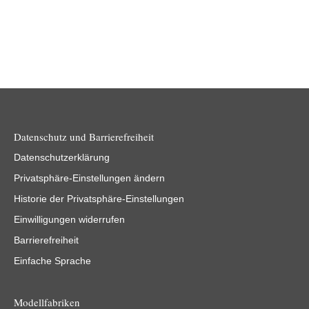
Datenschutz und Barrierefreiheit
Datenschutzerklärung
Privatsphäre-Einstellungen ändern
Historie der Privatsphäre-Einstellungen
Einwilligungen widerrufen
Barrierefreiheit
Einfache Sprache
Modellfabriken