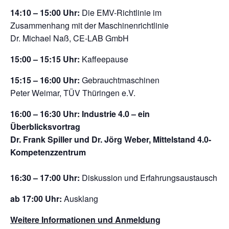
14:10 – 15:00 Uhr:
Die EMV-Richtlinie im
Zusammenhang mit der Maschinenrichtlinie
Dr. Michael Naß, CE-LAB GmbH
15:00 – 15:15 Uhr:
Kaffeepause
15:15 – 16:00 Uhr:
Gebrauchtmaschinen
Peter Weimar, TÜV Thüringen e.V.
16:00 – 16:30 Uhr: Industrie 4.0 – ein
Überblicksvortrag
Dr. Frank Spiller und Dr. Jörg Weber, Mittelstand 4.0-
Kompetenzzentrum
16:30 – 17:00 Uhr:
Diskussion und Erfahrungsaustausch
ab 17:00 Uhr:
Ausklang
Weitere Informationen und Anmeldung