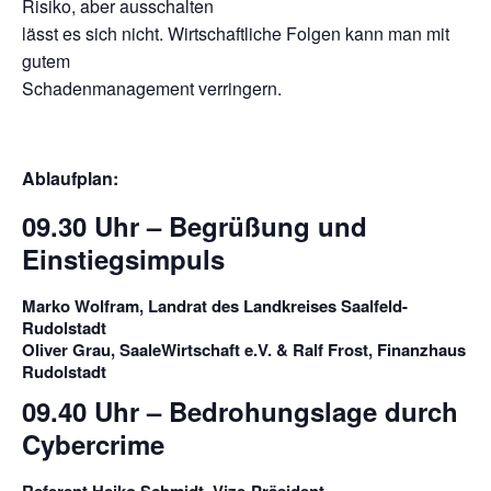
Risiko, aber ausschalten
lässt es sich nicht. Wirtschaftliche Folgen kann man mit
gutem
Schadenmanagement verringern.
Ablaufplan:
09.30 Uhr – Begrüßung und
Einstiegsimpuls
Marko Wolfram, Landrat des Landkreises Saalfeld-
Rudolstadt
Oliver Grau, SaaleWirtschaft e.V. & Ralf Frost, Finanzhaus
Rudolstadt
09.40 Uhr – Bedrohungslage durch
Cybercrime