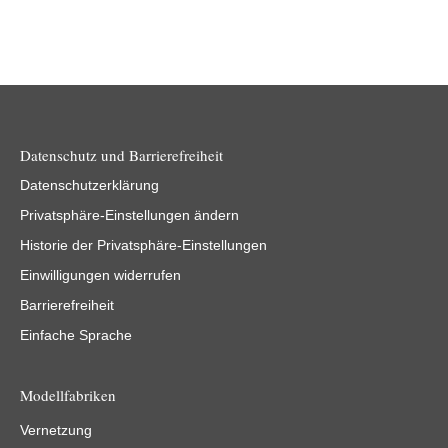
Datenschutz und Barrierefreiheit
Datenschutzerklärung
Privatsphäre-Einstellungen ändern
Historie der Privatsphäre-Einstellungen
Einwilligungen widerrufen
Barrierefreiheit
Einfache Sprache
Modellfabriken
Vernetzung