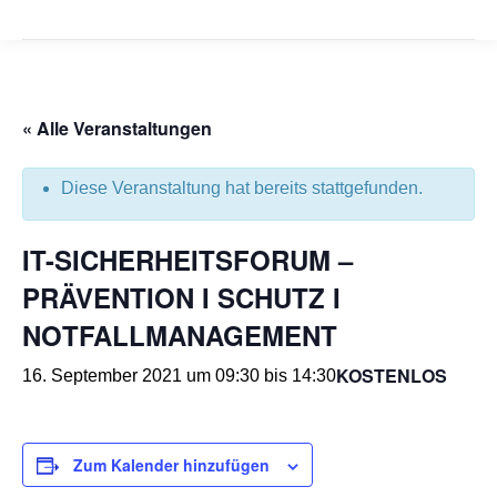
« Alle Veranstaltungen
Diese Veranstaltung hat bereits stattgefunden.
IT-SICHERHEITSFORUM –
PRÄVENTION I SCHUTZ I
NOTFALLMANAGEMENT
KOSTENLOS
16. September 2021 um 09:30
bis
14:30
Zum Kalender hinzufügen