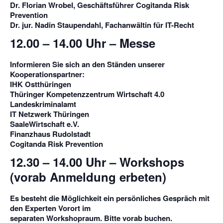
Dr. Florian Wrobel, Geschäftsführer Cogitanda Risk
Prevention
Dr. jur. Nadin Staupendahl, Fachanwältin für IT-Recht
12.00 – 14.00 Uhr – Messe
Informieren Sie sich an den Ständen unserer
Kooperationspartner:
IHK Ostthüringen
Thüringer Kompetenzzentrum Wirtschaft 4.0
Landeskriminalamt
IT Netzwerk Thüringen
SaaleWirtschaft e.V.
Finanzhaus Rudolstadt
Cogitanda Risk Prevention
12.30 – 14.00 Uhr – Workshops
(vorab Anmeldung erbeten)
Es besteht die Möglichkeit ein persönliches Gespräch mit
den Experten Vorort im
separaten Workshopraum. Bitte vorab buchen.