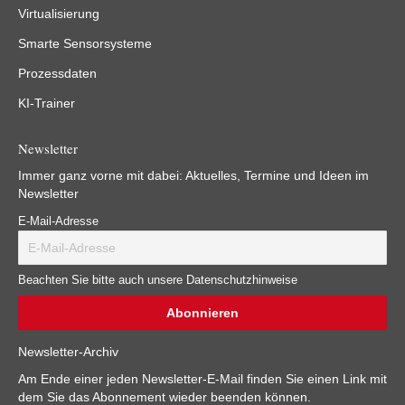
Virtualisierung
Smarte Sensorsysteme
Prozessdaten
KI-Trainer
Newsletter
Immer ganz vorne mit dabei: Aktuelles, Termine und Ideen im
Newsletter
E-Mail-Adresse
Beachten Sie bitte auch unsere Datenschutzhinweise
Newsletter-Archiv
Am Ende einer jeden Newsletter-E-Mail finden Sie einen Link mit
dem Sie das Abonnement wieder beenden können.