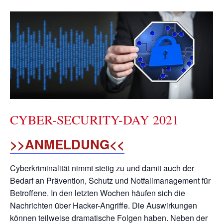
CYBER-SECURITY-DAY 2021
>>ANMELDUNG<<
Cyberkriminalität nimmt stetig zu und damit auch der
Bedarf an Prävention, Schutz und Notfallmanagement für
Betroffene. In den letzten Wochen häufen sich die
Nachrichten über Hacker-Angriffe. Die Auswirkungen
können teilweise dramatische Folgen haben. Neben der