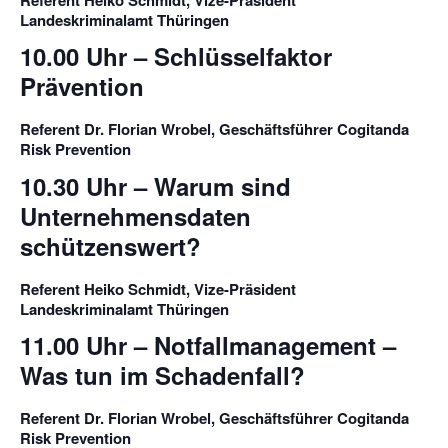
Referent Heiko Schmidt, Vize-Präsident
Landeskriminalamt Thüringen
10.00 Uhr – Schlüsselfaktor
Prävention
Referent Dr. Florian Wrobel, Geschäftsführer Cogitanda
Risk Prevention
10.30 Uhr – Warum sind
Unternehmensdaten
schützenswert?
Referent Heiko Schmidt, Vize-Präsident
Landeskriminalamt Thüringen
11.00 Uhr – Notfallmanagement –
Was tun im Schadenfall?
Referent Dr. Florian Wrobel, Geschäftsführer Cogitanda
Risk Prevention