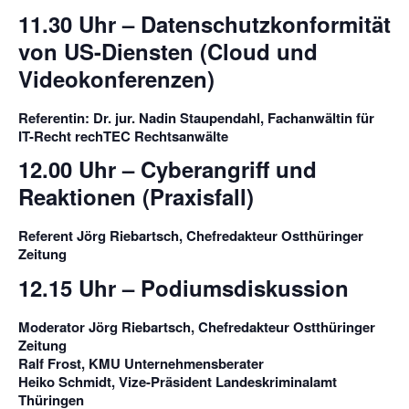
11.30 Uhr – Datenschutzkonformität
von US-Diensten (Cloud und
Videokonferenzen)
Referentin: Dr. jur. Nadin Staupendahl, Fachanwältin für
IT-Recht rechTEC Rechtsanwälte
12.00 Uhr – Cyberangriff und
Reaktionen (Praxisfall)
Referent Jörg Riebartsch, Chefredakteur Ostthüringer
Zeitung
12.15 Uhr – Podiumsdiskussion
Moderator Jörg Riebartsch, Chefredakteur Ostthüringer
Zeitung
Ralf Frost, KMU Unternehmensberater
Heiko Schmidt, Vize-Präsident Landeskriminalamt
Thüringen