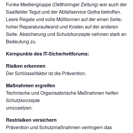
Funke-Mediengruppe (Ostthüringer Zeitung) war auch der
Saalfelder Tegut und der Abfallservice Gotha betroffen.
Leere Regale und volle Mülltonnen auf der einen Seite,
hoher Reparaturaufwand und Kosten auf der anderen
Seite. Absicherung und Schutzkonzepte nehmen stark an
Bedeutung zu.
Kernpunkte des IT-Sicherheitforums:
Risiken erkennen
Der Schlüsselfaktor ist die Prävention.
Maßnahmen ergreifen
Technische und Organisatorische Maßnahmen helfen
Schutzkonzepte
umzusetzen.
Restrisiken versichern
Prävention und Schutzmaßnahmen verringern das