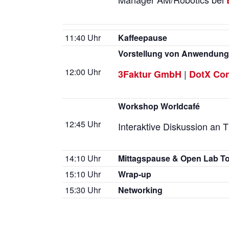
11:40 Uhr
Kaffeepause
Vorstellung von Anwendung
12:00 Uhr
|
3Faktur GmbH
DotX Con
Workshop Worldcafé
12:45 Uhr
Interaktive Diskussion an
14:10 Uhr
Mittagspause & Open Lab T
15:10 Uhr
Wrap-up
15:30 Uhr
Networking