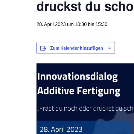
druckst du scho
28. April 2023 um 10:30
bis
15:30
Zum Kalender hinzufügen