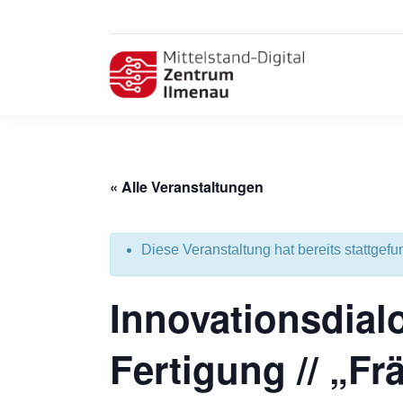
« Alle Veranstaltungen
Diese Veranstaltung hat bereits stattgefu
Innovationsdial
Fertigung // „Fr