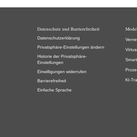
Datenschutz und Barrierefreiheit
Model
Datenschutzerklärung
Verne
Privatsphäre-Einstellungen ändern
Virtua
Historie der Privatsphäre-
Smart
Einstellungen
Proze
Einwilligungen widerrufen
KI-Tra
Barrierefreiheit
Einfache Sprache