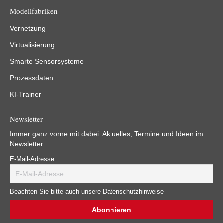
Modellfabriken
Vernetzung
Virtualisierung
Smarte Sensorsysteme
Prozessdaten
KI-Trainer
Newsletter
Immer ganz vorne mit dabei: Aktuelles, Termine und Ideen im
Newsletter
E-Mail-Adresse
Beachten Sie bitte auch unsere Datenschutzhinweise