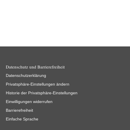
Datenschutz und Barrierefreiheit
Datenschutzerklärung
Privatsphäre-Einstellungen ändern
Historie der Privatsphäre-Einstellungen
Einwilligungen widerrufen
Barrierefreiheit
Einfache Sprache