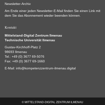
Newsletter-Archiv
Am Ende einer jeden Newsletter-E-Mail finden Sie einen Link mit
dem Sie das Abonnement wieder beenden können.
Kontakt
Mittelstand-Digital Zentrum Ilmenau
Technische Universität Ilmenau
Gustav-Kirchhoff-Platz 2
98693 Ilmenau
Tel.: +49 (0) 3677 69-5076
Fax: +49 (0) 3677 69-1660
E-Mail:
info@kompetenzzentrum-ilmenau.digital
© MITTELSTAND-DIGITAL ZENTRUM ILMENAU