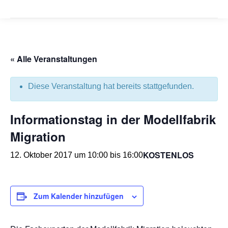
« Alle Veranstaltungen
Diese Veranstaltung hat bereits stattgefunden.
Informationstag in der Modellfabrik
Migration
KOSTENLOS
12. Oktober 2017 um 10:00
bis
16:00
Zum Kalender hinzufügen