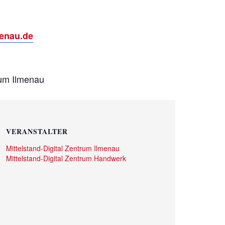
enau.de
rum Ilmenau
VERANSTALTER
Mittelstand-Digital Zentrum Ilmenau
Mittelstand-Digital Zentrum Handwerk