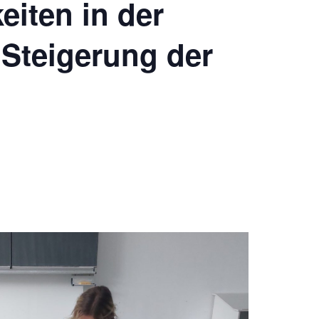
eiten in der
 Steigerung der