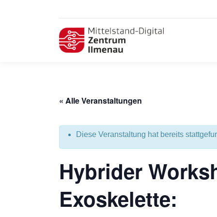
« Alle Veranstaltungen
Diese Veranstaltung hat bereits stattgefu
Hybrider Works
Exoskelette: