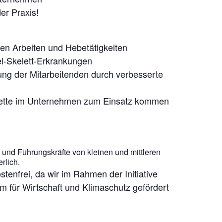
der Praxis!
hen Arbeiten und Hebetätigkeiten
l-Skelett-Erkrankungen
ung der Mitarbeitenden durch verbesserte
lette im Unternehmen zum Einsatz kommen
 und Führungskräfte von kleinen und mittleren
rlich.
stenfrei, da wir im Rahmen der Initiative
m für Wirtschaft und Klimaschutz gefördert