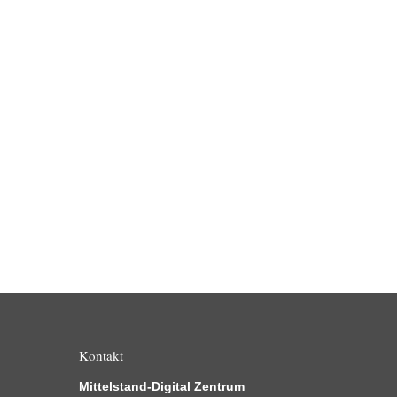
Kontakt
Mittelstand-Digital Zentrum