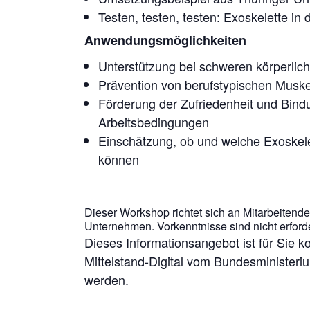
Testen, testen, testen: Exoskelette in 
Anwendungsmöglichkeiten
Unterstützung bei schweren körperlic
Prävention von berufstypischen Muske
Förderung der Zufriedenheit und Bind
Arbeitsbedingungen
Einschätzung, ob und welche Exoske
können
Dieser Workshop richtet sich an Mitarbeitende
Unternehmen. Vorkenntnisse sind nicht erforde
Dieses Informationsangebot ist für Sie ko
Mittelstand-Digital vom Bundesministeriu
werden.