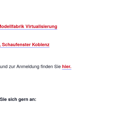
odellfabrik Virtualisierung
, Schaufenster Koblenz
g und zur Anmeldung finden Sie
hier.
Sie sich gern an: