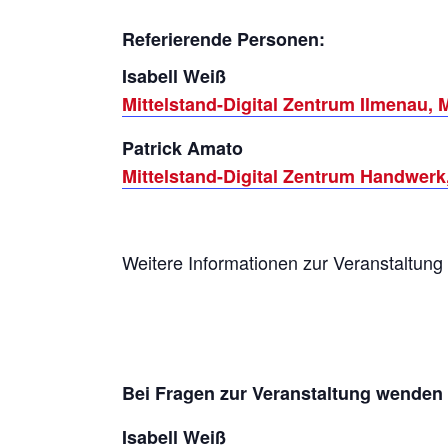
Referierende Personen:
Isabell Weiß
Mittelstand-Digital Zentrum Ilmenau, M
Patrick Amato
Mittelstand-Digital Zentrum Handwerk
Weitere Informationen zur Veranstaltun
Bei Fragen zur Veranstaltung wenden 
Isabell Weiß