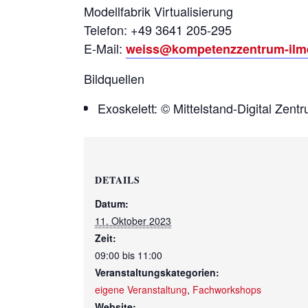
Modellfabrik Virtualisierung
Telefon: +49 3641 205-295
E-Mail:
weiss@kompetenzzentrum-ilm
Bildquellen
Exoskelett: © Mittelstand-Digital Zent
DETAILS
Datum:
11. Oktober 2023
Zeit:
09:00 bis 11:00
Veranstaltungskategorien:
eigene Veranstaltung
,
Fachworkshops
Website: