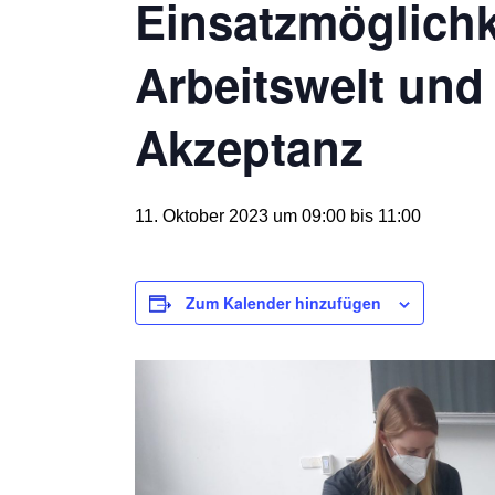
Einsatzmöglichk
Arbeitswelt und
Akzeptanz
11. Oktober 2023 um 09:00
bis
11:00
Zum Kalender hinzufügen