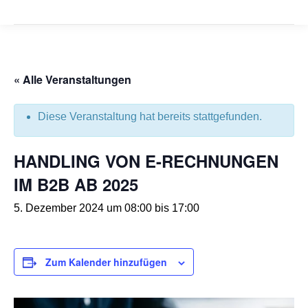
« Alle Veranstaltungen
Diese Veranstaltung hat bereits stattgefunden.
HANDLING VON E-RECHNUNGEN
IM B2B AB 2025
5. Dezember 2024 um 08:00
bis
17:00
Zum Kalender hinzufügen