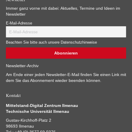
Immer ganz vorne mit dabei: Aktuelles, Termine und Ideen im
Newsletter
E-Mail-Adresse
Beachten Sie bitte auch unsere Datenschutzhinweise
Newsletter-Archiv
Am Ende einer jeden Newsletter-E-Mail finden Sie einen Link mit
dem Sie das Abonnement wieder beenden können.
Kontakt
Mittelstand-Digital Zentrum Ilmenau
Technische Universität Ilmenau
Gustav-Kirchhoff-Platz 2
98693 Ilmenau
Tel.: +49 (0) 3677 69-5076