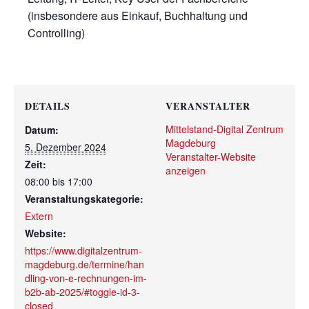
(insbesondere aus Einkauf, Buchhaltung und
Controlling)
DETAILS
VERANSTALTER
Mittelstand-Digital Zentrum
Datum:
Magdeburg
5. Dezember 2024
Veranstalter-Website
Zeit:
anzeigen
08:00 bis 17:00
Veranstaltungskategorie:
Extern
Website:
https://www.digitalzentrum-
magdeburg.de/termine/han
dling-von-e-rechnungen-im-
b2b-ab-2025/#toggle-id-3-
closed