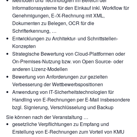
Methoden und Technologien im Bereich der
Informationssysteme für den Einkauf inkl. Workflow für
Genehmigungen, E-/X-Rechnung mit XML,
Dokumenten zu Belegen, OCR für die
Schrifterkennung, …
Entwicklungen zu Architektur- und Schnittstellen-
Konzepten
Strategische Bewertung von Cloud-Plattformen oder
On-Premises-Nutzung bzw. von Open Source- oder
anderen Lizenz-Modellen
Bewertung von Anforderungen zur gezielten
Verbesserung der Wettbewerbspositionen
Anwendung von IT-Sicherheitstechnologien für
Handling von E-Rechnungen per E-Mail insbesondere
bzgl. Signierung, Verschlüsselung und Backup
Sie können nach der Veranstaltung …
gesetzliche Verpflichtungen zu Empfang und
Erstellung von E-Rechnungen zum Vorteil von KMU