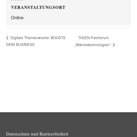
VERANSTALTUNGSORT
Online
ThEEN-Fachforum
Digitale Themenwoche: BOOSTE
DEIN BUSINESS
„Wärmetechnologien“
Datenschutz und Barrierefreiheit