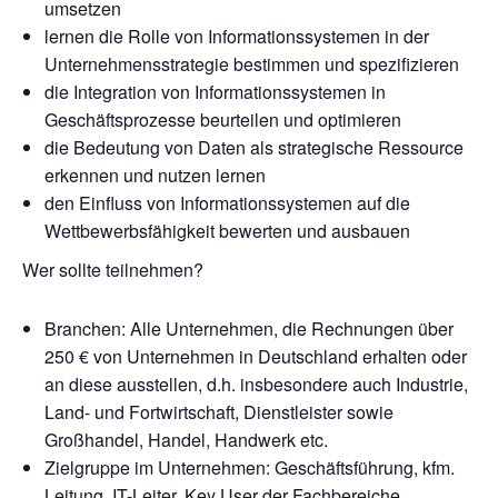
umsetzen
lernen die Rolle von Informationssystemen in der
Unternehmensstrategie bestimmen und spezifizieren
die Integration von Informationssystemen in
Geschäftsprozesse beurteilen und optimieren
die Bedeutung von Daten als strategische Ressource
erkennen und nutzen lernen
den Einfluss von Informationssystemen auf die
Wettbewerbsfähigkeit bewerten und ausbauen
Wer sollte teilnehmen?
Branchen: Alle Unternehmen, die Rechnungen über
250 € von Unternehmen in Deutschland erhalten oder
an diese ausstellen, d.h. insbesondere auch Industrie,
Land- und Fortwirtschaft, Dienstleister sowie
Großhandel, Handel, Handwerk etc.
Zielgruppe im Unternehmen: Geschäftsführung, kfm.
Leitung, IT-Leiter, Key User der Fachbereiche