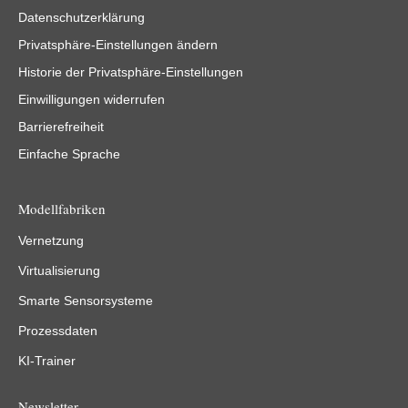
Datenschutzerklärung
Privatsphäre-Einstellungen ändern
Historie der Privatsphäre-Einstellungen
Einwilligungen widerrufen
Barrierefreiheit
Einfache Sprache
Modellfabriken
Vernetzung
Virtualisierung
Smarte Sensorsysteme
Prozessdaten
KI-Trainer
Newsletter