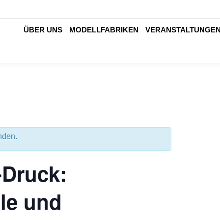
ÜBER UNS
MODELLFABRIKEN
VERANSTALTUNGE
nden.
-Druck:
le und