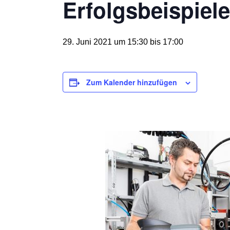
Erfolgsbeispiele
29. Juni 2021 um 15:30
bis
17:00
Zum Kalender hinzufügen