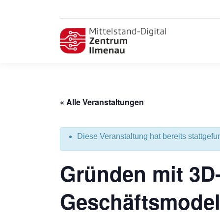
« Alle Veranstaltungen
Diese Veranstaltung hat bereits stattgefu
Gründen mit 3D
Geschäftsmodel