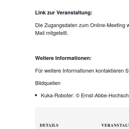
Link zur Veranstaltung:
Die Zugangsdaten zum Online-Meeting we
Mail mitgeteilt.
Weitere Informationen:
Für weitere Informationen kontaktieren S
Bildquellen
Kuka-Roboter: © Ernst-Abbe-Hochschu
DETAILS
VERANSTAL