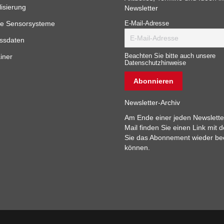
lisierung
Newsletter
e Sensorsysteme
E-Mail-Adresse
ssdaten
iner
Beachten Sie bitte auch unsere
Datenschutzhinweise
Newsletter-Archiv
Am Ende einer jeden Newslette
Mail finden Sie einen Link mit 
Sie das Abonnement wieder b
können.