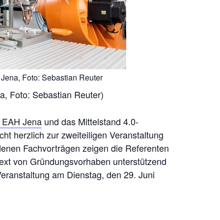
Jena, Foto: Sebastian Reuter
, Foto: Sebastian Reuter)
r EAH Jena
und das Mittelstand 4.0-
t herzlich zur zweiteiligen Veranstaltung
edenen Fachvorträgen zeigen die Referenten
text von Gründungsvorhaben unterstützend
Veranstaltung am Dienstag, den 29. Juni