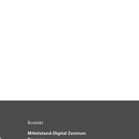
Kontakt
Mittelstand-Digital Zentrum
m