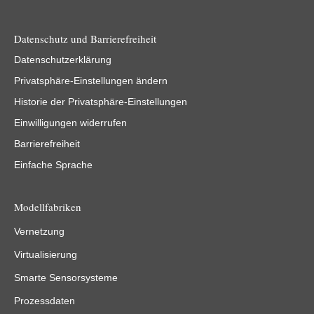
Datenschutz und Barrierefreiheit
Datenschutzerklärung
Privatsphäre-Einstellungen ändern
Historie der Privatsphäre-Einstellungen
Einwilligungen widerrufen
Barrierefreiheit
Einfache Sprache
Modellfabriken
Vernetzung
Virtualisierung
Smarte Sensorsysteme
Prozessdaten