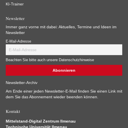
KI-Trainer
Newsletter
Immer ganz vorne mit dabei: Aktuelles, Termine und Ideen im
Newsletter
E-Mail-Adresse
Beachten Sie bitte auch unsere Datenschutzhinweise
Newsletter-Archiv
Am Ende einer jeden Newsletter-E-Mail finden Sie einen Link mit
dem Sie das Abonnement wieder beenden können.
Kontakt
Mittelstand-Digital Zentrum Ilmenau
Technische Universität Ilmenau