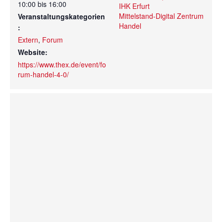
10:00 bis 16:00
IHK Erfurt
Mittelstand-Digital Zentrum
Veranstaltungskategorien
Handel
:
Extern
,
Forum
Website:
https://www.thex.de/event/fo
rum-handel-4-0/