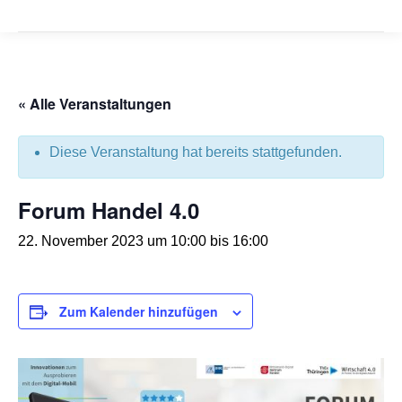
« Alle Veranstaltungen
Diese Veranstaltung hat bereits stattgefunden.
Forum Handel 4.0
22. November 2023 um 10:00
bis
16:00
Zum Kalender hinzufügen