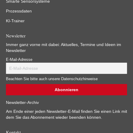
Smarte Sensorsysteme
Prozessdaten
KI-Trainer
Newsletter
Immer ganz vorne mit dabei: Aktuelles, Termine und Ideen im
Newsletter
E-Mail-Adresse
Beachten Sie bitte auch unsere Datenschutzhinweise
Newsletter-Archiv
Am Ende einer jeden Newsletter-E-Mail finden Sie einen Link mit
dem Sie das Abonnement wieder beenden können.
Kontakt