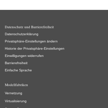
Datenschutz und Barrierefreiheit
Datenschutzerklärung
Privatsphäre-Einstellungen ändern
Historie der Privatsphäre-Einstellungen
Einwilligungen widerrufen
Barrierefreiheit
Einfache Sprache
Modellfabriken
Vernetzung
Virtualisierung