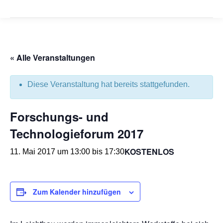
« Alle Veranstaltungen
Diese Veranstaltung hat bereits stattgefunden.
Forschungs- und
Technologieforum 2017
KOSTENLOS
11. Mai 2017 um 13:00
bis
17:30
Zum Kalender hinzufügen