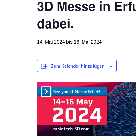
3D Messe in Erfu
dabei.
14. Mai 2024
bis
16. Mai 2024
Zum Kalender hinzufügen