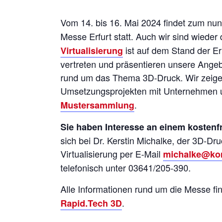
Vom 14. bis 16. Mai 2024 findet zum nu
Messe Erfurt statt. Auch wir sind wieder
ist auf dem Stand der Er
Virtualisierung
vertreten und präsentieren unsere Angeb
rund um das Thema 3D-Druck. Wir zeige
Umsetzungsprojekten mit Unternehmen u
.
Mustersammlung
Sie haben Interesse an einem kostenf
sich bei Dr. Kerstin Michalke, der 3D-Dr
Virtualisierung per E-Mail
michalke@ko
telefonisch unter 03641/205-390.
Alle Informationen rund um die Messe fi
.
Rapid.Tech 3D