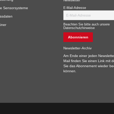
Newsletter
e Sensorsysteme
E-Mail-Adresse
ssdaten
iner
Beachten Sie bitte auch unsere
Datenschutzhinweise
Newsletter-Archiv
Am Ende einer jeden Newslette
Mail finden Sie einen Link mit 
Sie das Abonnement wieder b
können.