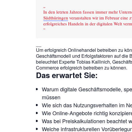
In den letzten Jahren fassen immer mehr Unter
Südthüringen
veranstalten wir im Februar eine z
erfolgreiches Handeln in der digitalen Welt verm
__
Um erfolgreich Onlinehandel betreiben zu könn
Geschäftsmodell und Erfolgsfaktoren auf die
beleuchtet Experte Tobias Kallinich, Geschäft
Commerce erfolgreich betreiben zu können.
Das erwartet Sie:
Warum digitale Geschäftsmodelle, spez
müssen
Wie sich das Nutzungsverhalten im Ne
Wie Online-Angebote richtig konzipier
Was bei Preiskalkulationen beachtet
Welche infrastrukturellen Vorüberlegu