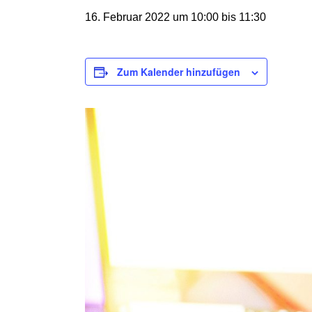
16. Februar 2022 um 10:00
bis
11:30
Zum Kalender hinzufügen