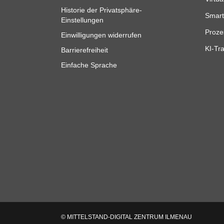
Historie der Privatsphäre-
Smart
Einstellungen
Proze
Einwilligungen widerrufen
KI-Tra
Barrierefreiheit
Einfache Sprache
© MITTELSTAND-DIGITAL ZENTRUM ILMENAU