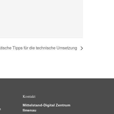
ktische Tipps für die technische Umsetzung
Kontakt
Mittelstand-Digital Zentrum
m
Ilmenau