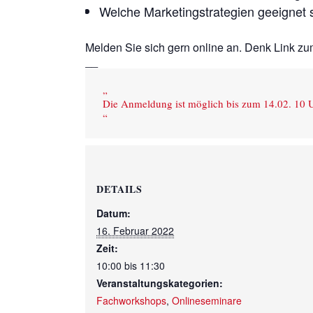
Welche Marketingstrategien geeignet 
Melden Sie sich gern online an. Denk Link zu
__
Die Anmeldung ist möglich bis zum 14.02. 10 U
DETAILS
Datum:
16. Februar 2022
Zeit:
10:00 bis 11:30
Veranstaltungskategorien:
Fachworkshops
,
Onlineseminare