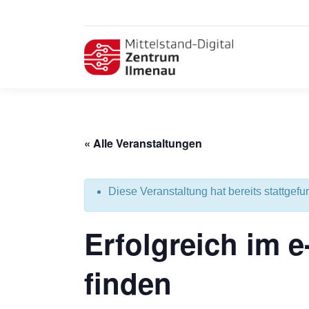
« Alle Veranstaltungen
Diese Veranstaltung hat bereits stattgefu
Erfolgreich im e
finden