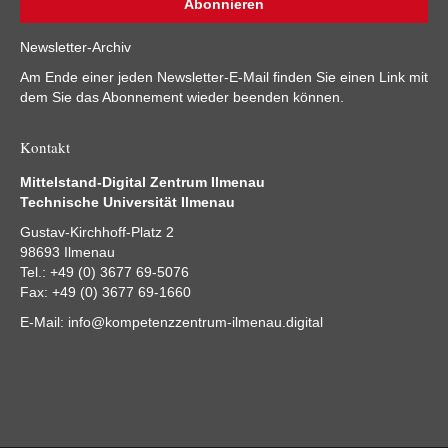
Newsletter-Archiv
Am Ende einer jeden Newsletter-E-Mail finden Sie einen Link mit
dem Sie das Abonnement wieder beenden können.
Kontakt
Mittelstand-Digital Zentrum Ilmenau
Technische Universität Ilmenau
Gustav-Kirchhoff-Platz 2
98693 Ilmenau
Tel.: +49 (0) 3677 69-5076
Fax: +49 (0) 3677 69-1660
E-Mail:
info@kompetenzzentrum-ilmenau.digital