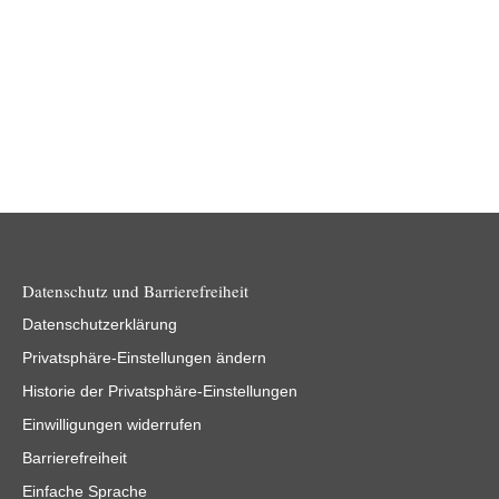
Datenschutz und Barrierefreiheit
Datenschutzerklärung
Privatsphäre-Einstellungen ändern
Historie der Privatsphäre-Einstellungen
Einwilligungen widerrufen
Barrierefreiheit
Einfache Sprache