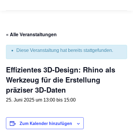
« Alle Veranstaltungen
Diese Veranstaltung hat bereits stattgefunden.
Effizientes 3D-Design: Rhino als
Werkzeug für die Erstellung
präziser 3D-Daten
25. Juni 2025 um 13:00
bis
15:00
Zum Kalender hinzufügen