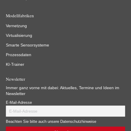
Modellfabriken
Vernetzung
Virtualisierung
Smarte Sensorsysteme
Prozessdaten
KI-Trainer
Newsletter
Immer ganz vorne mit dabei: Aktuelles, Termine und Ideen im
Newsletter
E-Mail-Adresse
Beachten Sie bitte auch unsere Datenschutzhinweise