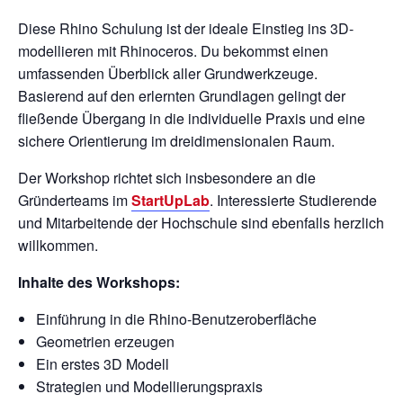
Diese Rhino Schulung ist der ideale Einstieg ins 3D-
modellieren mit Rhinoceros. Du bekommst einen
umfassenden Überblick aller Grundwerkzeuge.
Basierend auf den erlernten Grundlagen gelingt der
fließende Übergang in die individuelle Praxis und eine
sichere Orientierung im dreidimensionalen Raum.
Der Workshop richtet sich insbesondere an die
Gründerteams im
StartUpLab
. Interessierte Studierende
und Mitarbeitende der Hochschule sind ebenfalls herzlich
willkommen.
Inhalte des Workshops:
Einführung in die Rhino-Benutzeroberfläche
Geometrien erzeugen
Ein erstes 3D Modell
Strategien und Modellierungspraxis