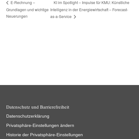
KI im Spotlight – Impulse für KMU: Künstliche
E-Rechnung –
Grundlagen und wichtige
Intelligenz in der Energiewirtschaft – Forecast-
Neuerungen
as-a-Service
Datenschutz und Barrierefreiheit
Datenschutzerklärung
Privatsphäre-Einstellungen ändern
Historie der Privatsphäre-Einstellungen