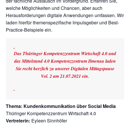
der fachliche Austausch im Vordergrund. Erfahren Sie,
welche Möglichkeiten und Chancen, aber auch
Herausforderungen digitale Anwendungen umfassen. Wir
laden hierfür themenspezifische Impulsgeber und Best-
Practice-Beispiele ein.
Das Thüringer Kompetenzzentrum Wirtschaft 4.0 und
das Mittelstand 4.0 Kompetenzzentrum Ilmenau laden
Sie recht herzlich zu unserer Digitalen Mittagspause
Vol. 2 am 21.07.2021 ein.
Thema: Kundenkommunikation über Social Media
Thüringer Kompetenzzentrum Wirtschaft 4.0
Vertreterin:
Eyleen Sinnhöfer