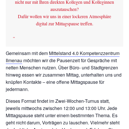
nicht nur mit Ihren direkten Kollegen und Kolleginnen
auszutauschen?
Dafür wollen wir uns in einer lockeren Atmosphäre
digital zur Mittagspause treffen.
Gemeinsam mit dem
Mittelstand 4.0 Kompetenzzentrum
Ilmenau
möchten wir die Pausenzeit für Gespräche mit
netten Menschen nutzen. Über Büro- und Stadtgrenzen
hinweg essen wir zusammen Mittag, unterhalten uns und
knüpfen Kontakte – eine offene Mittagspause für
jedermann.
Dieses Format findet im Zwei-Wochen-Turnus statt,
jeweils mittwochs zwischen 12:00 und 13:00 Uhr. Jede
Mittagspause steht unter einem bestimmten Thema. Es
geht nicht darum, Vorträgen zu lauschen. Vielmehr steht