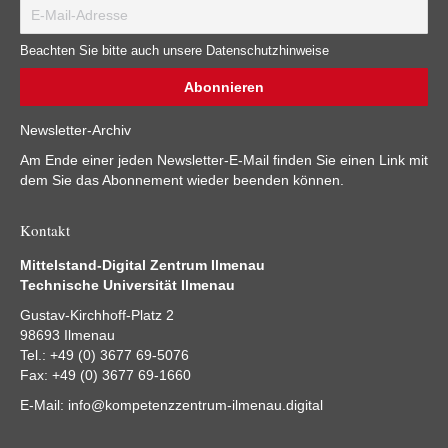
Beachten Sie bitte auch unsere Datenschutzhinweise
Newsletter-Archiv
Am Ende einer jeden Newsletter-E-Mail finden Sie einen Link mit
dem Sie das Abonnement wieder beenden können.
Kontakt
Mittelstand-Digital Zentrum Ilmenau
Technische Universität Ilmenau
Gustav-Kirchhoff-Platz 2
98693 Ilmenau
Tel.: +49 (0) 3677 69-5076
Fax: +49 (0) 3677 69-1660
E-Mail:
info@kompetenzzentrum-ilmenau.digital