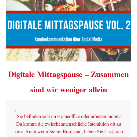
Digitale Mittagspause – Zusammen
sind wir weniger allein
Sie befinden sich im Homeoffice oder arbeiten mobil?
Da kommt die zwischenmenschliche Interaktion oft zu
kurz. Auch wenn Sie im Büro sind, haben Sie Lust, sich