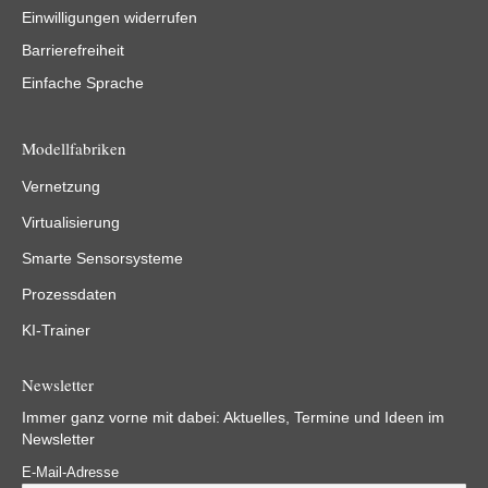
Einwilligungen widerrufen
Barrierefreiheit
Einfache Sprache
Modellfabriken
Vernetzung
Virtualisierung
Smarte Sensorsysteme
Prozessdaten
KI-Trainer
Newsletter
Immer ganz vorne mit dabei: Aktuelles, Termine und Ideen im
Newsletter
E-Mail-Adresse