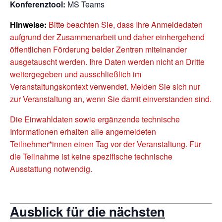
Konferenztool:
MS Teams
Hinweise:
Bitte beachten Sie, dass Ihre Anmeldedaten
aufgrund der Zusammenarbeit und daher einhergehend
öffentlichen Förderung beider Zentren miteinander
ausgetauscht werden. Ihre Daten werden nicht an Dritte
weitergegeben und ausschließlich im
Veranstaltungskontext verwendet. Melden Sie sich nur
zur Veranstaltung an, wenn Sie damit einverstanden sind.
Die Einwahldaten sowie ergänzende technische
Informationen erhalten alle angemeldeten
Teilnehmer*innen einen Tag vor der Veranstaltung. Für
die Teilnahme ist keine spezifische technische
Ausstattung notwendig.
Ausblick für die nächsten