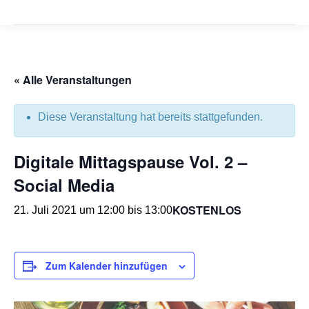
« Alle Veranstaltungen
Diese Veranstaltung hat bereits stattgefunden.
Digitale Mittagspause Vol. 2 –
Social Media
KOSTENLOS
21. Juli 2021 um 12:00
bis
13:00
Zum Kalender hinzufügen