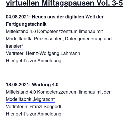
virtuellen Mittagspausen Vol. 3-5
04.08.2021: Neues aus der digitalen Welt der
Fertigungstechnik
Mittelstand 4.0 Kompetenzzentrum Ilmenau mit
Modellfabrik „Prozessdaten, Datengenerierung und -
transfer“
Vertreter: Heinz-Wolfgang Lahmann
Hier geht´s zur Anmeldung
18.08.2021:
Wartung 4.0
Mittelstand 4.0 Kompetenzzentrum Ilmenau mit der
Modellfabrik „Migration“
Vertreterin: Franzi Seggedi
Hier geht´s zur Anmeldung