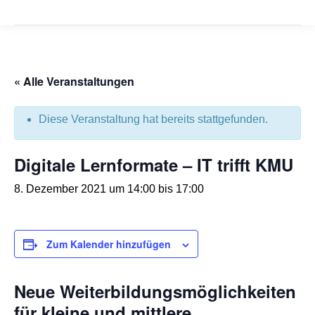
« Alle Veranstaltungen
Diese Veranstaltung hat bereits stattgefunden.
Digitale Lernformate – IT trifft KMU
8. Dezember 2021 um 14:00
bis
17:00
Zum Kalender hinzufügen
Neue Weiterbildungsmöglichkeiten
für kleine und mittlere