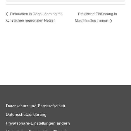
Praktische Einführung in
Eintauchen in Deep Learning mit
künstlichen neuronalen Netzen
Maschinelles Lernen
Datenschutz und Barrierefreiheit
Datenschutzerklärung
Privatsphäre-Einstellungen ändern