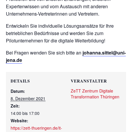
Expertenwissen und vom Austausch mit anderen
Unternehmens-Vertreterinnen und Vertretern.
Entwickeln Sie individuelle Lösungsansätze für Ihre
betrieblichen Bedürfnisse und werden Sie zum
Pilotunternehmen für die digitale Weiterbildung!
Bei Fragen wenden Sie sich bitte an
johanna.sittel@uni-
jena.de
DETAILS
VERANSTALTER
ZeTT Zentrum Digitale
Datum:
Transformation Thüringen
8. Dezember 2021
Zeit:
14:00 bis 17:00
Website:
https://zett-thueringen.de/it-