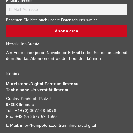
E-Mail-Adresse
Beachten Sie bitte auch unsere Datenschutzhinweise
Newsletter-Archiv
Am Ende einer jeden Newsletter-E-Mail finden Sie einen Link mit
dem Sie das Abonnement wieder beenden können.
Kontakt
Mittelstand-Digital Zentrum Ilmenau
Technische Universität Ilmenau
Gustav-Kirchhoff-Platz 2
98693 Ilmenau
Tel.: +49 (0) 3677 69-5076
Fax: +49 (0) 3677 69-1660
E-Mail:
info@kompetenzzentrum-ilmenau.digital