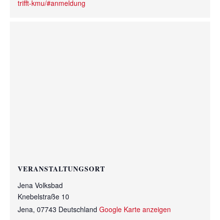
trifft-kmu/#anmeldung
VERANSTALTUNGSORT
Jena Volksbad
Knebelstraße 10
Jena
,
07743
Deutschland
Google Karte anzeigen