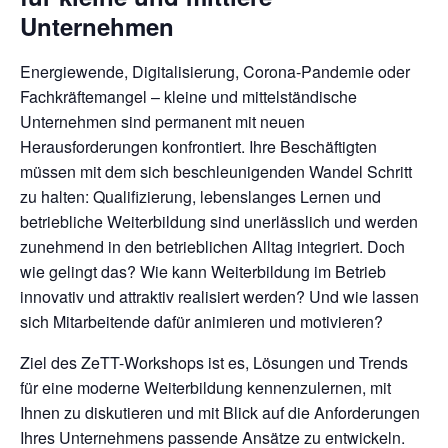
Unternehmen
Energiewende, Digitalisierung, Corona-Pandemie oder
Fachkräftemangel – kleine und mittelständische
Unternehmen sind permanent mit neuen
Herausforderungen konfrontiert. Ihre Beschäftigten
müssen mit dem sich beschleunigenden Wandel Schritt
zu halten: Qualifizierung, lebenslanges Lernen und
betriebliche Weiterbildung sind unerlässlich und werden
zunehmend in den betrieblichen Alltag integriert. Doch
wie gelingt das? Wie kann Weiterbildung im Betrieb
innovativ und attraktiv realisiert werden? Und wie lassen
sich Mitarbeitende dafür animieren und motivieren?
Ziel des ZeTT-Workshops ist es, Lösungen und Trends
für eine moderne Weiterbildung kennenzulernen, mit
Ihnen zu diskutieren und mit Blick auf die Anforderungen
Ihres Unternehmens passende Ansätze zu entwickeln.