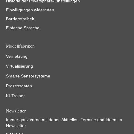
Historie der Privatsphäre-Einstellungen
Einwilligungen widerrufen
Barrierefreiheit
Einfache Sprache
Modellfabriken
Vernetzung
Virtualisierung
Smarte Sensorsysteme
Prozessdaten
KI-Trainer
Newsletter
Immer ganz vorne mit dabei: Aktuelles, Termine und Ideen im
Newsletter