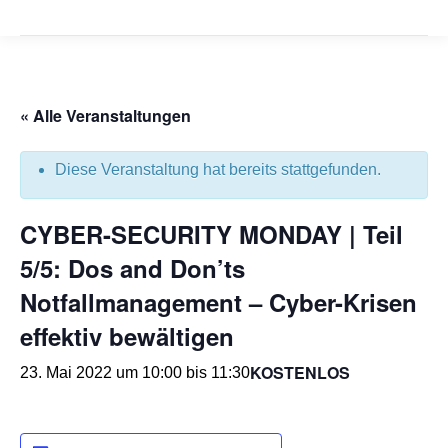
« Alle Veranstaltungen
Diese Veranstaltung hat bereits stattgefunden.
CYBER-SECURITY MONDAY | Teil
5/5: Dos and Don’ts
Notfallmanagement – Cyber-Krisen
effektiv bewältigen
KOSTENLOS
23. Mai 2022 um 10:00
bis
11:30