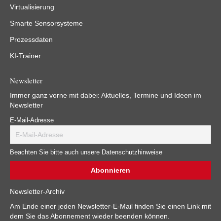
Virtualisierung
Smarte Sensorsysteme
Prozessdaten
KI-Trainer
Newsletter
Immer ganz vorne mit dabei: Aktuelles, Termine und Ideen im
Newsletter
E-Mail-Adresse
Beachten Sie bitte auch unsere Datenschutzhinweise
Newsletter-Archiv
Am Ende einer jeden Newsletter-E-Mail finden Sie einen Link mit
dem Sie das Abonnement wieder beenden können.