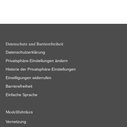
Datenschutz und Barrierefreiheit
Datenschutzerklärung
Privatsphäre-Einstellungen ändern
Historie der Privatsphäre-Einstellungen
Einwilligungen widerrufen
Barrierefreiheit
Einfache Sprache
Modellfabriken
Vernetzung