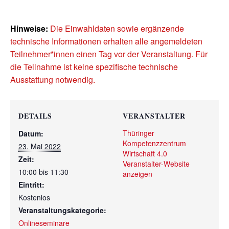
Hinweise:
Die Einwahldaten sowie ergänzende
technische Informationen erhalten alle angemeldeten
Teilnehmer*innen einen Tag vor der Veranstaltung. Für
die Teilnahme ist keine spezifische technische
Ausstattung notwendig.
DETAILS
VERANSTALTER
Thüringer
Datum:
Kompetenzzentrum
23. Mai 2022
Wirtschaft 4.0
Zeit:
Veranstalter-Website
10:00 bis 11:30
anzeigen
Eintritt:
Kostenlos
Veranstaltungskategorie:
Onlineseminare