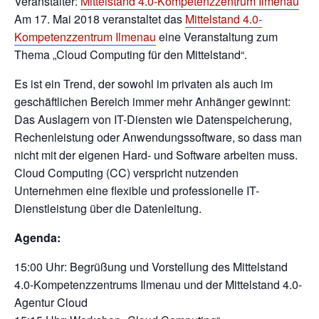
Veranstalter:
Mittelstand 4.0-Kompetenzzentrum Ilmenau
Am 17. Mai 2018 veranstaltet das
Mittelstand 4.0-
Kompetenzzentrum Ilmenau
eine Veranstaltung zum
Thema „Cloud Computing für den Mittelstand“.
Es ist ein Trend, der sowohl im privaten als auch im
geschäftlichen Bereich immer mehr Anhänger gewinnt:
Das Auslagern von IT-Diensten wie Datenspeicherung,
Rechenleistung oder Anwendungssoftware, so dass man
nicht mit der eigenen Hard- und Software arbeiten muss.
Cloud Computing (CC) verspricht nutzenden
Unternehmen eine flexible und professionelle IT-
Dienstleistung über die Datenleitung.
Agenda:
15:00 Uhr: Begrüßung und Vorstellung des Mittelstand
4.0-Kompetenzzentrums Ilmenau und der Mittelstand 4.0-
Agentur Cloud