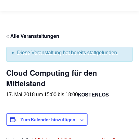
« Alle Veranstaltungen
Diese Veranstaltung hat bereits stattgefunden.
Cloud Computing für den
Mittelstand
KOSTENLOS
17. Mai 2018 um 15:00
bis
18:00
Zum Kalender hinzufügen