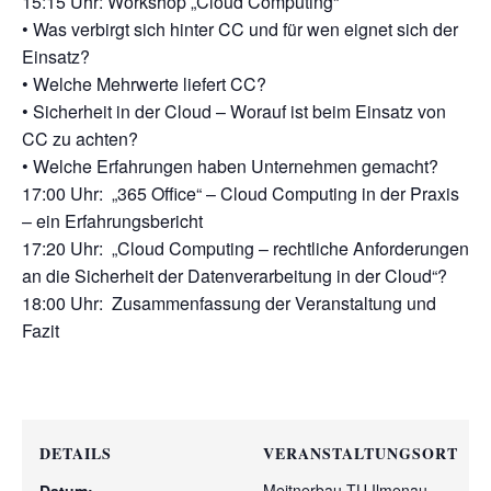
15:15 Uhr: Workshop „Cloud Computing“
• Was verbirgt sich hinter CC und für wen eignet sich der
Einsatz?
• Welche Mehrwerte liefert CC?
• Sicherheit in der Cloud – Worauf ist beim Einsatz von
CC zu achten?
• Welche Erfahrungen haben Unternehmen gemacht?
17:00 Uhr: „365 Office“ – Cloud Computing in der Praxis
– ein Erfahrungsbericht
17:20 Uhr: „Cloud Computing – rechtliche Anforderungen
an die Sicherheit der Datenverarbeitung in der Cloud“?
18:00 Uhr: Zusammenfassung der Veranstaltung und
Fazit
DETAILS
VERANSTALTUNGSORT
Meitnerbau TU Ilmenau