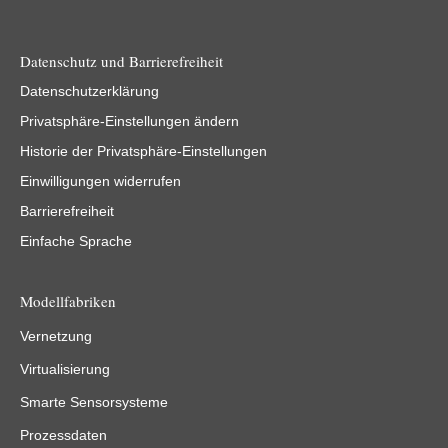
Datenschutz und Barrierefreiheit
Datenschutzerklärung
Privatsphäre-Einstellungen ändern
Historie der Privatsphäre-Einstellungen
Einwilligungen widerrufen
Barrierefreiheit
Einfache Sprache
Modellfabriken
Vernetzung
Virtualisierung
Smarte Sensorsysteme
Prozessdaten