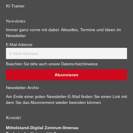
KI-Trainer
Newsletter
Immer ganz vorne mit dabei: Aktuelles, Termine und Ideen im
Newsletter
E-Mail-Adresse
Beachten Sie bitte auch unsere Datenschutzhinweise
Newsletter-Archiv
Am Ende einer jeden Newsletter-E-Mail finden Sie einen Link mit
dem Sie das Abonnement wieder beenden können.
Kontakt
Mittelstand-Digital Zentrum Ilmenau