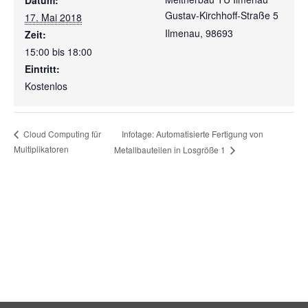
Datum:
Gustav-Kirchhoff-Straße 5
17. Mai 2018
Ilmenau
,
98693
Zeit:
15:00 bis 18:00
Eintritt:
Kostenlos
Infotage: Automatisierte Fertigung von
Cloud Computing für
Multiplikatoren
Metallbauteilen in Losgröße 1