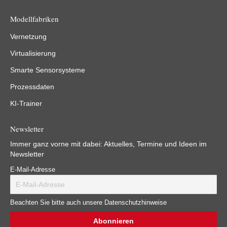
Modellfabriken
Vernetzung
Virtualisierung
Smarte Sensorsysteme
Prozessdaten
KI-Trainer
Newsletter
Immer ganz vorne mit dabei: Aktuelles, Termine und Ideen im
Newsletter
E-Mail-Adresse
Beachten Sie bitte auch unsere Datenschutzhinweise