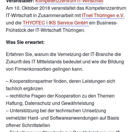
Veranstalter:
Kompetenzzentrum IT-Wirtschaft
Am 10. Oktober 2018 veranstaltet das Kompetenzzentrum
IT-Wirtschaft in Zusammenarbeit mit
ITnet Thüringen e.V.
und die
THYOTEC I IKS Service GmbH
ein Business-
Frühstück der IT-Wirtschaft Thüringen.
Was Sie erwartet:
Erfahren Sie, warum die Vernetzung der IT-Branche die
Zukunft des IT Mittelstands bedeutet und wie die Bildung
von Firmenkonsortien gelingen kann.
– Kooperationspartner finden, deren Leistungen sich
fachlich ergänzen
– rechtliche Fragen der Kooperation zu den Themen
Haftung, Datenschutz und Gewährleistung
– Unterstützung bei der technischen Umsetzung
vernetzter Hard- und Softwareanwendungen auf Basis
offener Schnittstellen