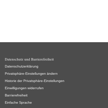
Datenschutz und Barrierefreiheit
Datenschutzerklärung
Privatsphäre-Einstellungen ändern
Historie der Privatsphäre-Einstellungen
Einwilligungen widerrufen
Barrierefreiheit
Einfache Sprache