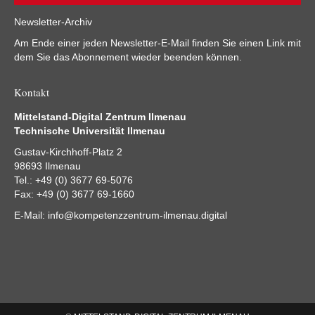
Newsletter-Archiv
Am Ende einer jeden Newsletter-E-Mail finden Sie einen Link mit
dem Sie das Abonnement wieder beenden können.
Kontakt
Mittelstand-Digital Zentrum Ilmenau
Technische Universität Ilmenau
Gustav-Kirchhoff-Platz 2
98693 Ilmenau
Tel.: +49 (0) 3677 69-5076
Fax: +49 (0) 3677 69-1660
E-Mail:
info@kompetenzzentrum-ilmenau.digital