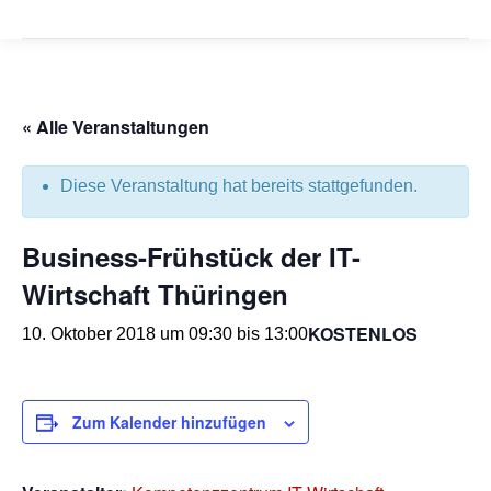
« Alle Veranstaltungen
Diese Veranstaltung hat bereits stattgefunden.
Business-Frühstück der IT-
Wirtschaft Thüringen
KOSTENLOS
10. Oktober 2018 um 09:30
bis
13:00
Zum Kalender hinzufügen