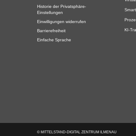
Historie der Privatsphäre-
Smart
Einstellungen
Proze
Einwilligungen widerrufen
KI-Tra
Barrierefreiheit
Einfache Sprache
© MITTELSTAND-DIGITAL ZENTRUM ILMENAU