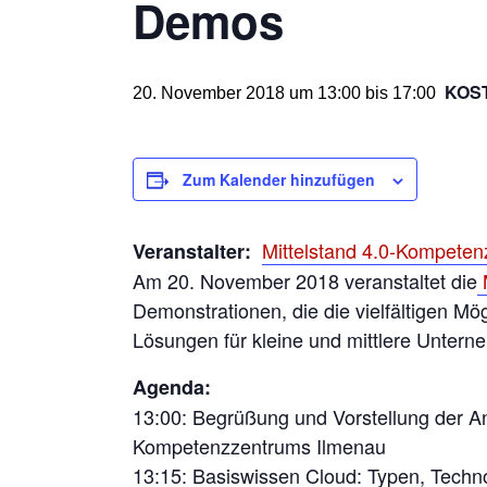
Demos
KOS
20. November 2018 um 13:00
bis
17:00
Zum Kalender hinzufügen
Mittelstand 4.0-Kompete
Veranstalter:
Am 20. November 2018 veranstaltet die
Demonstrationen, die die vielfältigen Mö
Lösungen für kleine und mittlere Untern
Agenda:
13:00: Begrüßung und Vorstellung der An
Kompetenzzentrums Ilmenau
13:15: Basiswissen Cloud: Typen, Techno