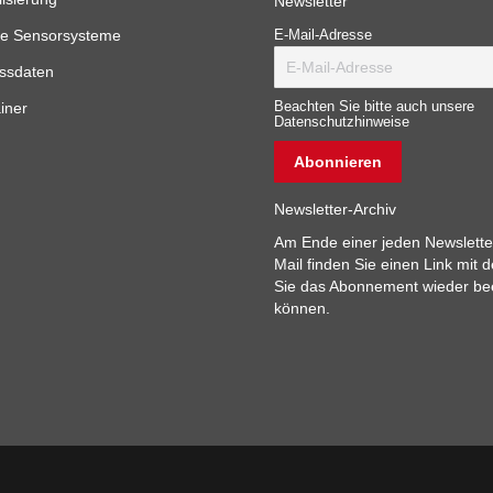
Newsletter
e Sensorsysteme
E-Mail-Adresse
ssdaten
iner
Beachten Sie bitte auch unsere
Datenschutzhinweise
Newsletter-Archiv
Am Ende einer jeden Newslette
Mail finden Sie einen Link mit 
Sie das Abonnement wieder b
können.