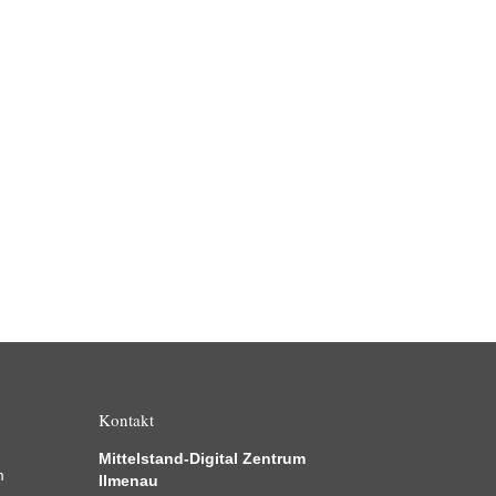
Kontakt
Mittelstand-Digital Zentrum
m
Ilmenau