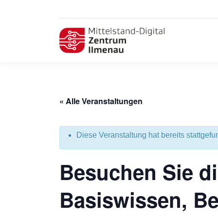
« Alle Veranstaltungen
Diese Veranstaltung hat bereits stattgefu
Besuchen Sie di
Basiswissen, Bei