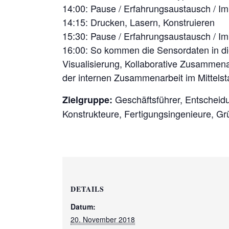
14:00: Pause / Erfahrungsaustausch / Im
14:15: Drucken, Lasern, Konstruieren
15:30: Pause / Erfahrungsaustausch / Im
16:00: So kommen die Sensordaten in d
Visualisierung, Kollaborative Zusammena
der internen Zusammenarbeit im Mittel
Geschäftsführer, Entscheidu
Zielgruppe:
Konstrukteure, Fertigungsingenieure, Gr
DETAILS
Datum:
20. November 2018