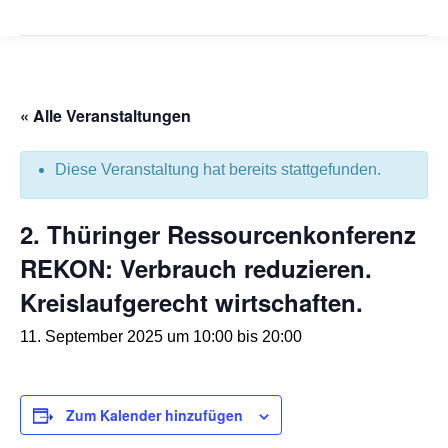
« Alle Veranstaltungen
Diese Veranstaltung hat bereits stattgefunden.
2. Thüringer Ressourcenkonferenz
REKON: Verbrauch reduzieren.
Kreislaufgerecht wirtschaften.
11. September 2025 um 10:00
bis
20:00
Zum Kalender hinzufügen