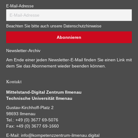
E-Mail-Adresse
Beachten Sie bitte auch unsere Datenschutzhinweise
Newsletter-Archiv
Am Ende einer jeden Newsletter-E-Mail finden Sie einen Link mit
dem Sie das Abonnement wieder beenden können.
Kontakt
Mittelstand-Digital Zentrum Ilmenau
Technische Universität Ilmenau
Gustav-Kirchhoff-Platz 2
98693 Ilmenau
Tel.: +49 (0) 3677 69-5076
Fax: +49 (0) 3677 69-1660
E-Mail:
info@kompetenzzentrum-ilmenau.digital