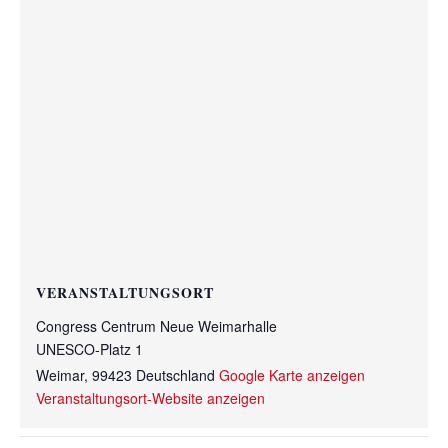
VERANSTALTUNGSORT
Congress Centrum Neue Weimarhalle
UNESCO-Platz 1
Weimar
,
99423
Deutschland
Google Karte anzeigen
Veranstaltungsort-Website anzeigen