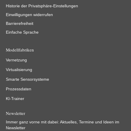
Historie der Privatsphäre-Einstellungen
Einwilligungen widerrufen
Barrierefreiheit
Einfache Sprache
Modellfabriken
Vernetzung
Virtualisierung
Smarte Sensorsysteme
Prozessdaten
KI-Trainer
Newsletter
Immer ganz vorne mit dabei: Aktuelles, Termine und Ideen im
Newsletter