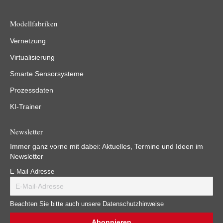
Modellfabriken
Vernetzung
Virtualisierung
Smarte Sensorsysteme
Prozessdaten
KI-Trainer
Newsletter
Immer ganz vorne mit dabei: Aktuelles, Termine und Ideen im
Newsletter
E-Mail-Adresse
Beachten Sie bitte auch unsere Datenschutzhinweise