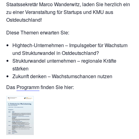
Staatssekretär Marco Wanderwitz, laden Sie herzlich ein
zu einer Veranstaltung für Startups und KMU aus
Ostdeutschland!
Diese Themen erwarten Sie:
Hightech-Unternehmen – Impulsgeber für Wachstum
und Strukturwandel in Ostdeutschland?
Strukturwandel unternehmen – regionale Kräfte
stärken
Zukunft denken – Wachstumschancen nutzen
Das
Programm
finden Sie hier: