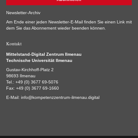
Newsletter-Archiv
Am Ende einer jeden Newsletter-E-Mail finden Sie einen Link mit
dem Sie das Abonnement wieder beenden können.
Kontakt
Mittelstand-Digital Zentrum Ilmenau
Technische Universität Ilmenau
Gustav-Kirchhoff-Platz 2
98693 Ilmenau
Tel.: +49 (0) 3677 69-5076
Fax: +49 (0) 3677 69-1660
E-Mail:
info@kompetenzzentrum-ilmenau.digital