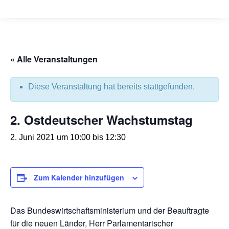
« Alle Veranstaltungen
Diese Veranstaltung hat bereits stattgefunden.
2. Ostdeutscher Wachstumstag
2. Juni 2021 um 10:00
bis
12:30
Zum Kalender hinzufügen
Das Bundeswirtschaftsministerium und der Beauftragte
für die neuen Länder, Herr Parlamentarischer