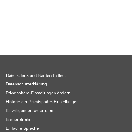
Datenschutz und Barrierefreiheit
Datenschutzerklärung
Privatsphäre-Einstellungen ändern
Historie der Privatsphäre-Einstellungen
Einwilligungen widerrufen
Barrierefreiheit
Einfache Sprache