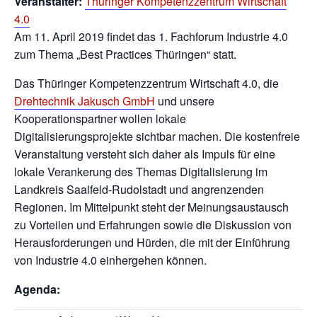
Veranstalter:
Thüringer Kompetenzzentrum Wirtschaft
4.0
Am 11. April 2019 findet das 1. Fachforum Industrie 4.0
zum Thema „Best Practices Thüringen“ statt.
Das Thüringer Kompetenzzentrum Wirtschaft 4.0, die
Drehtechnik Jakusch GmbH
und unsere
Kooperationspartner wollen lokale
Digitalisierungsprojekte sichtbar machen. Die kostenfreie
Veranstaltung versteht sich daher als Impuls für eine
lokale Verankerung des Themas Digitalisierung im
Landkreis Saalfeld-Rudolstadt und angrenzenden
Regionen. Im Mittelpunkt steht der Meinungsaustausch
zu Vorteilen und Erfahrungen sowie die Diskussion von
Herausforderungen und Hürden, die mit der Einführung
von Industrie 4.0 einhergehen können.
Agenda: