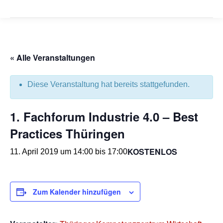
« Alle Veranstaltungen
Diese Veranstaltung hat bereits stattgefunden.
1. Fachforum Industrie 4.0 – Best
Practices Thüringen
KOSTENLOS
11. April 2019 um 14:00
bis
17:00
Zum Kalender hinzufügen