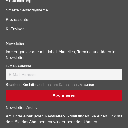
Virtualisierung
Smarte Sensorsysteme
Prozessdaten
KI-Trainer
Newsletter
Immer ganz vorne mit dabei: Aktuelles, Termine und Ideen im
Newsletter
E-Mail-Adresse
Beachten Sie bitte auch unsere Datenschutzhinweise
Newsletter-Archiv
Am Ende einer jeden Newsletter-E-Mail finden Sie einen Link mit
dem Sie das Abonnement wieder beenden können.