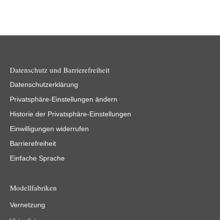
Datenschutz und Barrierefreiheit
Datenschutzerklärung
Privatsphäre-Einstellungen ändern
Historie der Privatsphäre-Einstellungen
Einwilligungen widerrufen
Barrierefreiheit
Einfache Sprache
Modellfabriken
Vernetzung