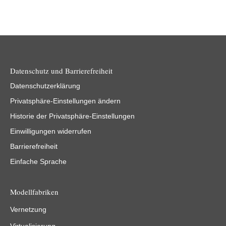
Datenschutz und Barrierefreiheit
Datenschutzerklärung
Privatsphäre-Einstellungen ändern
Historie der Privatsphäre-Einstellungen
Einwilligungen widerrufen
Barrierefreiheit
Einfache Sprache
Modellfabriken
Vernetzung