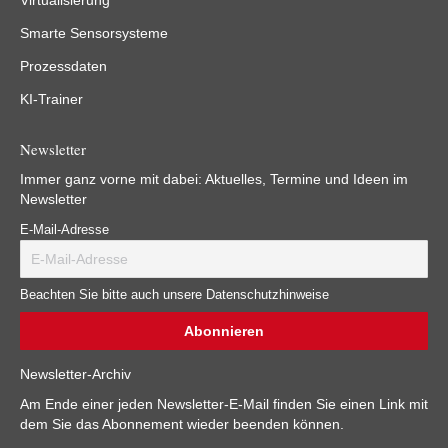
Virtualisierung
Smarte Sensorsysteme
Prozessdaten
KI-Trainer
Newsletter
Immer ganz vorne mit dabei: Aktuelles, Termine und Ideen im
Newsletter
E-Mail-Adresse
Beachten Sie bitte auch unsere Datenschutzhinweise
Newsletter-Archiv
Am Ende einer jeden Newsletter-E-Mail finden Sie einen Link mit
dem Sie das Abonnement wieder beenden können.