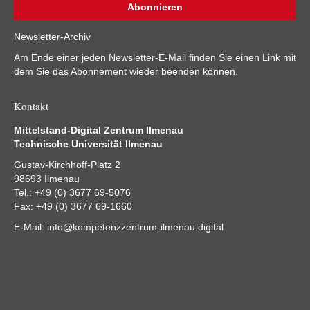
Newsletter-Archiv
Am Ende einer jeden Newsletter-E-Mail finden Sie einen Link mit
dem Sie das Abonnement wieder beenden können.
Kontakt
Mittelstand-Digital Zentrum Ilmenau
Technische Universität Ilmenau
Gustav-Kirchhoff-Platz 2
98693 Ilmenau
Tel.: +49 (0) 3677 69-5076
Fax: +49 (0) 3677 69-1660
E-Mail:
info@kompetenzzentrum-ilmenau.digital