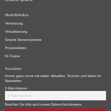
Modellfabriken
Vernetzung
Virtualisierung
Smarte Sensorsysteme
Prozessdaten
KI-Trainer
Newsletter
Immer ganz vorne mit dabei: Aktuelles, Termine und Ideen im
Newsletter
E-Mail-Adresse
Beachten Sie bitte auch unsere Datenschutzhinweise