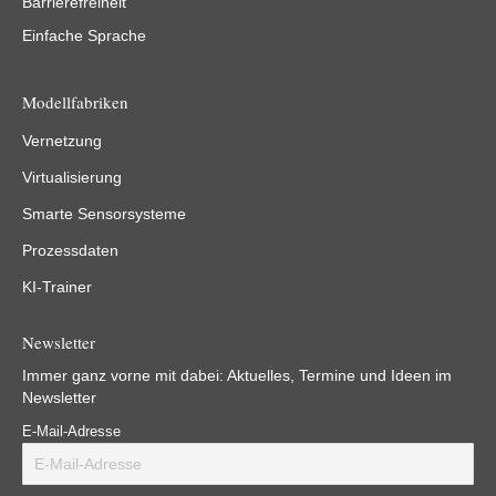
Barrierefreiheit
Einfache Sprache
Modellfabriken
Vernetzung
Virtualisierung
Smarte Sensorsysteme
Prozessdaten
KI-Trainer
Newsletter
Immer ganz vorne mit dabei: Aktuelles, Termine und Ideen im
Newsletter
E-Mail-Adresse