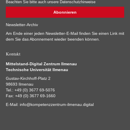
Beachten Sie bitte auch unsere Datenschutzhinweise
Newsletter-Archiv
Am Ende einer jeden Newsletter-E-Mail finden Sie einen Link mit
dem Sie das Abonnement wieder beenden können.
Kontakt
Mittelstand-Digital Zentrum Ilmenau
Technische Universität Ilmenau
Gustav-Kirchhoff-Platz 2
98693 Ilmenau
Tel.: +49 (0) 3677 69-5076
Fax: +49 (0) 3677 69-1660
E-Mail:
info@kompetenzzentrum-ilmenau.digital