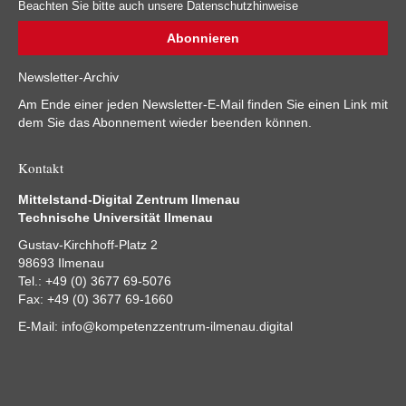
Beachten Sie bitte auch unsere Datenschutzhinweise
Newsletter-Archiv
Am Ende einer jeden Newsletter-E-Mail finden Sie einen Link mit
dem Sie das Abonnement wieder beenden können.
Kontakt
Mittelstand-Digital Zentrum Ilmenau
Technische Universität Ilmenau
Gustav-Kirchhoff-Platz 2
98693 Ilmenau
Tel.: +49 (0) 3677 69-5076
Fax: +49 (0) 3677 69-1660
E-Mail:
info@kompetenzzentrum-ilmenau.digital