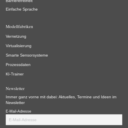
Barrierefreiheit
Einfache Sprache
Modellfabriken
Vernetzung
Virtualisierung
Smarte Sensorsysteme
Prozessdaten
KI-Trainer
Newsletter
Immer ganz vorne mit dabei: Aktuelles, Termine und Ideen im
Newsletter
E-Mail-Adresse